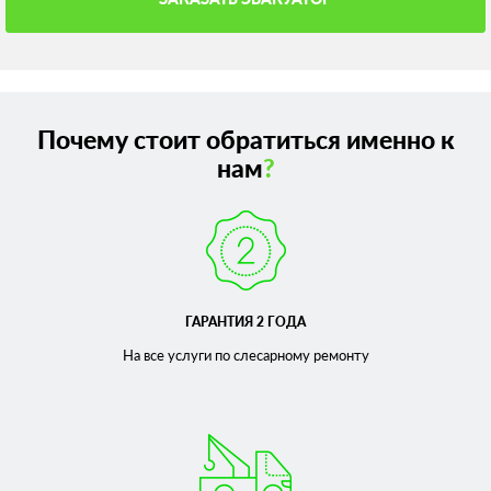
Почему стоит обратиться именно к
нам
?
ГАРАНТИЯ 2 ГОДА
На все услуги по слесарному
ремонту