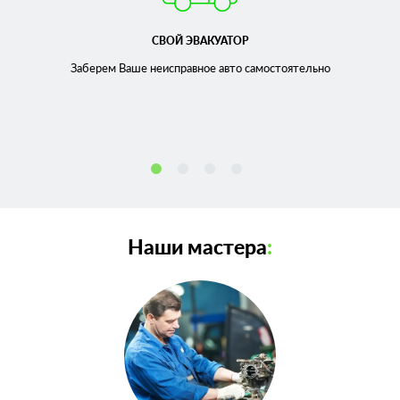
СВОЙ ЭВАКУАТОР
Заберем Ваше неисправное
авто самостоятельно
Наши мастера
: