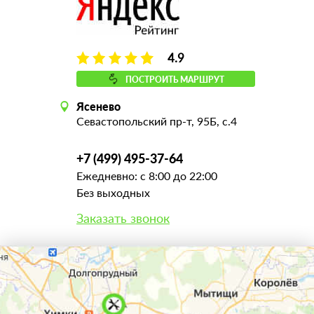
4.9
ПОСТРОИТЬ МАРШРУТ
Ясенево
Севастопольский пр-т, 95Б, с.4
+7 (499) 495-37-64
Ежедневно: с 8:00 до 22:00
Без выходных
Заказать звонок