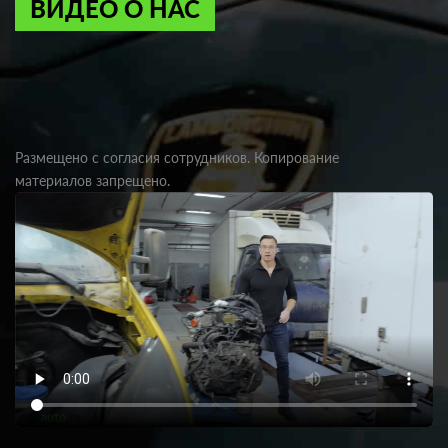
ВИДЕО О НАС
Размещено с согласия сотрудников. Копирование
материалов запрещено.