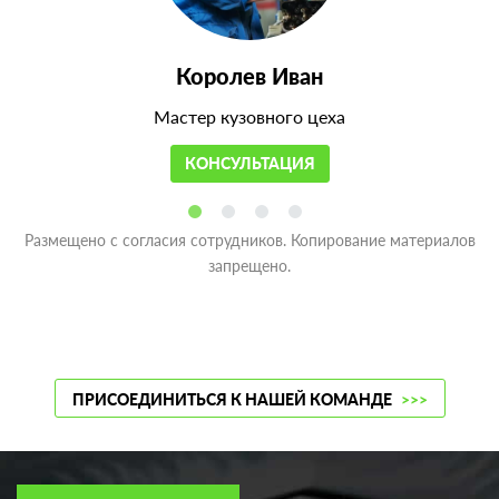
Королев Иван
Мастер кузовного цеха
КОНСУЛЬТАЦИЯ
Размещено с согласия сотрудников. Копирование материалов
запрещено.
ПРИСОЕДИНИТЬСЯ К НАШЕЙ КОМАНДЕ
>>>