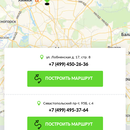
ул. Лобненская д. 17, стр. 8
+7 (499) 450-26-36
ПОСТРОИТЬ МАРШРУТ
Севастопольский пр-т, 95Б, с.4
+7 (499) 495-37-64
ПОСТРОИТЬ МАРШРУТ