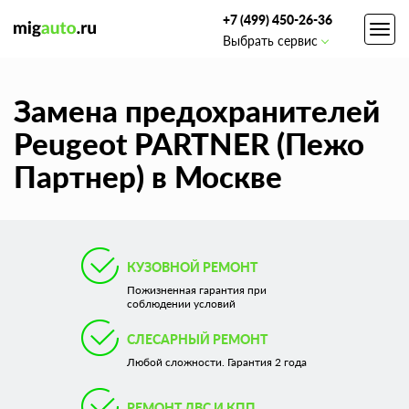
+7 (499) 450-26-36
Toggl
Выбрать сервис
navig
Замена предохранителей
Peugeot PARTNER (Пежо
Партнер) в Москве
КУЗОВНОЙ РЕМОНТ
Пожизненная гарантия при
соблюдении условий
СЛЕСАРНЫЙ РЕМОНТ
Любой сложности. Гарантия 2 года
РЕМОНТ ДВС И КПП