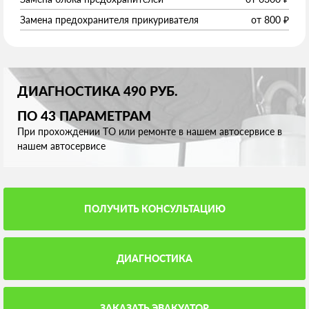
Замена предохранителя прикуривателя
от
800
₽
ДИАГНОСТИКА 490 РУБ.
ПО 43 ПАРАМЕТРАМ
При прохождении ТО или ремонте в нашем автосервисе в
нашем автосервисе
ПОЛУЧИТЬ КОНСУЛЬТАЦИЮ
ДИАГНОСТИКА
ЗАКАЗАТЬ ЭВАКУАТОР