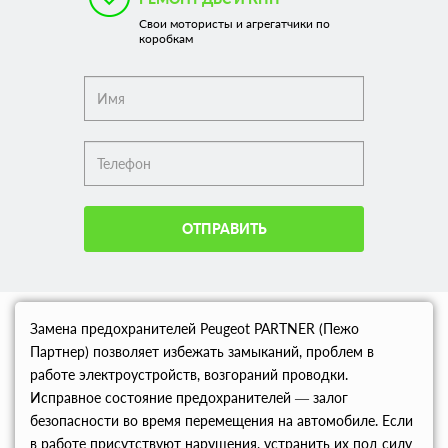
Свои мотористы и агрегатчики по
коробкам
ОТПРАВИТЬ
Замена предохранителей Peugeot PARTNER (Пежо
Партнер) позволяет избежать замыканий, проблем в
работе электроустройств, возгораний проводки.
Исправное состояние предохранителей — залог
безопасности во время перемещения на автомобиле. Если
в работе присутствуют нарушения, устранить их под силу