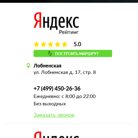
5.0
ПОСТРОИТЬ МАРШРУТ
Лобненская
ул. Лобненская д. 17, стр. 8
+7 (499) 450-26-36
Ежедневно: с 8:00 до 22:00
Без выходных
Заказать звонок