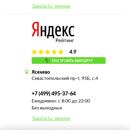
Заказать звонок
4.9
ПОСТРОИТЬ МАРШРУТ
Ясенево
Севастопольский пр-т, 95Б, с.4
+7 (499) 495-37-64
Ежедневно: с 8:00 до 22:00
Без выходных
Заказать звонок