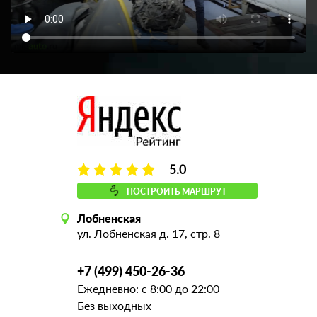
5.0
ПОСТРОИТЬ МАРШРУТ
Лобненская
ул. Лобненская д. 17, стр. 8
+7 (499) 450-26-36
Ежедневно: с 8:00 до 22:00
Без выходных