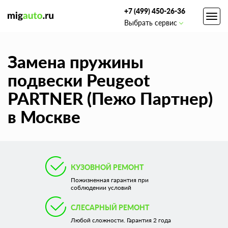
+7 (499) 450-26-36
Toggl
Выбрать сервис
navig
Замена пружины
подвески Peugeot
PARTNER (Пежо Партнер)
в Москве
КУЗОВНОЙ РЕМОНТ
Пожизненная гарантия при
соблюдении условий
СЛЕСАРНЫЙ РЕМОНТ
Любой сложности. Гарантия 2 года