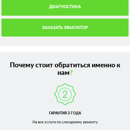
ДИАГНОСТИКА
ЗАКАЗАТЬ ЭВАКУАТОР
Почему стоит обратиться именно к
нам
?
ГАРАНТИЯ 2 ГОДА
На все услуги по слесарному
ремонту