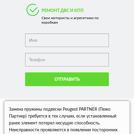
РЕМОНТ ДВС И КПП
Свои мотористы и агрегатчики по
коробкам
ОТПРАВИТЬ
Замена пружины подвески Peugeot PARTNER (Пежо
Партнер) требуется в тех случаях, если установленный
ранее элемент потерял несущую способность.
Неисправности проявляются в появлении посторонних