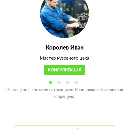
Королев Иван
Мастер кузовного цеха
КОНСУЛЬТАЦИЯ
Размещено с согласия сотрудников. Копирование материалов
запрещено.