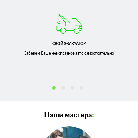
СВОЙ ЭВАКУАТОР
Заберем Ваше неисправное
авто самостоятельно
Наши мастера
: