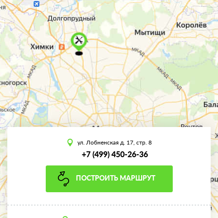
ул. Лобненская д. 17, стр. 8
+7 (499) 450-26-36
ПОСТРОИТЬ МАРШРУТ