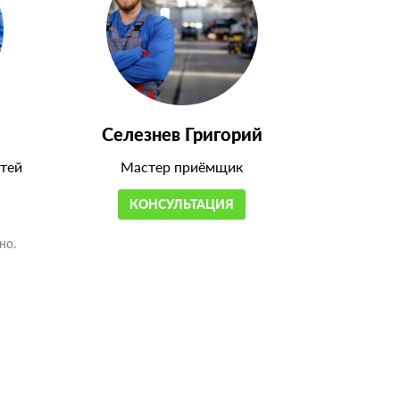
Селезнев Григорий
тей
Мастер приёмщик
КОНСУЛЬТАЦИЯ
но.