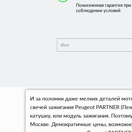
Пожизненная гарантия при
соблюдении условий
И за поломки даже мелких деталей мот
свечей зажигания Peugeot PARTNER (Пеж
катушку, или модуль зажигания. Поэто
Москве. Демократичные цены, возможно