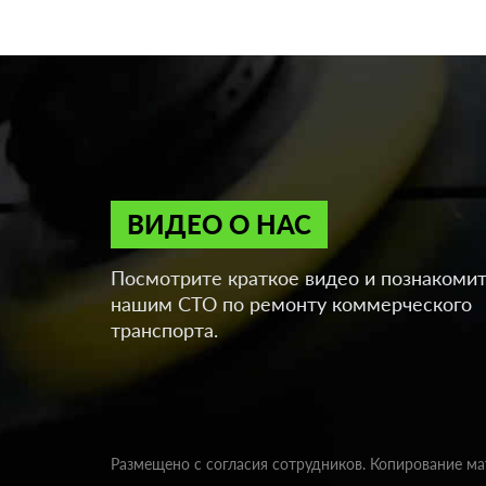
ВИДЕО О НАС
Посмотрите краткое видео и познакомит
нашим СТО по ремонту коммерческого
транспорта.
Размещено с согласия сотрудников. Копирование м