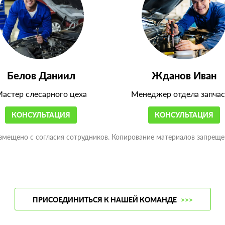
Белов Даниил
Жданов Иван
астер слесарного цеха
Менеджер отдела запчас
КОНСУЛЬТАЦИЯ
КОНСУЛЬТАЦИЯ
змещено с согласия сотрудников. Копирование материалов запреще
ПРИСОЕДИНИТЬСЯ К НАШЕЙ КОМАНДЕ
>>>