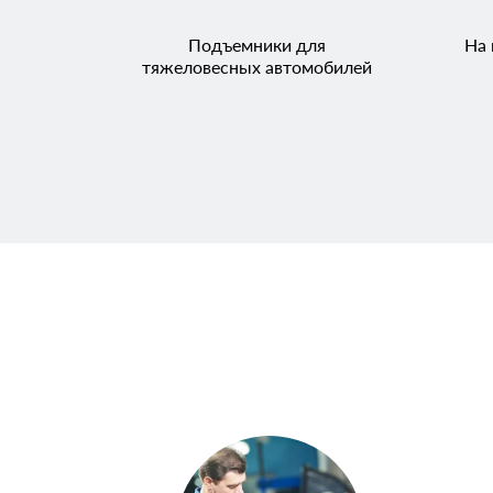
Подъемники для
На 
тяжеловесных автомобилей