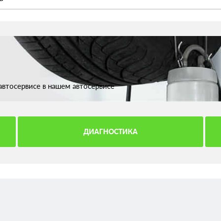
втосервисе в нашем автосервисе
ДИАГНОСТИКА