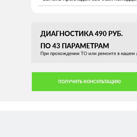
ДИАГНОСТИКА 490 РУБ.
ПО 43 ПАРАМЕТРАМ
При прохождении ТО или ремонте в нашем а
ПОЛУЧИТЬ КОНСУЛЬТАЦИЮ