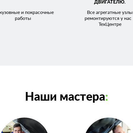
ДВИГАТЕЛЮ.
кузовные и покрасочные
Все агрегатные узлы
работы
ремонтируются у нас 
ТехЦентре
Наши мастера
: