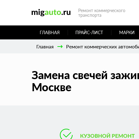
Ремонт коммерческого
транспорта
ГЛАВНАЯ
ПРАЙС-ЛИСТ
МАРКИ
Главная
Ремонт коммерческих автомоб
Замена свечей зажи
Москве
КУЗОВНОЙ РЕМОНТ