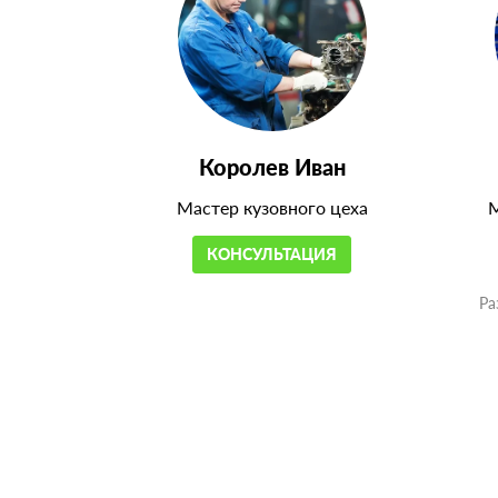
Королев Иван
Мастер кузовного цеха
М
КОНСУЛЬТАЦИЯ
Ра