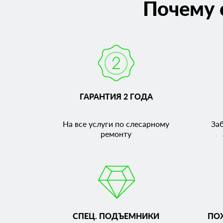
Почему 
ГАРАНТИЯ 2 ГОДА
На все услуги по слесарному
За
ремонту
СПЕЦ. ПОДЪЕМНИКИ
ПО