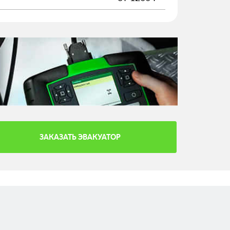
ЗАКАЗАТЬ ЭВАКУАТОР