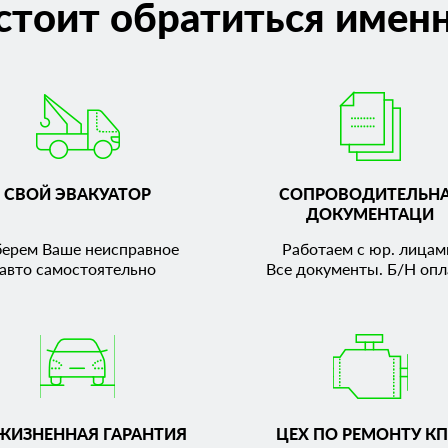
стоит обратиться именн
СВОЙ ЭВАКУАТОР
СОПРОВОДИТЕЛЬН
ДОКУМЕНТАЦИ
берем Ваше неисправное
Работаем с юр. лицам
авто самостоятельно
Все документы. Б/Н опл
ЖИЗНЕННАЯ ГАРАНТИЯ
ЦЕХ ПО РЕМОНТУ КП