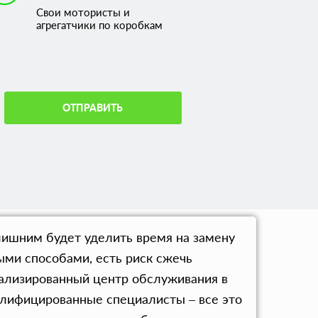
Свои мотористы и
агрегатчики по коробкам
ОТПРАВИТЬ
лишним будет уделить время на замену
ыми способами, есть риск сжечь
иализированный центр обслуживания в
алифицированные специалисты – все это