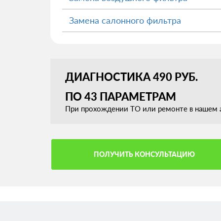
Замена салонного фильтра
ДИАГНОСТИКА 490 РУБ.
ПО 43 ПАРАМЕТРАМ
При прохождении ТО или ремонте в нашем а
ПОЛУЧИТЬ КОНСУЛЬТАЦИЮ