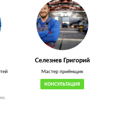
Селезнев Григорий
тей
Мастер приёмщик
КОНСУЛЬТАЦИЯ
но.