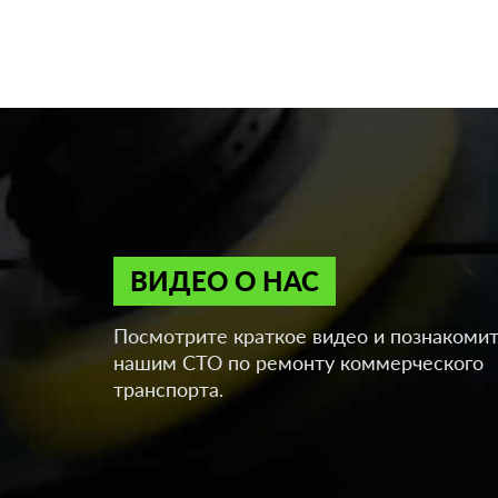
ВИДЕО О НАС
Посмотрите краткое видео и познакомит
нашим СТО по ремонту коммерческого
транспорта.