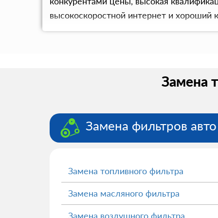
конкурентами цены, высокая квалификац
высокоскоростной интернет и хороший 
Замена т
Замена фильтров авто
Замена топливного фильтра
Замена масляного фильтра
Замена воздушного фильтра