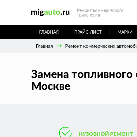
Ремонт коммерческого
транспорта
ГЛАВНАЯ
ПРАЙС-ЛИСТ
МАРКИ
Главная
Ремонт коммерческих автомоб
Замена топливного 
Москве
КУЗОВНОЙ РЕМОНТ