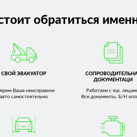
стоит обратиться именн
СВОЙ ЭВАКУАТОР
СОПРОВОДИТЕЛЬН
ДОКУМЕНТАЦИ
берем Ваше неисправное
Работаем с юр. лицам
авто самостоятельно
Все документы. Б/Н опл