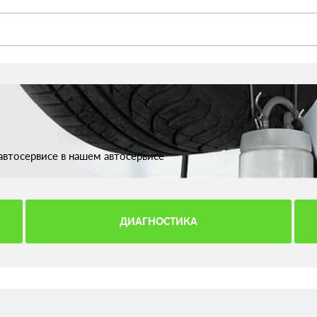
втосервисе в нашем автосервисе
ДИАГНОСТИКА