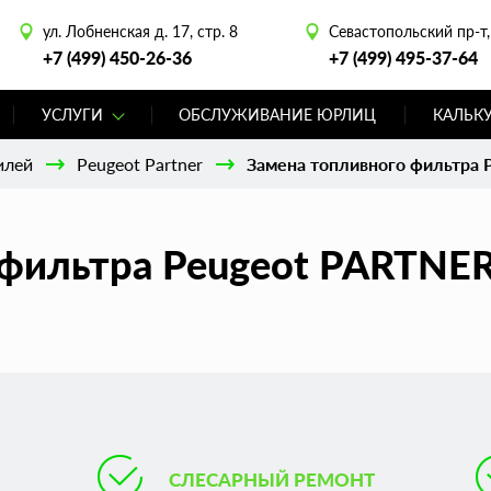
ул. Лобненская д. 17, стр. 8
Севастопольский пр-т, 
+7 (499) 450-26-36
+7 (499) 495-37-64
УСЛУГИ
ОБСЛУЖИВАНИЕ ЮРЛИЦ
КАЛЬК
илей
Peugeot Partner
Замена топливного фильтра P
фильтра Peugeot PARTNER
СЛЕСАРНЫЙ РЕМОНТ