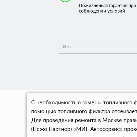
Пожизненная гарантия при
соблюдении условий
С необходимостью замены топливного ф
помощью топливного фильтра отсеиваетс
Для проведения ремонта в Москве прав
(Пежо Партнер) «МИГ Автосервис» прове