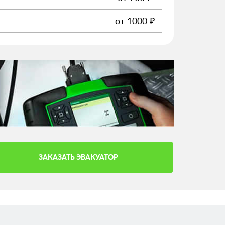
от
1000
₽
ЗАКАЗАТЬ ЭВАКУАТОР