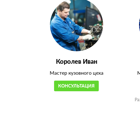
Королев Иван
Мастер кузовного цеха
М
КОНСУЛЬТАЦИЯ
Ра