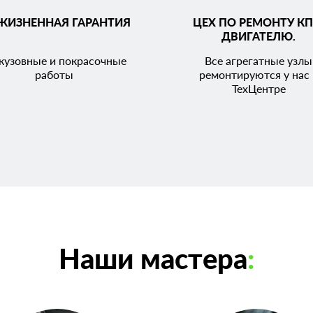
ЖИЗНЕННАЯ ГАРАНТИЯ
ЦЕХ ПО РЕМОНТУ КП
ДВИГАТЕЛЮ.
кузовные и покрасочные
Все агрегатные узлы
работы
ремонтируются у нас 
ТехЦентре
Наши мастера
: