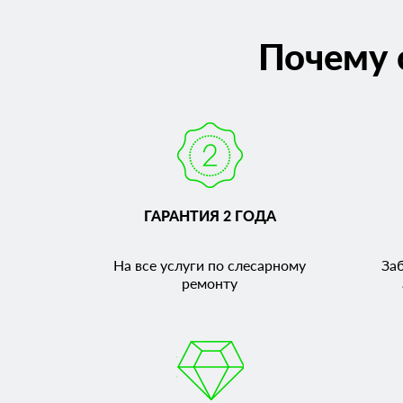
Почему 
ГАРАНТИЯ 2 ГОДА
На все услуги по слесарному
За
ремонту