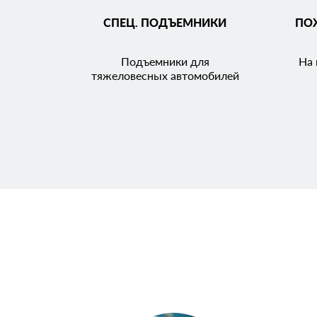
СПЕЦ. ПОДЪЕМНИКИ
ПО
Подъемники для
На 
тяжеловесных автомобилей