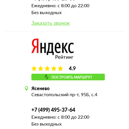
Ежедневно: с 8:00 до 22:00
Без выходных
Заказать звонок
4.9
ПОСТРОИТЬ МАРШРУТ
Ясенево
Севастопольский пр-т, 95Б, с.4
+7 (499) 495-37-64
Ежедневно: с 8:00 до 22:00
Без выходных