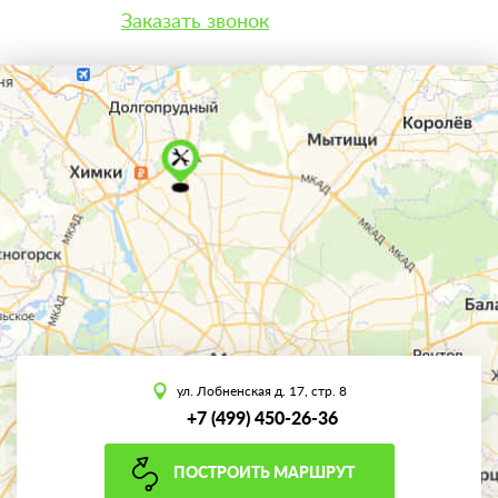
Заказать звонок
ул. Лобненская д. 17, стр. 8
+7 (499) 450-26-36
ПОСТРОИТЬ МАРШРУТ