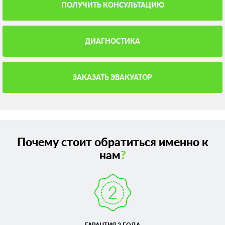
ПОЛУЧИТЬ КОНСУЛЬТАЦИЮ
ДИАГНОСТИКА
ЗАКАЗАТЬ ЭВАКУАТОР
Почему стоит обратиться именно к
нам
?