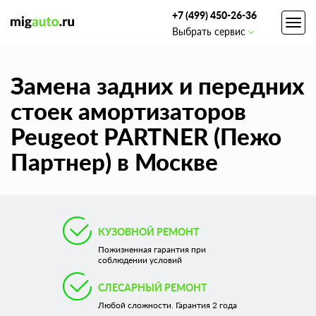
+7 (499) 450-26-36
Toggl
Выбрать сервис
navig
Замена задних и передних
стоек амортизаторов
Peugeot PARTNER (Пежо
Партнер) в Москве
КУЗОВНОЙ РЕМОНТ
Пожизненная гарантия при
соблюдении условий
СЛЕСАРНЫЙ РЕМОНТ
Любой сложности. Гарантия 2 года