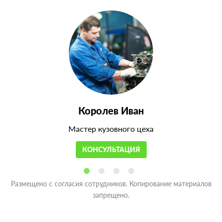
Королев Иван
Мастер кузовного цеха
КОНСУЛЬТАЦИЯ
Размещено с согласия сотрудников. Копирование материалов
запрещено.