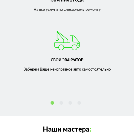
ГАРАНТИЯ 2 ГОДА
На все услуги по слесарному
ремонту
СВОЙ ЭВАКУАТОР
Заберем Ваше неисправное
авто самостоятельно
Наши мастера
: