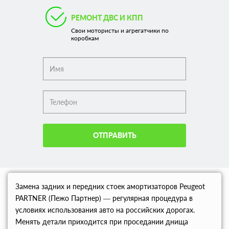
РЕМОНТ ДВС И КПП
Свои мотористы и агрегатчики по
коробкам
ОТПРАВИТЬ
Замена задних и передних стоек амортизаторов Peugeot
PARTNER (Пежо Партнер) — регулярная процедура в
условиях использования авто на российских дорогах.
Менять детали приходится при проседании днища