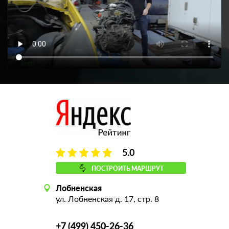
5.0
ПОСТРОИТЬ МАРШРУТ
Лобненская
ул. Лобненская д. 17, стр. 8
+7 (499) 450-26-36