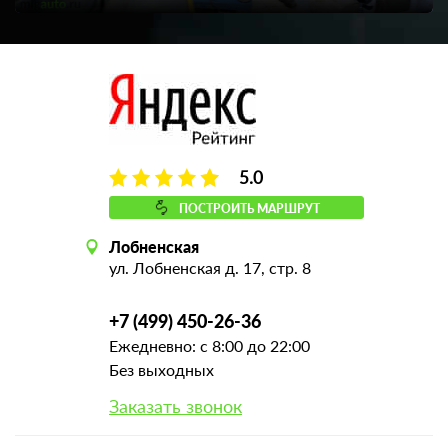
5.0
ПОСТРОИТЬ МАРШРУТ
Лобненская
ул. Лобненская д. 17, стр. 8
+7 (499) 450-26-36
Ежедневно: с 8:00 до 22:00
Без выходных
Заказать звонок