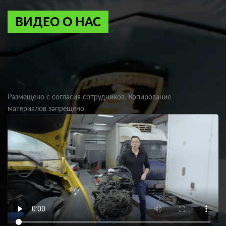
ВИДЕО О НАС
Размещено с согласия сотрудников. Копирование
материалов запрещено.