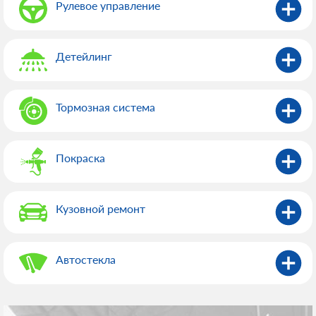
Рулевое управление
Детейлинг
Тормозная система
Покраска
Кузовной ремонт
Автостекла