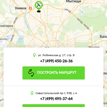
ул. Лобненская д. 17, стр. 8
+7 (499) 450-26-36
ПОСТРОИТЬ МАРШРУТ
Севастопольский пр-т, 95Б, с.4
+7 (499) 495-37-64