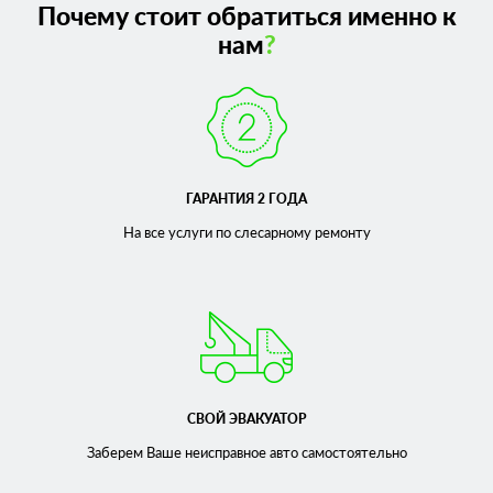
Почему стоит обратиться именно к
нам
?
ГАРАНТИЯ 2 ГОДА
На все услуги по слесарному
ремонту
СВОЙ ЭВАКУАТОР
Заберем Ваше неисправное
авто самостоятельно