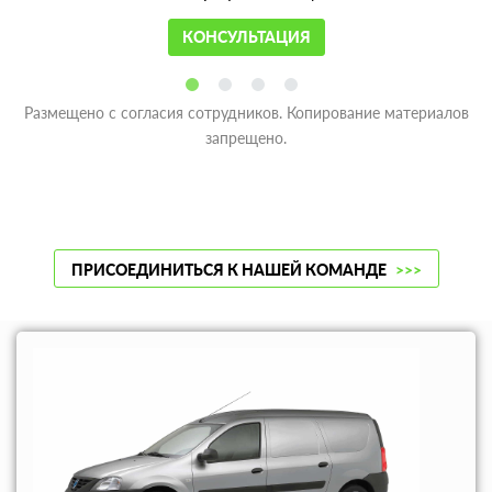
КОНСУЛЬТАЦИЯ
Размещено с согласия сотрудников. Копирование материалов
запрещено.
ПРИСОЕДИНИТЬСЯ К НАШЕЙ КОМАНДЕ
>>>