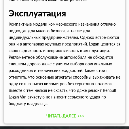
Эксплуатация
Компактные модели коммерческого назначения отлично
подходят для малого бизнеса, а также для
индивидуальных предпринимателей. Однако встречаются
она и в автопарках крупных предприятий. Logan ценится за
свою надежность и неприхотливость в эксплуатации.
Регламентное обслуживание автомобиля не обходится
слишком дорого даже с учетом выбора оригинальных
расходников и технических жидкостей. Также стоит
отметить, что основные агрегаты способны выхаживать не
одну сотню тысяч километров без серьезных поломок.
Вместе с тем нельзя не сказать, что даже ремонт Renault
Logan Van зачастую не наносит серьезного удара по
бюджету владельца.
ЧИТАТЬ ДАЛЕЕ
>>>