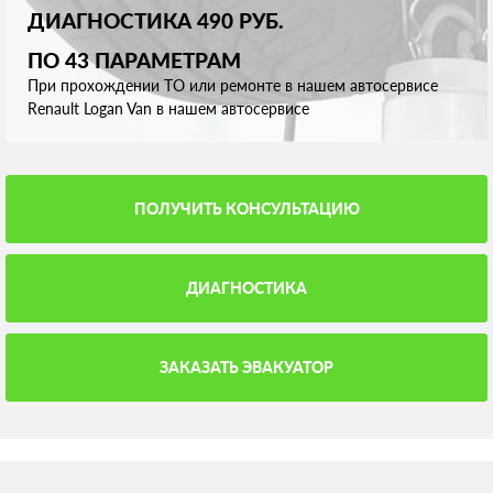
ДИАГНОСТИКА 490 РУБ.
ПО 43 ПАРАМЕТРАМ
При прохождении ТО или ремонте в нашем автосервисе
Renault Logan Van в нашем автосервисе
ПОЛУЧИТЬ КОНСУЛЬТАЦИЮ
ДИАГНОСТИКА
ЗАКАЗАТЬ ЭВАКУАТОР