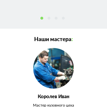
Наши мастера
:
Королев Иван
Мастер кузовного цеха