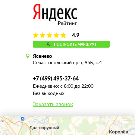
4.9
ПОСТРОИТЬ МАРШРУТ
Ясенево
Севастопольский пр-т, 95Б, с.4
+7 (499) 495-37-64
Ежедневно: с 8:00 до 22:00
Без выходных
Заказать звонок