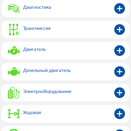
Диагностика
Трансмиссия
Двигатель
Дизельный двигатель
Электрооборудованиe
Ходовая