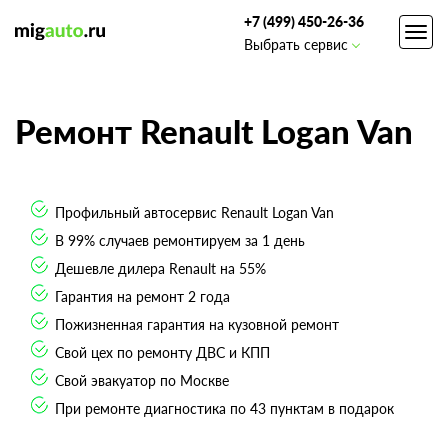
+7 (499) 450-26-36
Toggl
Выбрать сервис
navig
Ремонт Renault Logan Van
Профильный автосервис Renault Logan Van
В 99% случаев ремонтируем за 1 день
Дешевле дилера Renault на 55%
Гарантия на ремонт 2 года
Пожизненная гарантия на кузовной ремонт
Свой цех по ремонту ДВС и КПП
Свой эвакуатор по Москве
При ремонте диагностика по 43 пунктам в подарок