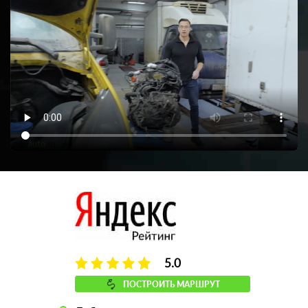
5.0
ПОСТРОИТЬ МАРШРУТ