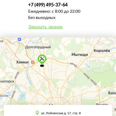
+7 (499) 495-37-64
Ежедневно: с 8:00 до 22:00
Без выходных
Заказать звонок
ул. Лобненская д. 17, стр. 8