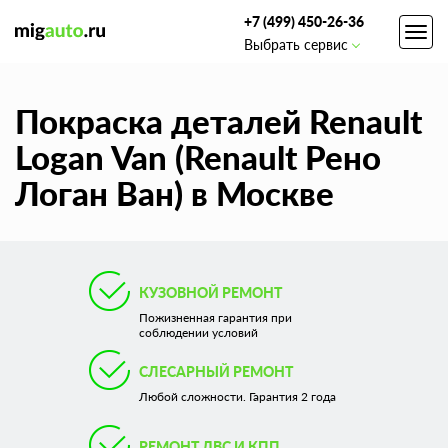
+7 (499) 450-26-36
Toggl
Выбрать сервис
navig
Покраска деталей Renault
Logan Van (Renault Рено
Логан Ван) в Москве
КУЗОВНОЙ РЕМОНТ
Пожизненная гарантия при
соблюдении условий
СЛЕСАРНЫЙ РЕМОНТ
Любой сложности. Гарантия 2 года
РЕМОНТ ДВС И КПП