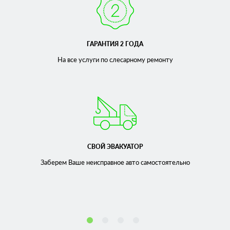
ГАРАНТИЯ 2 ГОДА
На все услуги по слесарному
ремонту
СВОЙ ЭВАКУАТОР
Заберем Ваше неисправное
авто самостоятельно