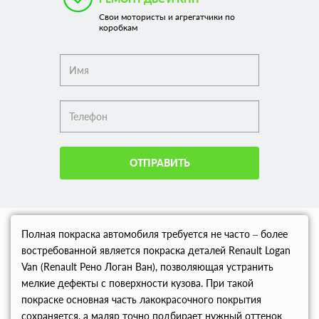
Свои мотористы и агрегатчики по
коробкам
ОТПРАВИТЬ
Полная покраска автомобиля требуется не часто – более
востребованной является покраска деталей Renault Logan
Van (Renault Рено Логан Ван), позволяющая устранить
мелкие дефекты с поверхности кузова. При такой
покраске основная часть лакокрасочного покрытия
сохраняется, а маляр точно подбирает нужный оттенок