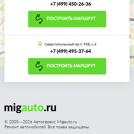
+7 (499) 450-26-36
ПОСТРОИТЬ МАРШРУТ
Севастопольский пр-т, 95Б, с.4
+7 (499) 495-37-64
ПОСТРОИТЬ МАРШРУТ
© 2005—
2026
Автосервис Migauto.ru
Ремонт автомобилей. Все права защищены.