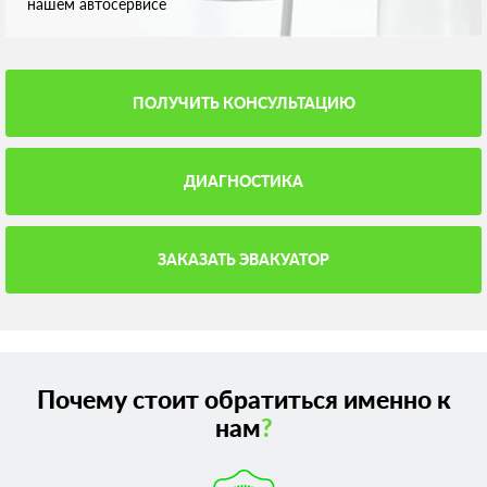
нашем автосервисе
ПОЛУЧИТЬ КОНСУЛЬТАЦИЮ
ДИАГНОСТИКА
ЗАКАЗАТЬ ЭВАКУАТОР
Почему стоит обратиться именно к
нам
?