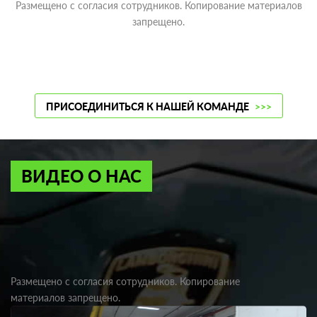
Размещено с согласия сотрудников. Копирование материалов
запрещено.
ПРИСОЕДИНИТЬСЯ К НАШЕЙ КОМАНДЕ
>>>
ВИДЕО О НАС
Размещено с согласия сотрудников. Копирование
материалов запрещено.