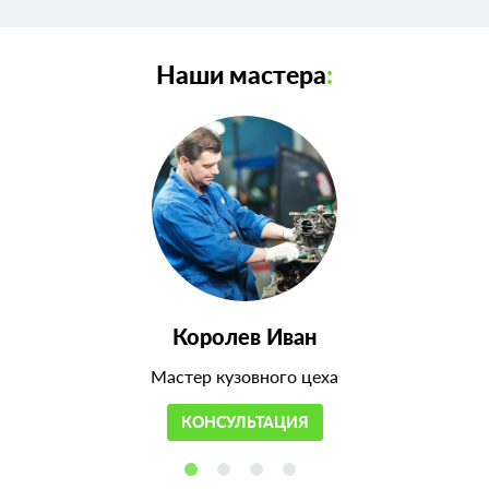
Наши мастера
:
Королев Иван
Мастер кузовного цеха
КОНСУЛЬТАЦИЯ