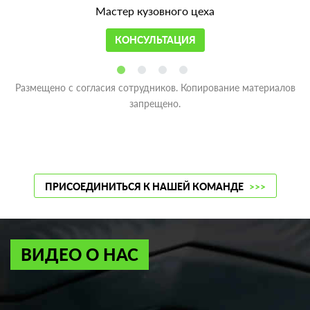
Мастер кузовного цеха
КОНСУЛЬТАЦИЯ
Размещено с согласия сотрудников. Копирование материалов
запрещено.
ПРИСОЕДИНИТЬСЯ К НАШЕЙ КОМАНДЕ
>>>
ВИДЕО О НАС