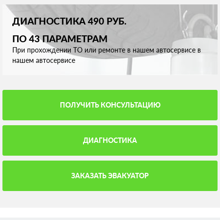
ДИАГНОСТИКА 490 РУБ.
ПО 43 ПАРАМЕТРАМ
При прохождении ТО или ремонте в нашем автосервисе в
нашем автосервисе
ПОЛУЧИТЬ КОНСУЛЬТАЦИЮ
ДИАГНОСТИКА
ЗАКАЗАТЬ ЭВАКУАТОР