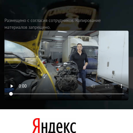
Размещено с согласия сотрудников. Копирование
материалов запрещено.