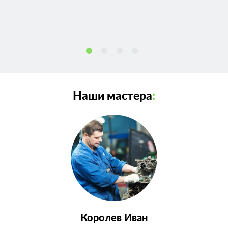
Наши мастера
:
Королев Иван