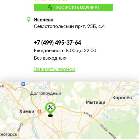
ПОСТРОИТЬ МАРШРУТ
Ясенево
Севастопольский пр-т, 95Б, с.4
+7 (499) 495-37-64
Ежедневно: с 8:00 до 22:00
Без выходных
Заказать звонок