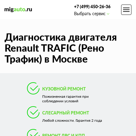
+7 (499) 450-26-36
Toggl
Выбрать сервис
navig
Диагностика двигателя
Renault TRAFIC (Рено
Трафик) в Москве
КУЗОВНОЙ РЕМОНТ
Пожизненная гарантия при
соблюдении условий
СЛЕСАРНЫЙ РЕМОНТ
Любой сложности. Гарантия 2 года
РЕМОНТ ДВС И КПП