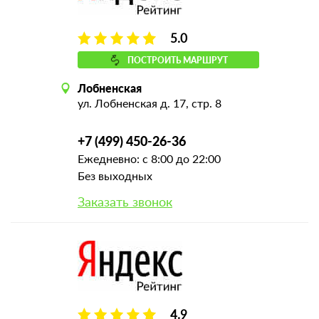
5.0
ПОСТРОИТЬ МАРШРУТ
Лобненская
ул. Лобненская д. 17, стр. 8
+7 (499) 450-26-36
Ежедневно: с 8:00 до 22:00
Без выходных
Заказать звонок
4.9