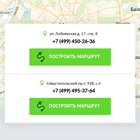
ул. Лобненская д. 17, стр. 8
+7 (499) 450-26-36
ПОСТРОИТЬ МАРШРУТ
Севастопольский пр-т, 95Б, с.4
+7 (499) 495-37-64
ПОСТРОИТЬ МАРШРУТ