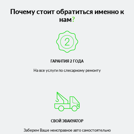
Почему стоит обратиться именно к
нам
?
ГАРАНТИЯ 2 ГОДА
На все услуги по слесарному
ремонту
СВОЙ ЭВАКУАТОР
Заберем Ваше неисправное
авто самостоятельно