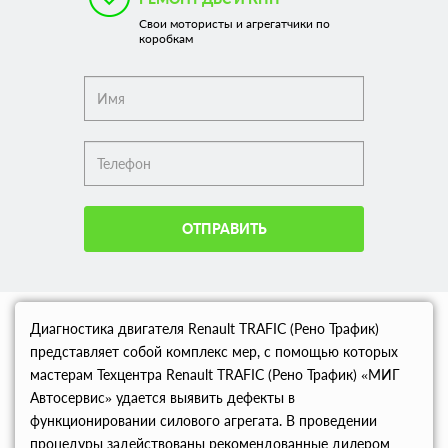
Свои мотористы и агрегатчики по
коробкам
ОТПРАВИТЬ
Диагностика двигателя Renault TRAFIC (Рено Трафик)
представляет собой комплекс мер, с помощью которых
мастерам Техцентра Renault TRAFIC (Рено Трафик) «МИГ
Автосервис» удается выявить дефекты в
функционировании силового агрегата. В проведении
процедуры задействованы рекомендованные дилером