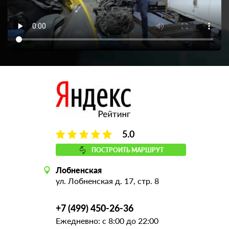
5.0
ПОСТРОИТЬ МАРШРУТ
Лобненская
ул. Лобненская д. 17, стр. 8
+7 (499) 450-26-36
Ежедневно: с 8:00 до 22:00