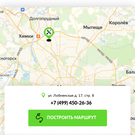
ул. Лобненская д. 17, стр. 8
+7 (499) 450-26-36
ПОСТРОИТЬ МАРШРУТ