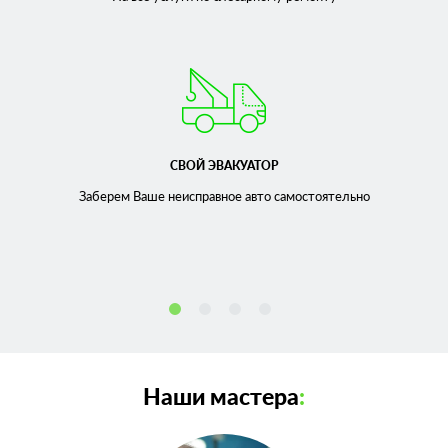
СВОЙ ЭВАКУАТОР
Заберем Ваше неисправное
авто самостоятельно
Наши мастера
: