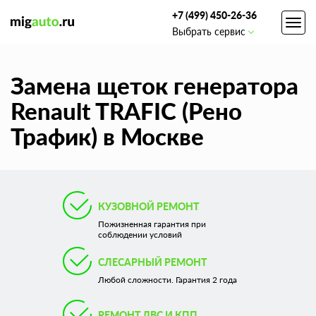
+7 (499) 450-26-36
Toggl
Выбрать сервис
navig
Замена щеток генератора
Renault TRAFIC (Рено
Трафик) в Москве
КУЗОВНОЙ РЕМОНТ
Пожизненная гарантия при
соблюдении условий
СЛЕСАРНЫЙ РЕМОНТ
Любой сложности. Гарантия 2 года
РЕМОНТ ДВС И КПП