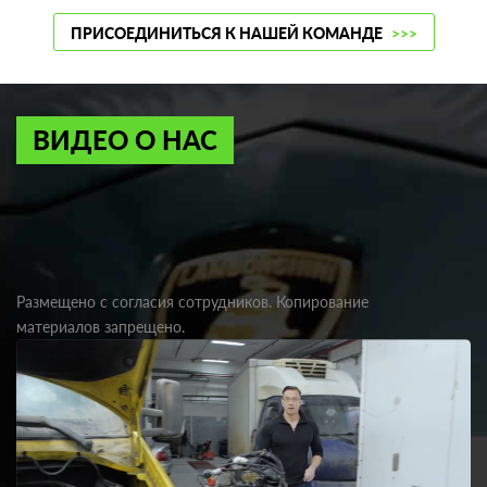
ПРИСОЕДИНИТЬСЯ К НАШЕЙ КОМАНДЕ
>>>
ВИДЕО О НАС
Размещено с согласия сотрудников. Копирование
материалов запрещено.