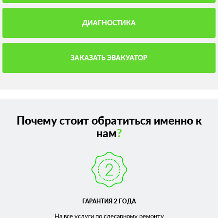
ДИАГНОСТИКА
ЗАКАЗАТЬ ЭВАКУАТОР
Почему стоит обратиться именно к
нам
?
ГАРАНТИЯ 2 ГОДА
На все услуги по слесарному
ремонту