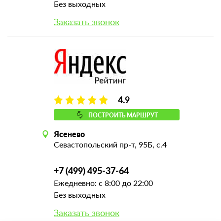
Без выходных
Заказать звонок
4.9
ПОСТРОИТЬ МАРШРУТ
Ясенево
Севастопольский пр-т, 95Б, с.4
+7 (499) 495-37-64
Ежедневно: с 8:00 до 22:00
Без выходных
Заказать звонок