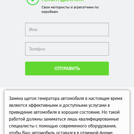
Свои мотористы и агрегатчики по
коробкам
ОТПРАВИТЬ
Замена щеток генератора автомобиля в настоящее время
являются эффективными и доступными услугами в
привидение автомобиля в хорошее состояние. Но такой
работой должны заниматься лишь квалифицированные
специалисты с помощью современного оборудования,
чтобы Ваш автомобиль оставался в отличной форме.