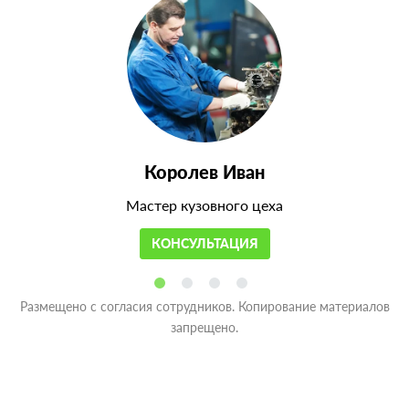
Королев Иван
Мастер кузовного цеха
КОНСУЛЬТАЦИЯ
Размещено с согласия сотрудников. Копирование материалов
запрещено.