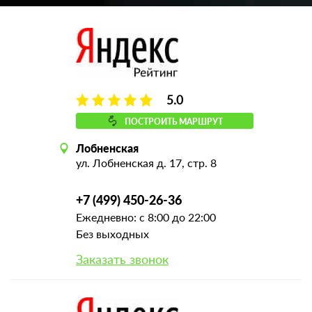
5.0
ПОСТРОИТЬ МАРШРУТ
Лобненская
ул. Лобненская д. 17, стр. 8
+7 (499) 450-26-36
Ежедневно: с 8:00 до 22:00
Без выходных
Заказать звонок