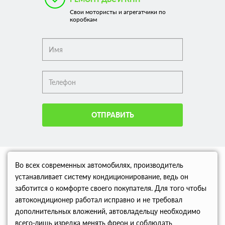
Свои мотористы и агрегатчики по
коробкам
ОТПРАВИТЬ
Во всех современных автомобилях, производитель
устанавливает систему кондиционирование, ведь он
заботится о комфорте своего покупателя. Для того чтобы
автокондиционер работал исправно и не требовал
дополнительных вложений, автовладельцу необходимо
всего-лишь изредка менять фреон и соблюдать