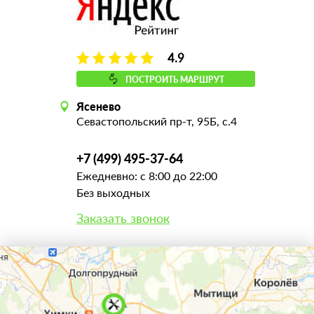
4.9
ПОСТРОИТЬ МАРШРУТ
Ясенево
Севастопольский пр-т, 95Б, с.4
+7 (499) 495-37-64
Ежедневно: с 8:00 до 22:00
Без выходных
Заказать звонок