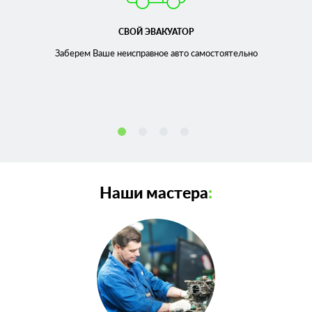
СВОЙ ЭВАКУАТОР
Заберем Ваше неисправное
авто самостоятельно
Наши мастера
: