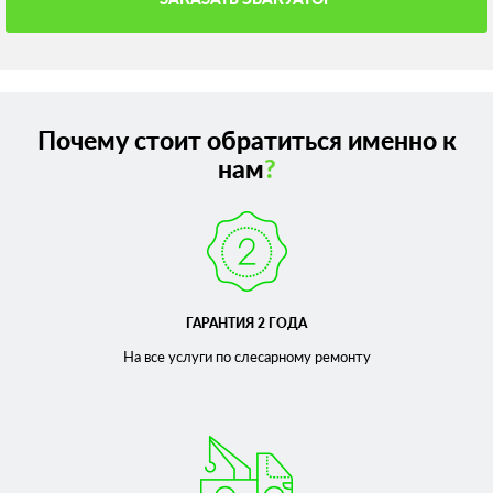
Почему стоит обратиться именно к
нам
?
ГАРАНТИЯ 2 ГОДА
На все услуги по слесарному
ремонту