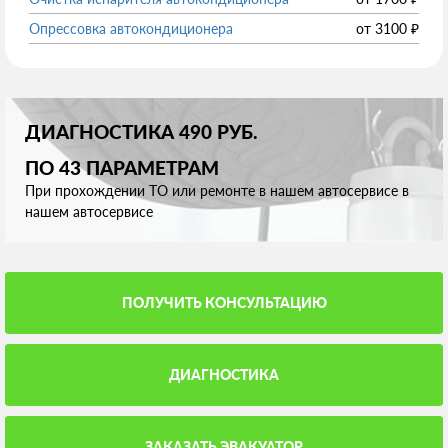
Опрессовка автокондиционера
от
3100
₽
ДИАГНОСТИКА 490 РУБ.
ПО 43 ПАРАМЕТРАМ
При прохождении ТО или ремонте в нашем автосервисе в
нашем автосервисе
ПОЛУЧИТЬ КОНСУЛЬТАЦИЮ
ДИАГНОСТИКА
ЗАКАЗАТЬ ЭВАКУАТОР