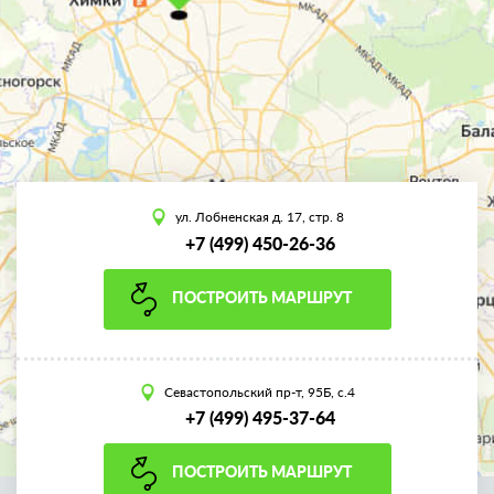
ул. Лобненская д. 17, стр. 8
+7 (499) 450-26-36
ПОСТРОИТЬ МАРШРУТ
Севастопольский пр-т, 95Б, с.4
+7 (499) 495-37-64
ПОСТРОИТЬ МАРШРУТ