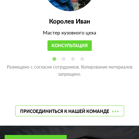
Королев Иван
Мастер кузовного цеха
КОНСУЛЬТАЦИЯ
Размещено с согласия сотрудников. Копирование материалов
запрещено.
ПРИСОЕДИНИТЬСЯ К НАШЕЙ КОМАНДЕ
>>>