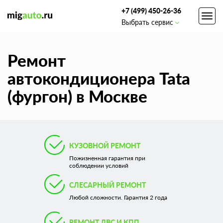
+7 (499) 450-26-36
Toggl
Выбрать сервис
navig
Ремонт
автокондиционера Tata
(фургон) в Москве
КУЗОВНОЙ РЕМОНТ
Пожизненная гарантия при
соблюдении условий
СЛЕСАРНЫЙ РЕМОНТ
Любой сложности. Гарантия 2 года
РЕМОНТ ДВС И КПП