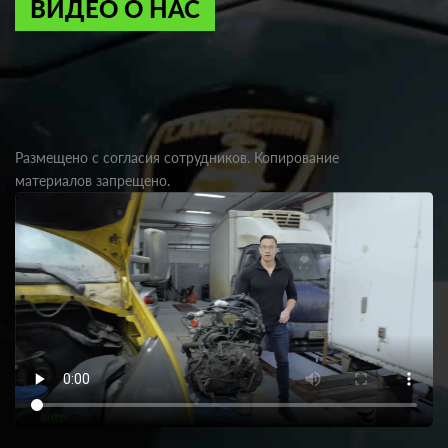
ВИДЕО О НАС
Размещено с согласия сотрудников. Копирование
материалов запрещено.