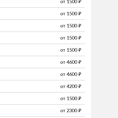
от
1500
₽
от
1500
₽
от
1500
₽
от
1500
₽
от
1500
₽
от
4600
₽
от
4600
₽
от
4200
₽
от
1500
₽
от
2300
₽