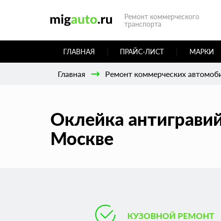
Ремонт коммерческого
транспорта
ГЛАВНАЯ
ПРАЙС-ЛИСТ
МАРКИ
Главная
Ремонт коммерческих автомоб
Оклейка антигравий
Москве
КУЗОВНОЙ РЕМОНТ