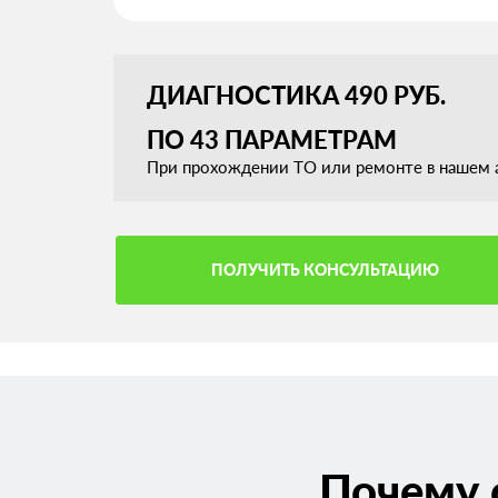
ДИАГНОСТИКА 490 РУБ.
ПО 43 ПАРАМЕТРАМ
При прохождении ТО или ремонте в нашем а
ПОЛУЧИТЬ КОНСУЛЬТАЦИЮ
Почему 