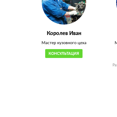
Королев Иван
Мастер кузовного цеха
М
КОНСУЛЬТАЦИЯ
Ра