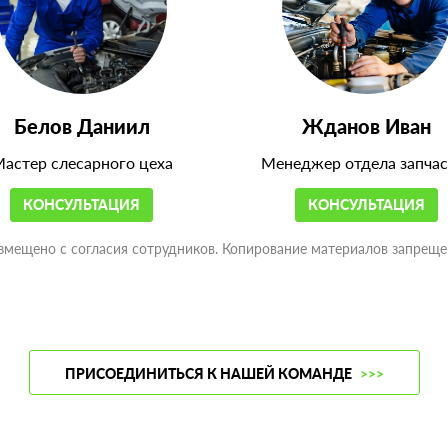
Белов Даниил
Жданов Иван
астер слесарного цеха
Менеджер отдела запчас
КОНСУЛЬТАЦИЯ
КОНСУЛЬТАЦИЯ
змещено с согласия сотрудников. Копирование материалов запреще
ПРИСОЕДИНИТЬСЯ К НАШЕЙ КОМАНДЕ
>>>