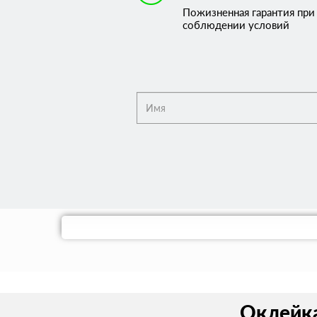
Пожизненная гарантия при
соблюдении условий
Оклейка