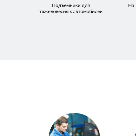
Подъемники для
На 
тяжеловесных автомобилей