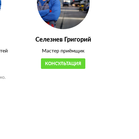
Селезнев Григорий
тей
Мастер приёмщик
КОНСУЛЬТАЦИЯ
но.