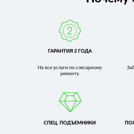
ГАРАНТИЯ 2 ГОДА
На все услуги по слесарному
За
ремонту
СПЕЦ. ПОДЪЕМНИКИ
ПО