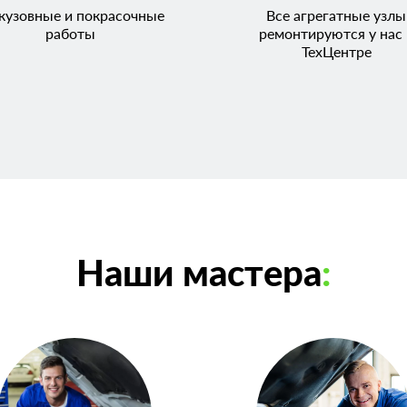
кузовные и покрасочные
Все агрегатные узлы
работы
ремонтируются у нас 
ТехЦентре
Наши мастера
: