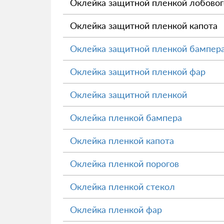
Оклейка защитной пленкой лобовог
Оклейка защитной пленкой капота
Оклейка защитной пленкой бампер
Оклейка защитной пленкой фар
Оклейка защитной пленкой
Оклейка пленкой бампера
Оклейка пленкой капота
Оклейка пленкой порогов
Оклейка пленкой стекол
Оклейка пленкой фар