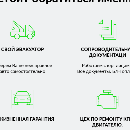
СВОЙ ЭВАКУАТОР
СОПРОВОДИТЕЛЬН
ДОКУМЕНТАЦИ
берем Ваше неисправное
Работаем с юр. лицам
авто самостоятельно
Все документы. Б/Н опл
ЖИЗНЕННАЯ ГАРАНТИЯ
ЦЕХ ПО РЕМОНТУ КП
ДВИГАТЕЛЮ.