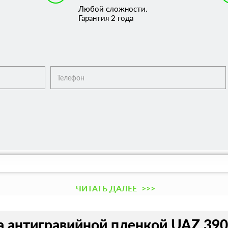
Любой сложности.
Гарантия 2 года
ЧИТАТЬ ДАЛЕЕ
>>>
 антигравийной пленкой UAZ 3909