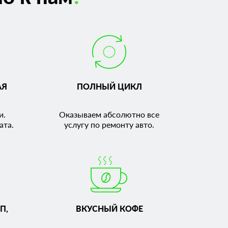
АЯ
ПОЛНЫЙ ЦИКЛ
и.
Оказываем абсолютно все
ата.
услугу по ремонту авто.
П,
ВКУСНЫЙ КОФЕ