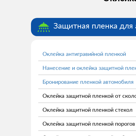
Защитная пленка для 
Оклейка антигравийной пленкой
Нанесение и оклейка защитной пле
Бронирование пленкой автомобиля
Оклейка защитной пленкой от скол
Оклейка защитной пленкой стекол
Оклейка защитной пленкой порогов