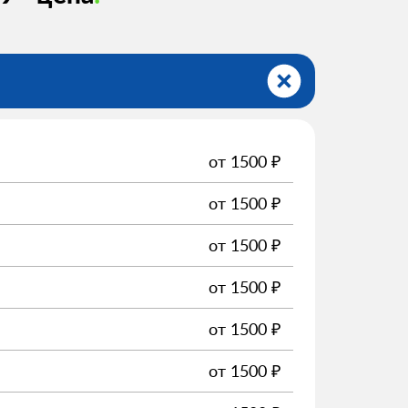
от
1500
₽
от
1500
₽
от
1500
₽
от
1500
₽
от
1500
₽
от
1500
₽