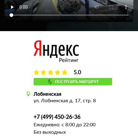
5.0
ПОСТРОИТЬ МАРШРУТ
Лобненская
ул. Лобненская д. 17, стр. 8
+7 (499) 450-26-36
Ежедневно: с 8:00 до 22:00
Без выходных