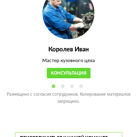
Королев Иван
Мастер кузовного цеха
КОНСУЛЬТАЦИЯ
Размещено с согласия сотрудников. Копирование материалов
запрещено.