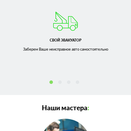
СВОЙ ЭВАКУАТОР
Заберем Ваше неисправное
авто самостоятельно
Наши мастера
: