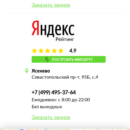
Заказать звонок
4.9
ПОСТРОИТЬ МАРШРУТ
Ясенево
Севастопольский пр-т, 95Б, с.4
+7 (499) 495-37-64
Ежедневно: с 8:00 до 22:00
Без выходных
Заказать звонок