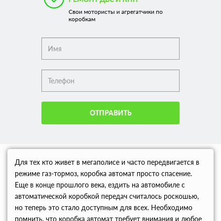
Свои мотористы и агрегатчики по
коробкам
ОТПРАВИТЬ
Для тех кто живет в мегаполисе и часто передвигается в
режиме газ-тормоз, коробка автомат просто спасение.
Еще в конце прошлого века, ездить на автомобиле с
автоматической коробкой передач считалось роскошью,
но теперь это стало доступным для всех. Необходимо
помнить, что коробка автомат требует внимания и любое