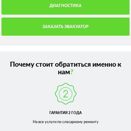
ДИАГНОСТИКА
ЗАКАЗАТЬ ЭВАКУАТОР
Почему стоит обратиться именно к
нам
?
ГАРАНТИЯ 2 ГОДА
На все услуги по слесарному
ремонту