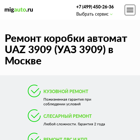
+7 (499) 450-26-36
Toggl
Выбрать сервис
navig
Ремонт коробки автомат
UAZ 3909 (УАЗ 3909) в
Москве
КУЗОВНОЙ РЕМОНТ
Пожизненная гарантия при
соблюдении условий
СЛЕСАРНЫЙ РЕМОНТ
Любой сложности. Гарантия 2 года
РЕМОНТ ДВС И КПП