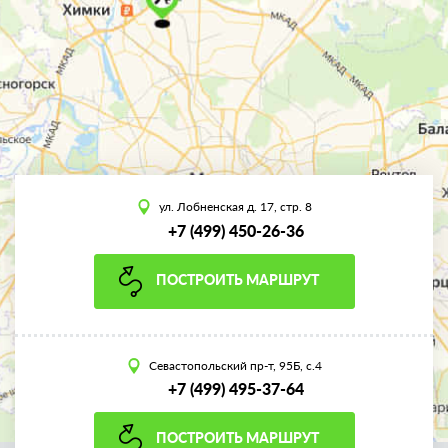
ул. Лобненская д. 17, стр. 8
+7 (499) 450-26-36
ПОСТРОИТЬ МАРШРУТ
Севастопольский пр-т, 95Б, с.4
+7 (499) 495-37-64
ПОСТРОИТЬ МАРШРУТ