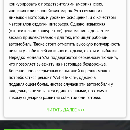
конкурировать с представителями американских,
японских или европейских марок. Это связано и с
линейкой моторов, и уровнем оснащения, и с качеством
материалов отделки интерьера. Однако невысокая
(относительно конкурентов) цена машины делает ее
весьма привлекательной для тех, кто ищет рабочий
автомобиль. Также стоит отметить высокую популярность
пикапа у любителей активного отдыха, охоты и рыбалки.
Нередко модели УАЗ подвергаются серьезному тюнингу,
что позволяет выезжать на настоящее бездорожье.
Конечно, после серьезных испытаний нередко может
потребоваться ремонт УАЗ «Пикап», однако в
подавляющем большинстве случаев эти автомобили у
владельцев не являются единственными, поэтому к
такому сценарию развития событий они готовы.
ЧИТАТЬ ДАЛЕЕ
>>>