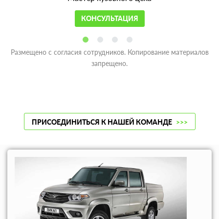
КОНСУЛЬТАЦИЯ
Размещено с согласия сотрудников. Копирование материалов
запрещено.
ПРИСОЕДИНИТЬСЯ К НАШЕЙ КОМАНДЕ
>>>