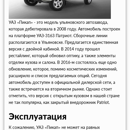
УАЗ «Пикап» - это модель ульяновского автозавода,
которая дебютировала в 2008 году. Автомобиль построен
на платформе УАЗ-3163 Патриот. Сборочные линии
располагаются в Ульяновске. Предлагается единственная
версия с двойной кабиной. В 2014 году прошел
рестайлинг, который обновил оптику, а также элементы
отделки кузова и салона. В 2016-м состоялось еще одно
обновление, которое, помимо косметических изменений,
расширило и список предлагаемых опций. Сегодня
автомобиль доступен в официальной дилерской сети, а
также встречается на вторичном рынке. Однако стоит
отметить, что версия с открытым кузовом в нашей стране
не так популярна, как закрытый внедорожник Patriot.
Эксплуатация
К сожалению, УАЗ «Пикап» не может на равных