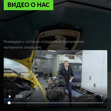
ВИДЕО О НАС
Размещено с согласия сотрудников. Копирование
материалов запрещено.