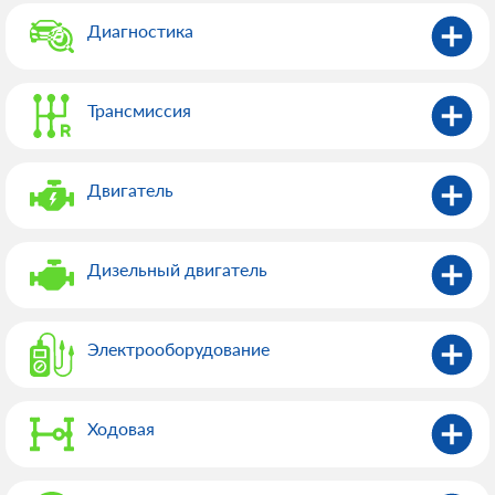
Диагностика
Трансмиссия
Двигатель
Дизельный двигатель
Электрооборудованиe
Ходовая