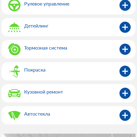
Рулевое управление
Детейлинг
Тормозная система
Покраска
Кузовной ремонт
Автостекла