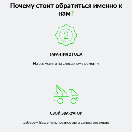
Почему стоит обратиться именно к
нам
?
ГАРАНТИЯ 2 ГОДА
На все услуги по слесарному
ремонту
СВОЙ ЭВАКУАТОР
Заберем Ваше неисправное
авто самостоятельно