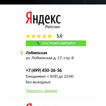
5.0
ПОСТРОИТЬ МАРШРУТ
Лобненская
ул. Лобненская д. 17, стр. 8
+7 (499) 450-26-36
Ежедневно: с 8:00 до 22:00
Без выходных
Заказать звонок