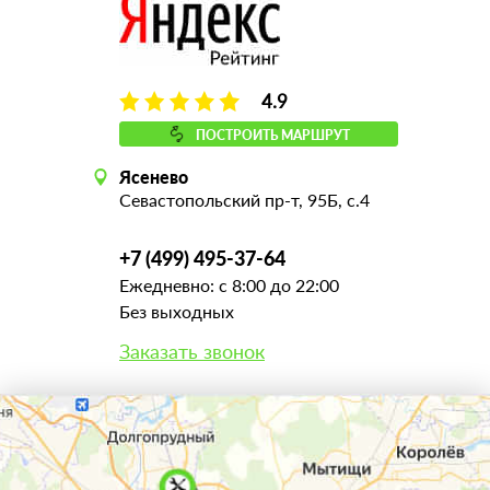
4.9
ПОСТРОИТЬ МАРШРУТ
Ясенево
Севастопольский пр-т, 95Б, с.4
+7 (499) 495-37-64
Ежедневно: с 8:00 до 22:00
Без выходных
Заказать звонок