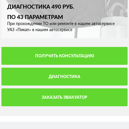
ДИАГНОСТИКА 490 РУБ.
ПО 43 ПАРАМЕТРАМ
При прохождении ТО или ремонте в нашем автосервисе
УАЗ «Пикап» в нашем автосервисе
ПОЛУЧИТЬ КОНСУЛЬТАЦИЮ
ДИАГНОСТИКА
ЗАКАЗАТЬ ЭВАКУАТОР