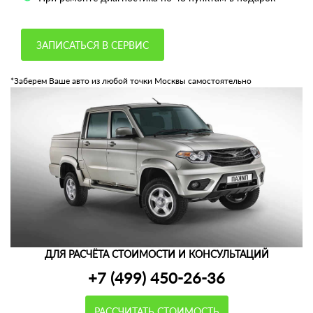
ЗАПИСАТЬСЯ В СЕРВИС
*Заберем Ваше авто из любой точки Москвы самостоятельно
ДЛЯ РАСЧЁТА СТОИМОСТИ И КОНСУЛЬТАЦИЙ
+7 (499) 450-26-36
РАССЧИТАТЬ СТОИМОСТЬ