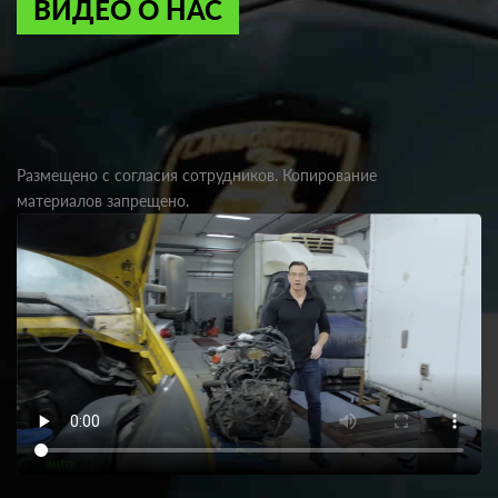
ВИДЕО О НАС
Размещено с согласия сотрудников. Копирование
материалов запрещено.