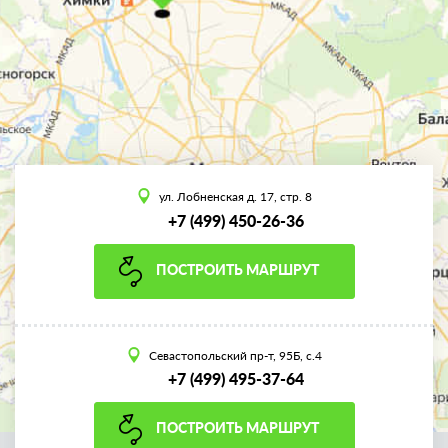
ул. Лобненская д. 17, стр. 8
+7 (499) 450-26-36
ПОСТРОИТЬ МАРШРУТ
Севастопольский пр-т, 95Б, с.4
+7 (499) 495-37-64
ПОСТРОИТЬ МАРШРУТ