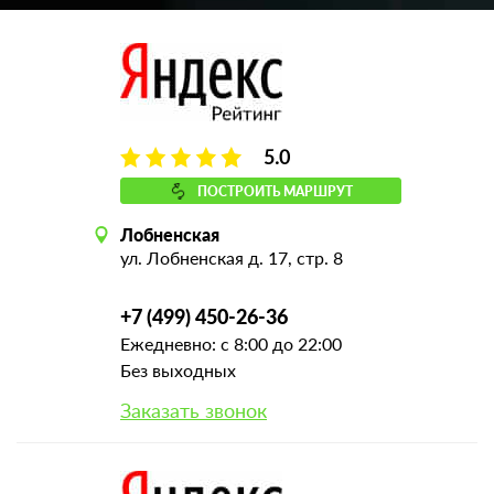
5.0
ПОСТРОИТЬ МАРШРУТ
Лобненская
ул. Лобненская д. 17, стр. 8
+7 (499) 450-26-36
Ежедневно: с 8:00 до 22:00
Без выходных
Заказать звонок