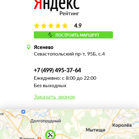
4.9
ПОСТРОИТЬ МАРШРУТ
Ясенево
Севастопольский пр-т, 95Б, с.4
+7 (499) 495-37-64
Ежедневно: с 8:00 до 22:00
Без выходных
Заказать звонок