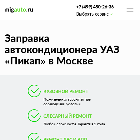
+7 (499) 450-26-36
Toggl
Выбрать сервис
navig
Заправка
автокондиционера УАЗ
«Пикап» в Москве
КУЗОВНОЙ РЕМОНТ
Пожизненная гарантия при
соблюдении условий
СЛЕСАРНЫЙ РЕМОНТ
Любой сложности. Гарантия 2 года
РЕМОНТ ДВС И КПП