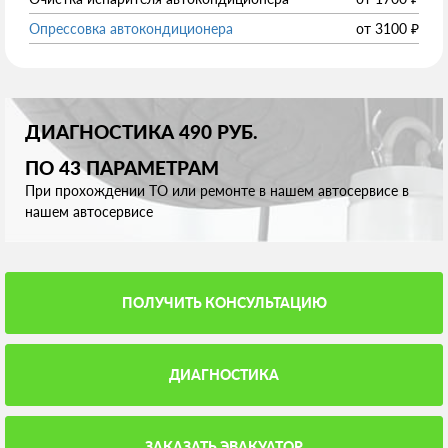
Опрессовка автокондиционера
от
3100
₽
ДИАГНОСТИКА 490 РУБ.
ПО 43 ПАРАМЕТРАМ
При прохождении ТО или ремонте в нашем автосервисе в
нашем автосервисе
ПОЛУЧИТЬ КОНСУЛЬТАЦИЮ
ДИАГНОСТИКА
ЗАКАЗАТЬ ЭВАКУАТОР