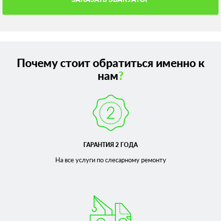
Почему стоит обратиться именно к
нам
?
ГАРАНТИЯ 2 ГОДА
На все услуги по слесарному
ремонту