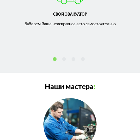
СВОЙ ЭВАКУАТОР
Заберем Ваше неисправное
авто самостоятельно
Наши мастера
: