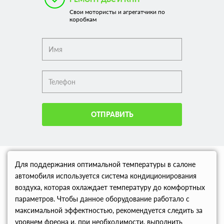
Свои мотористы и агрегатчики по
коробкам
ОТПРАВИТЬ
Для поддержания оптимальной температуры в салоне
автомобиля используется система кондиционирования
воздуха, которая охлаждает температуру до комфортных
параметров. Чтобы данное оборудование работало с
максимальной эффектностью, рекомендуется следить за
уровнем фреона и, при необходимости, выполнить