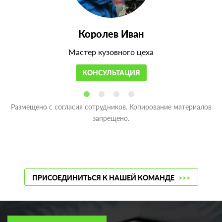
Королев Иван
Мастер кузовного цеха
КОНСУЛЬТАЦИЯ
Размещено с согласия сотрудников. Копирование материалов
запрещено.
ПРИСОЕДИНИТЬСЯ К НАШЕЙ КОМАНДЕ
>>>