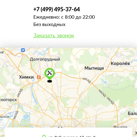
+7 (499) 495-37-64
Ежедневно: с 8:00 до 22:00
Без выходных
Заказать звонок