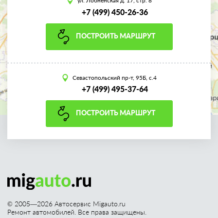
ул. Лобненская д. 17, стр. 8
+7 (499) 450-26-36
ПОСТРОИТЬ МАРШРУТ
Севастопольский пр-т, 95Б, с.4
+7 (499) 495-37-64
ПОСТРОИТЬ МАРШРУТ
© 2005—
2026
Автосервис Migauto.ru
Ремонт автомобилей. Все права защищены.