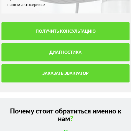
нашем автосервисе
ПОЛУЧИТЬ КОНСУЛЬТАЦИЮ
ДИАГНОСТИКА
ЗАКАЗАТЬ ЭВАКУАТОР
Почему стоит обратиться именно к
нам
?