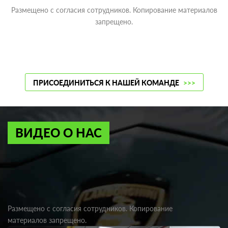
Размещено с согласия сотрудников. Копирование материалов
запрещено.
ПРИСОЕДИНИТЬСЯ К НАШЕЙ КОМАНДЕ
>>>
ВИДЕО О НАС
Размещено с согласия сотрудников. Копирование
материалов запрещено.