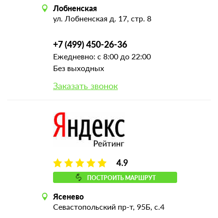
Лобненская
ул. Лобненская д. 17, стр. 8
+7 (499) 450-26-36
Ежедневно: с 8:00 до 22:00
Без выходных
Заказать звонок
4.9
ПОСТРОИТЬ МАРШРУТ
Ясенево
Севастопольский пр-т, 95Б, с.4