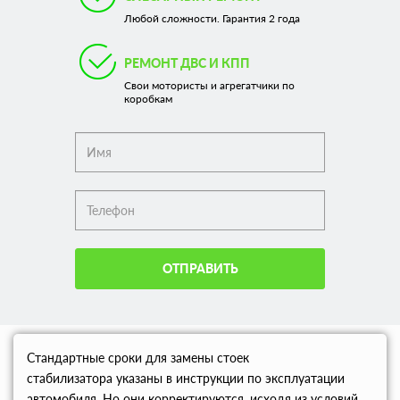
Любой сложности. Гарантия 2 года
РЕМОНТ ДВС И КПП
Свои мотористы и агрегатчики по
коробкам
ОТПРАВИТЬ
Стандартные сроки для замены стоек
стабилизатора указаны в инструкции по эксплуатации
автомобиля. Но они корректируются, исходя из условий