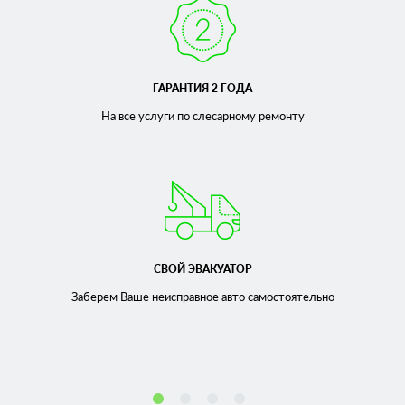
ГАРАНТИЯ 2 ГОДА
На все услуги по слесарному
ремонту
СВОЙ ЭВАКУАТОР
Заберем Ваше неисправное
авто самостоятельно