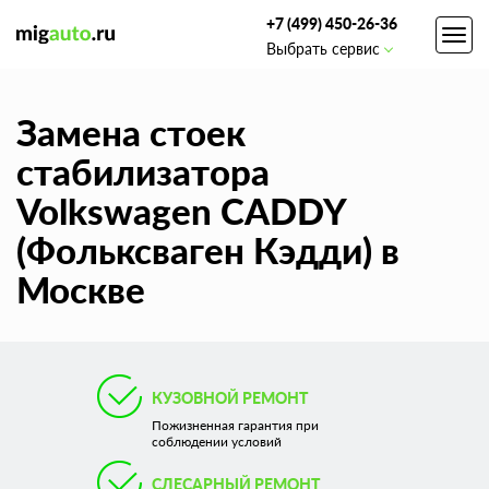
+7 (499) 450-26-36
Toggl
Выбрать сервис
navig
Замена стоек
стабилизатора
Volkswagen CADDY
(Фольксваген Кэдди) в
Москве
КУЗОВНОЙ РЕМОНТ
Пожизненная гарантия при
соблюдении условий
СЛЕСАРНЫЙ РЕМОНТ