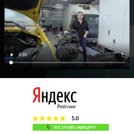
5.0
ПОСТРОИТЬ МАРШРУТ