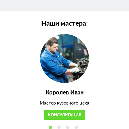
Наши мастера
:
Королев Иван
Мастер кузовного цеха
КОНСУЛЬТАЦИЯ