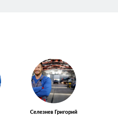
Селезнев Григорий