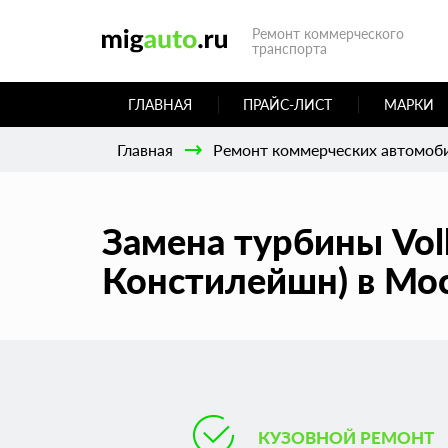
Ремонт коммерческого
транспорта
ГЛАВНАЯ
ПРАЙС-ЛИСТ
МАРКИ
Главная
Ремонт коммерческих автомоб
Замена турбины Volk
Констилейшн) в Мо
КУЗОВНОЙ РЕМОНТ