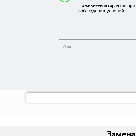
Пожизненная гарантия при
соблюдении условий
Замена 