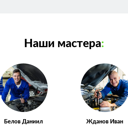
Наши мастера
:
Белов Даниил
Жданов Иван