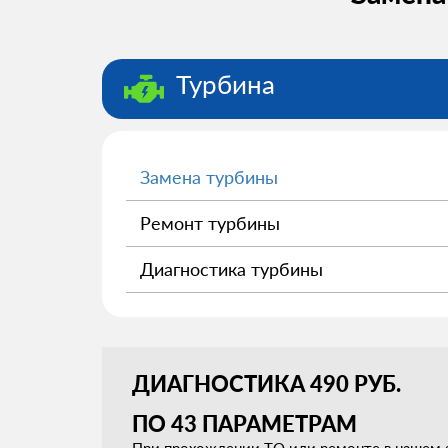
Турбина
Замена турбины
Ремонт турбины
Диагностика турбины
ДИАГНОСТИКА 490 РУБ.
ПО 43 ПАРАМЕТРАМ