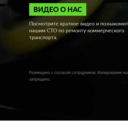
ВИДЕО О НАС
Посмотрите краткое видео и познакомит
нашим СТО по ремонту коммерческого
транспорта.
Размещено с согласия сотрудников. Копирование м
запрещено.