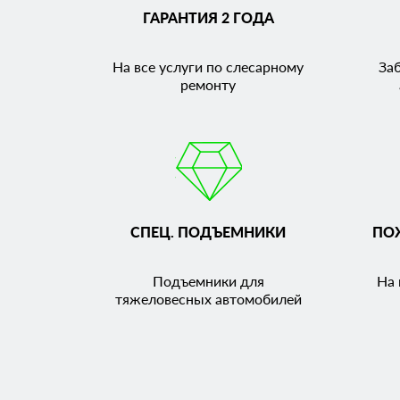
ГАРАНТИЯ 2 ГОДА
На все услуги по слесарному
За
ремонту
СПЕЦ. ПОДЪЕМНИКИ
ПО
Подъемники для
На 
тяжеловесных автомобилей