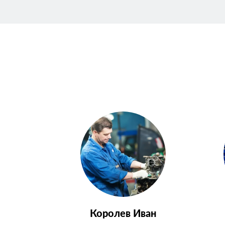
Королев Иван