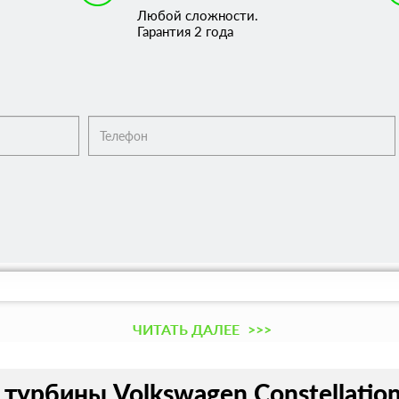
Любой сложности.
Гарантия 2 года
ЧИТАТЬ ДАЛЕЕ
>>>
турбины Volkswagen Constellation