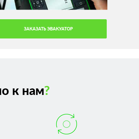
ЗАКАЗАТЬ ЭВАКУАТОР
о к нам
?