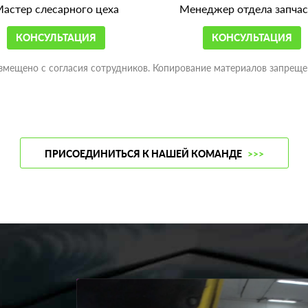
астер слесарного цеха
Менеджер отдела запчас
КОНСУЛЬТАЦИЯ
КОНСУЛЬТАЦИЯ
змещено с согласия сотрудников. Копирование материалов запреще
ПРИСОЕДИНИТЬСЯ К НАШЕЙ КОМАНДЕ
>>>