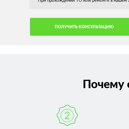
При прохождении ТО или ремонте в нашем а
ПОЛУЧИТЬ КОНСУЛЬТАЦИЮ
Почему 