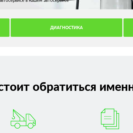
втосервисе в нашем автосервисе
ДИАГНОСТИКА
стоит обратиться именн