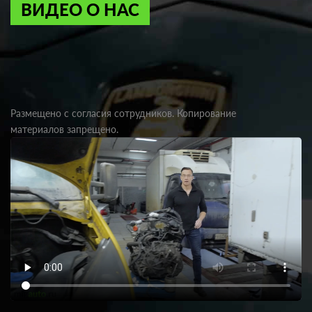
ВИДЕО О НАС
Размещено с согласия сотрудников. Копирование
материалов запрещено.