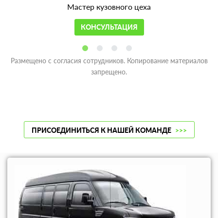
Мастер кузовного цеха
КОНСУЛЬТАЦИЯ
Размещено с согласия сотрудников. Копирование материалов
запрещено.
ПРИСОЕДИНИТЬСЯ К НАШЕЙ КОМАНДЕ
>>>