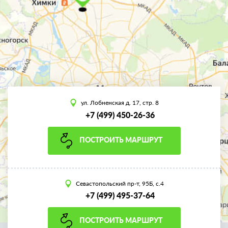
ул. Лобненская д. 17, стр. 8
+7 (499) 450-26-36
ПОСТРОИТЬ МАРШРУТ
Севастопольский пр-т, 95Б, с.4
+7 (499) 495-37-64
ПОСТРОИТЬ МАРШРУТ