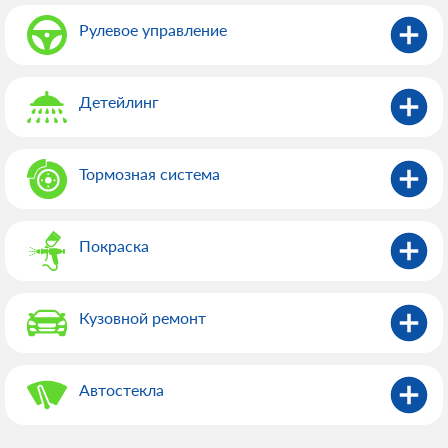
Рулевое управление
Детейлинг
Тормозная система
Покраска
Кузовной ремонт
Автостекла