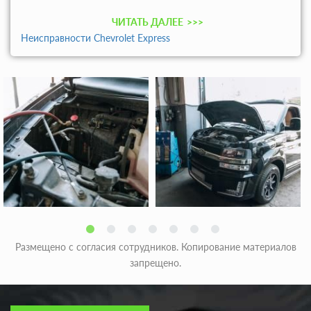
ЧИТАТЬ ДАЛЕЕ
>>>
Неисправности Chevrolet Express
Размещено с согласия сотрудников. Копирование материалов
запрещено.