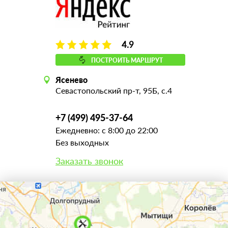
4.9
ПОСТРОИТЬ МАРШРУТ
Ясенево
Севастопольский пр-т, 95Б, с.4
+7 (499) 495-37-64
Ежедневно: с 8:00 до 22:00
Без выходных
Заказать звонок