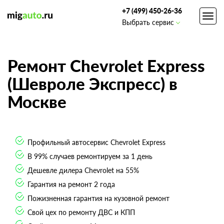
+7 (499) 450-26-36
Toggl
Выбрать сервис
navig
Ремонт Chevrolet Express
(Шевроле Экспресс) в
Москве
Профильный автосервис Chevrolet Express
В 99% случаев ремонтируем за 1 день
Дешевле дилера Chevrolet на 55%
Гарантия на ремонт 2 года
Пожизненная гарантия на кузовной ремонт
Свой цех по ремонту ДВС и КПП