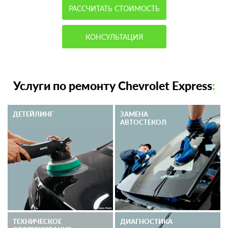
РАССЧИТАТЬ СТОИМОСТЬ
КОНСУЛЬТАЦИЯ
Услуги по ремонту Chevrolet Express
:
ДЕТЕЙЛИНГ
ЗАМЕНА
АВТОСТЕКОЛ
ТЕХНИЧЕСКОЕ
ДИАГНОСТИКА