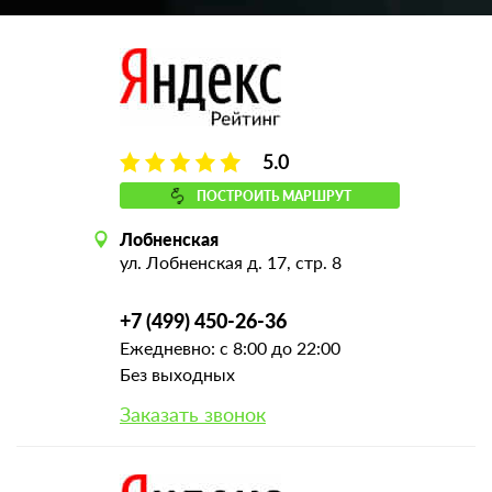
5.0
ПОСТРОИТЬ МАРШРУТ
Лобненская
ул. Лобненская д. 17, стр. 8
+7 (499) 450-26-36
Ежедневно: с 8:00 до 22:00
Без выходных
Заказать звонок