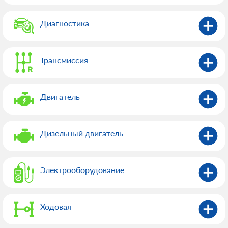
Диагностика
Трансмиссия
Двигатель
Дизельный двигатель
Электрооборудованиe
Ходовая