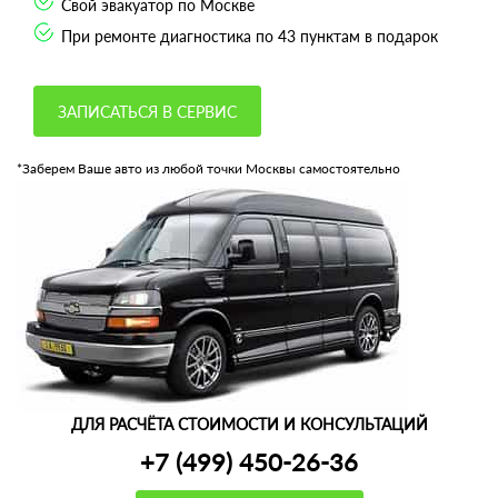
Свой эвакуатор по Москве
При ремонте диагностика по 43 пунктам в подарок
ЗАПИСАТЬСЯ В СЕРВИС
*Заберем Ваше авто из любой точки Москвы самостоятельно
ДЛЯ РАСЧЁТА СТОИМОСТИ И КОНСУЛЬТАЦИЙ
+7 (499) 450-26-36