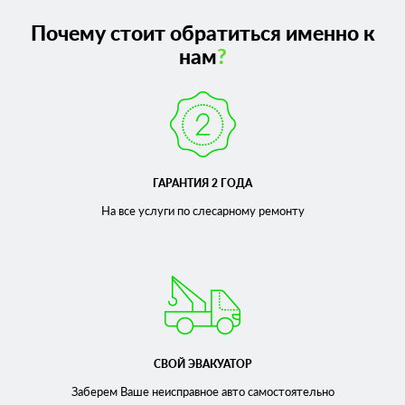
Почему стоит обратиться именно к
нам
?
ГАРАНТИЯ 2 ГОДА
На все услуги по слесарному
ремонту
СВОЙ ЭВАКУАТОР
Заберем Ваше неисправное
авто самостоятельно