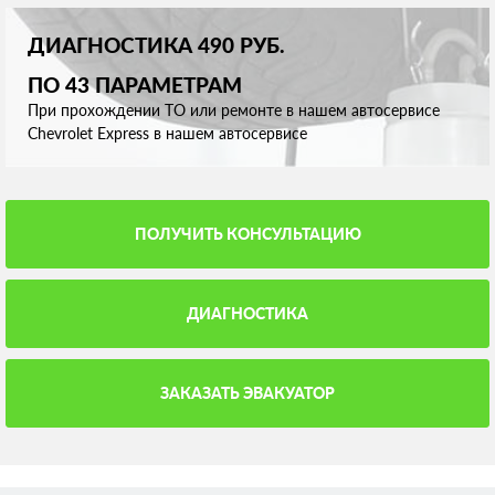
ДИАГНОСТИКА 490 РУБ.
ПО 43 ПАРАМЕТРАМ
При прохождении ТО или ремонте в нашем автосервисе
Chevrolet Express в нашем автосервисе
ПОЛУЧИТЬ КОНСУЛЬТАЦИЮ
ДИАГНОСТИКА
ЗАКАЗАТЬ ЭВАКУАТОР