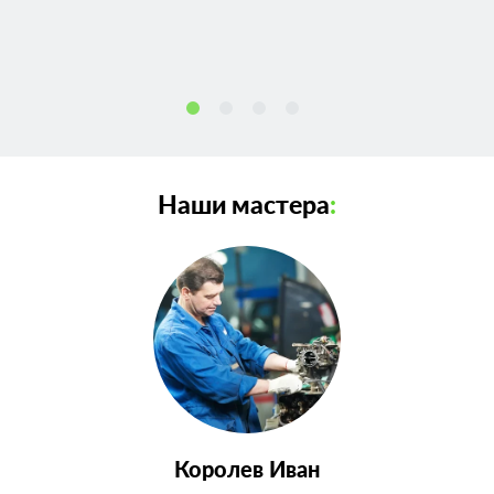
Наши мастера
:
Королев Иван