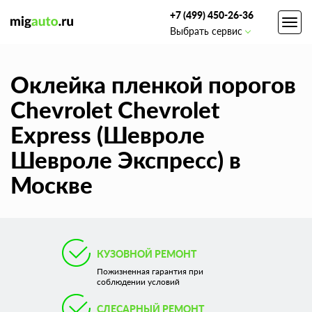
+7 (499) 450-26-36
Toggl
Выбрать сервис
navig
Оклейка пленкой порогов
Chevrolet Chevrolet
Express (Шевроле
Шевроле Экспресс) в
Москве
КУЗОВНОЙ РЕМОНТ
Пожизненная гарантия при
соблюдении условий
СЛЕСАРНЫЙ РЕМОНТ