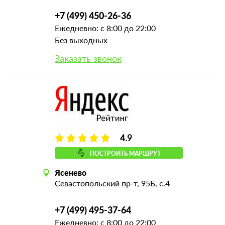
+7 (499) 450-26-36
Ежедневно: с 8:00 до 22:00
Без выходных
Заказать звонок
4.9
ПОСТРОИТЬ МАРШРУТ
Ясенево
Севастопольский пр-т, 95Б, с.4
+7 (499) 495-37-64
Ежедневно: с 8:00 до 22:00