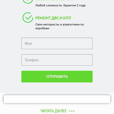
Любой сложности. Гарантия 2 года
РЕМОНТ ДВС И КПП
Свои мотористы и агрегатчики по
коробкам
ОТПРАВИТЬ
ЧИТАТЬ ДАЛЕЕ
>>>