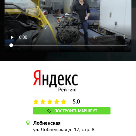
5.0
ПОСТРОИТЬ МАРШРУТ
Лобненская
ул. Лобненская д. 17, стр. 8