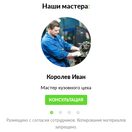
Наши мастера
:
Королев Иван
Мастер кузовного цеха
КОНСУЛЬТАЦИЯ
Размещено с согласия сотрудников. Копирование материалов
запрещено.