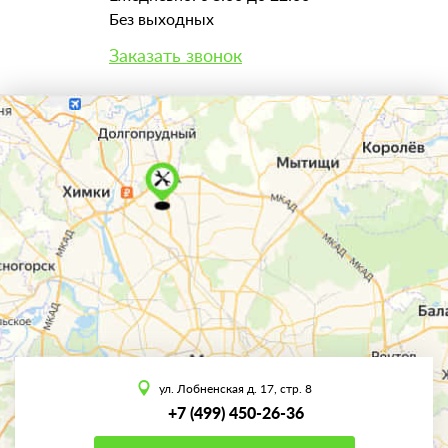
Без выходных
Заказать звонок
ул. Лобненская д. 17, стр. 8
+7 (499) 450-26-36