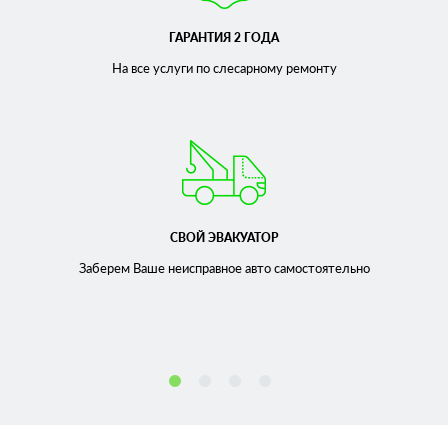
ГАРАНТИЯ 2 ГОДА
На все услуги по слесарному
ремонту
СВОЙ ЭВАКУАТОР
Заберем Ваше неисправное
авто самостоятельно