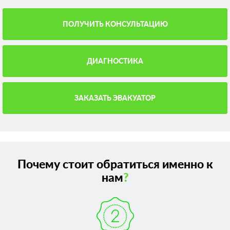
ПОЛУЧИТЬ КОНСУЛЬТАЦИЮ
ДИАГНОСТИКА
ЗАКАЗАТЬ ЭВАКУАТОР
Почему стоит обратиться именно к
нам
?