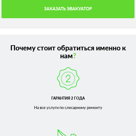
ЗАКАЗАТЬ ЭВАКУАТОР
Почему стоит обратиться именно к
нам
?
ГАРАНТИЯ 2 ГОДА
На все услуги по слесарному
ремонту