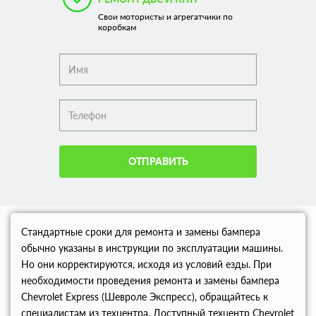
Свои мотористы и агрегатчики по
коробкам
ОТПРАВИТЬ
Стандартные сроки для ремонта и замены бампера
обычно указаны в инструкции по эксплуатации машины.
Но они корректируются, исходя из условий езды. При
необходимости проведения ремонта и замены бампера
Chevrolet Express (Шевроле Экспресс), обращайтесь к
специалистам из техцентра. Доступный техцентр Chevrolet