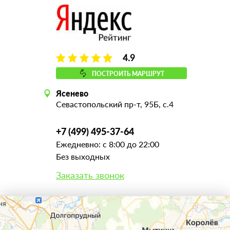
4.9
ПОСТРОИТЬ МАРШРУТ
Ясенево
Севастопольский пр-т, 95Б, с.4
+7 (499) 495-37-64
Ежедневно: с 8:00 до 22:00
Без выходных
Заказать звонок