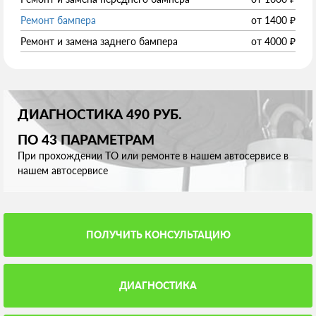
Ремонт бампера
от
1400
₽
Ремонт и замена заднего бампера
от
4000
₽
ДИАГНОСТИКА 490 РУБ.
ПО 43 ПАРАМЕТРАМ
При прохождении ТО или ремонте в нашем автосервисе в
нашем автосервисе
ПОЛУЧИТЬ КОНСУЛЬТАЦИЮ
ДИАГНОСТИКА