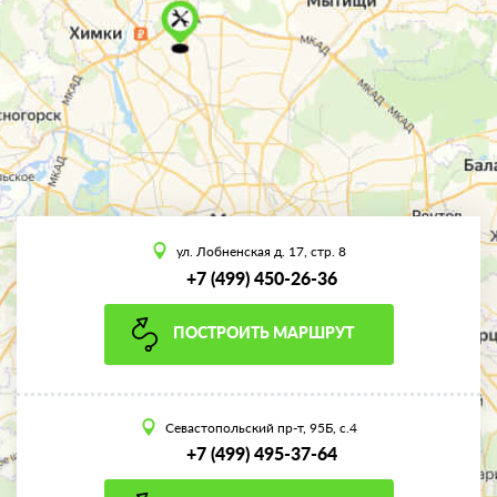
ул. Лобненская д. 17, стр. 8
+7 (499) 450-26-36
ПОСТРОИТЬ МАРШРУТ
Севастопольский пр-т, 95Б, с.4
+7 (499) 495-37-64