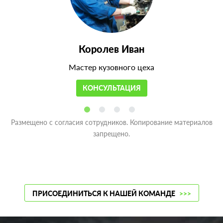
Королев Иван
Мастер кузовного цеха
КОНСУЛЬТАЦИЯ
Размещено с согласия сотрудников. Копирование материалов
запрещено.
ПРИСОЕДИНИТЬСЯ К НАШЕЙ КОМАНДЕ
>>>