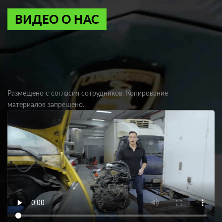
ВИДЕО О НАС
Размещено с согласия сотрудников. Копирование
материалов запрещено.