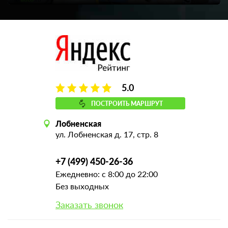
5.0
ПОСТРОИТЬ МАРШРУТ
Лобненская
ул. Лобненская д. 17, стр. 8
+7 (499) 450-26-36
Ежедневно: с 8:00 до 22:00
Без выходных
Заказать звонок