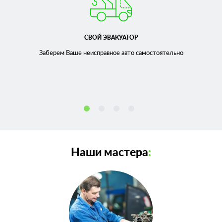
СВОЙ ЭВАКУАТОР
Заберем Ваше неисправное
авто самостоятельно
Наши мастера
: