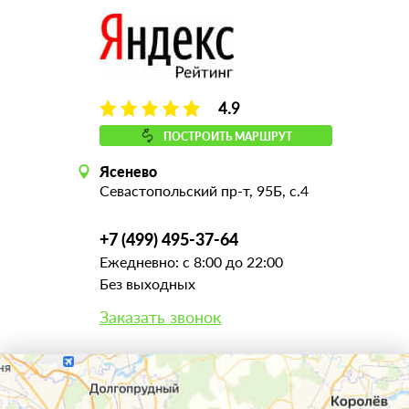
4.9
ПОСТРОИТЬ МАРШРУТ
Ясенево
Севастопольский пр-т, 95Б, с.4
+7 (499) 495-37-64
Ежедневно: с 8:00 до 22:00
Без выходных
Заказать звонок