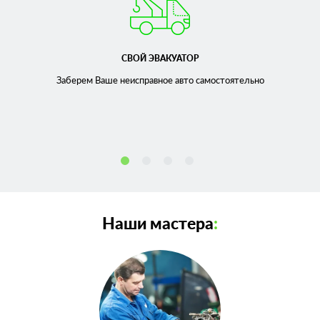
СВОЙ ЭВАКУАТОР
Заберем Ваше неисправное
авто самостоятельно
Наши мастера
: