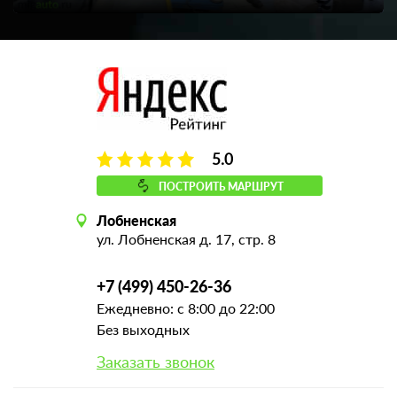
5.0
ПОСТРОИТЬ МАРШРУТ
Лобненская
ул. Лобненская д. 17, стр. 8
+7 (499) 450-26-36
Ежедневно: с 8:00 до 22:00
Без выходных
Заказать звонок