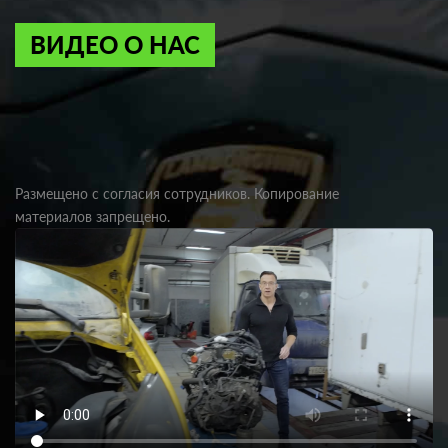
ВИДЕО О НАС
Размещено с согласия сотрудников. Копирование
материалов запрещено.