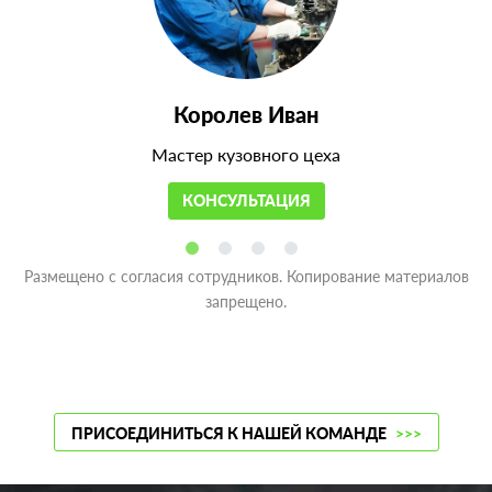
Королев Иван
Мастер кузовного цеха
КОНСУЛЬТАЦИЯ
Размещено с согласия сотрудников. Копирование материалов
запрещено.
ПРИСОЕДИНИТЬСЯ К НАШЕЙ КОМАНДЕ
>>>