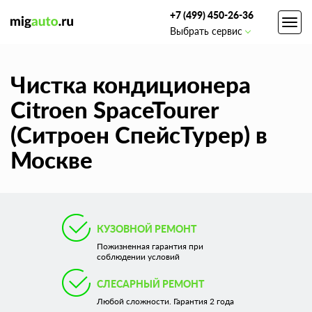
+7 (499) 450-26-36
Toggl
Выбрать сервис
navig
Чистка кондиционера
Citroen SpaceTourer
(Ситроен СпейсТурер) в
Москве
КУЗОВНОЙ РЕМОНТ
Пожизненная гарантия при
соблюдении условий
СЛЕСАРНЫЙ РЕМОНТ
Любой сложности. Гарантия 2 года