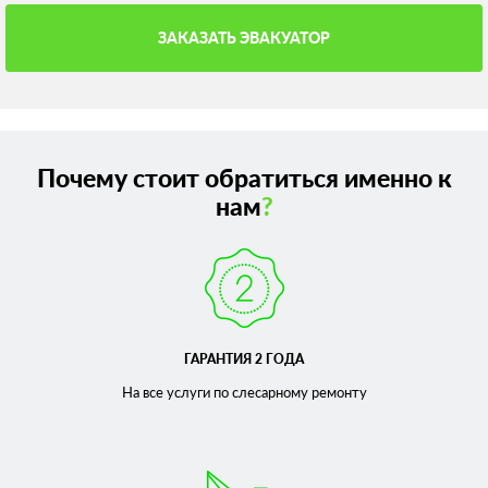
ЗАКАЗАТЬ ЭВАКУАТОР
Почему стоит обратиться именно к
нам
?
ГАРАНТИЯ 2 ГОДА
На все услуги по слесарному
ремонту