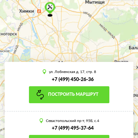
ул. Лобненская д. 17, стр. 8
+7 (499) 450-26-36
ПОСТРОИТЬ МАРШРУТ
Севастопольский пр-т, 95Б, с.4
+7 (499) 495-37-64