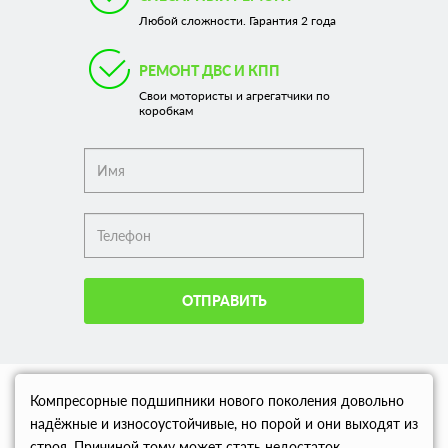
Любой сложности. Гарантия 2 года
РЕМОНТ ДВС И КПП
Свои мотористы и агрегатчики по
коробкам
ОТПРАВИТЬ
Компресорные подшипники нового поколения довольно
надёжные и износоустойчивые, но порой и они выходят из
строя. Причиной тому может стать недостаток