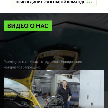
ПРИСОЕДИНИТЬСЯ К НАШЕЙ КОМАНДЕ
>>>
ВИДЕО О НАС
Размещено с согласия сотрудников. Копирование
материалов запрещено.