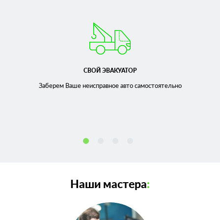
СВОЙ ЭВАКУАТОР
Заберем Ваше неисправное
авто самостоятельно
Наши мастера
: