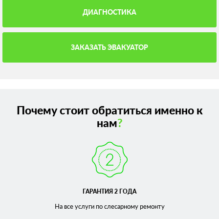
ДИАГНОСТИКА
ЗАКАЗАТЬ ЭВАКУАТОР
Почему стоит обратиться именно к
нам
?
ГАРАНТИЯ 2 ГОДА
На все услуги по слесарному
ремонту