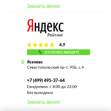
Заказать звонок
4.9
ПОСТРОИТЬ МАРШРУТ
Ясенево
Севастопольский пр-т, 95Б, с.4
+7 (499) 495-37-64
Ежедневно: с 8:00 до 22:00
Без выходных
Заказать звонок