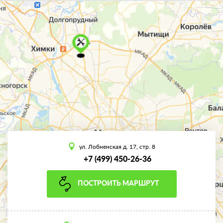
ул. Лобненская д. 17, стр. 8
+7 (499) 450-26-36
ПОСТРОИТЬ МАРШРУТ