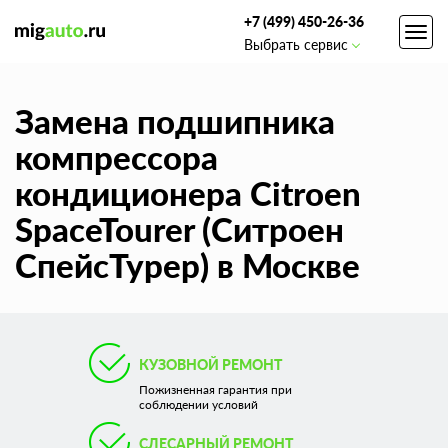
+7 (499) 450-26-36
Toggl
Выбрать сервис
navig
Замена подшипника
компрессора
кондиционера Citroen
SpaceTourer (Ситроен
СпейсТурер) в Москве
КУЗОВНОЙ РЕМОНТ
Пожизненная гарантия при
соблюдении условий
СЛЕСАРНЫЙ РЕМОНТ