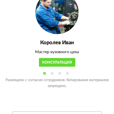
Королев Иван
Мастер кузовного цеха
КОНСУЛЬТАЦИЯ
Размещено с согласия сотрудников. Копирование материалов
запрещено.