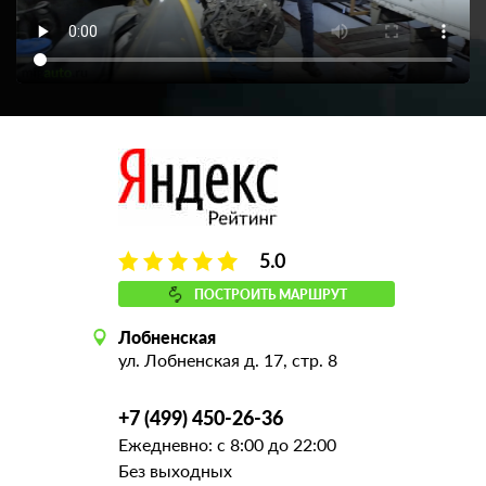
5.0
ПОСТРОИТЬ МАРШРУТ
Лобненская
ул. Лобненская д. 17, стр. 8
+7 (499) 450-26-36
Ежедневно: с 8:00 до 22:00
Без выходных