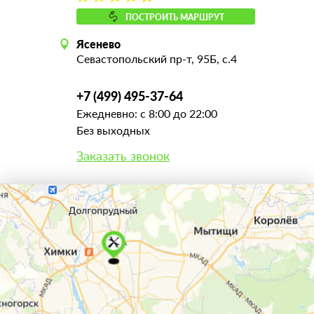
ПОСТРОИТЬ МАРШРУТ
Ясенево
Севастопольский пр-т, 95Б, с.4
+7 (499) 495-37-64
Ежедневно: с 8:00 до 22:00
Без выходных
Заказать звонок