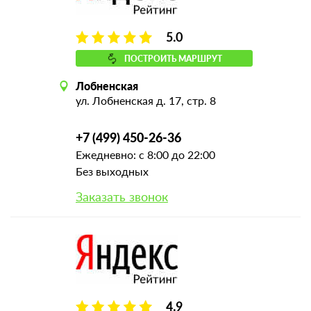
5.0
ПОСТРОИТЬ МАРШРУТ
Лобненская
ул. Лобненская д. 17, стр. 8
+7 (499) 450-26-36
Ежедневно: с 8:00 до 22:00
Без выходных
Заказать звонок
4.9