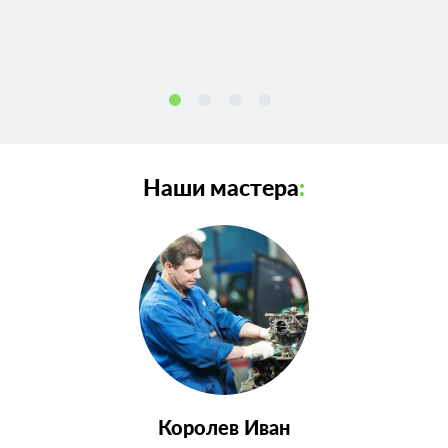
Наши мастера
:
Королев Иван