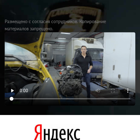
Размещено с согласия сотрудников. Копирование
материалов запрещено.