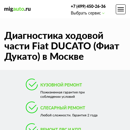
+7 (499) 450-26-36
Toggl
Выбрать сервис
navig
Диагностика ходовой
части Fiat DUCATO (Фиат
Дукато) в Москве
КУЗОВНОЙ РЕМОНТ
Пожизненная гарантия при
соблюдении условий
СЛЕСАРНЫЙ РЕМОНТ
Любой сложности. Гарантия 2 года
РЕМОНТ ДВС И КПП