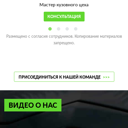
Мастер кузовного цеха
КОНСУЛЬТАЦИЯ
Размещено с согласия сотрудников. Копирование материалов
запрещено.
ПРИСОЕДИНИТЬСЯ К НАШЕЙ КОМАНДЕ
>>>
ВИДЕО О НАС