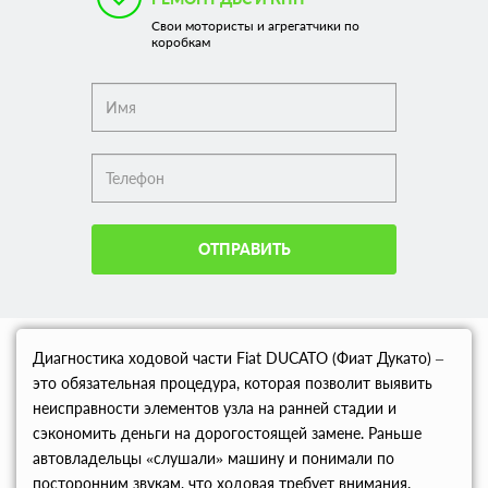
Свои мотористы и агрегатчики по
коробкам
ОТПРАВИТЬ
Диагностика ходовой части Fiat DUCATO (Фиат Дукато) –
это обязательная процедура, которая позволит выявить
неисправности элементов узла на ранней стадии и
сэкономить деньги на дорогостоящей замене. Раньше
автовладельцы «слушали» машину и понимали по
посторонним звукам, что ходовая требует внимания.