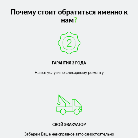
Почему стоит обратиться именно к
нам
?
ГАРАНТИЯ 2 ГОДА
На все услуги по слесарному
ремонту
СВОЙ ЭВАКУАТОР
Заберем Ваше неисправное
авто самостоятельно