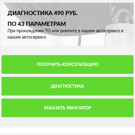
ДИАГНОСТИКА 490 РУБ.
ПО 43 ПАРАМЕТРАМ
При прохождении ТО или ремонте в нашем автосервисе в
нашем автосервисе
ПОЛУЧИТЬ КОНСУЛЬТАЦИЮ
ДИАГНОСТИКА
ЗАКАЗАТЬ ЭВАКУАТОР