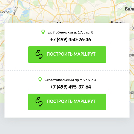
ул. Лобненская д. 17, стр. 8
+7 (499) 450-26-36
ПОСТРОИТЬ МАРШРУТ
Севастопольский пр-т, 95Б, с.4
+7 (499) 495-37-64
ПОСТРОИТЬ МАРШРУТ