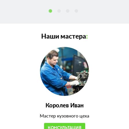
Наши мастера
:
Королев Иван
Мастер кузовного цеха
КОНСУЛЬТАЦИЯ