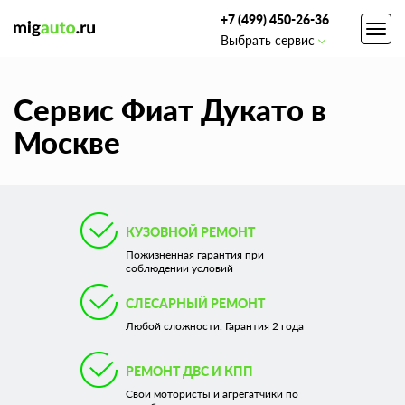
+7 (499) 450-26-36
Toggl
Выбрать сервис
navig
Сервис Фиат Дукато в
Москве
КУЗОВНОЙ РЕМОНТ
Пожизненная гарантия при
соблюдении условий
СЛЕСАРНЫЙ РЕМОНТ
Любой сложности. Гарантия 2 года
РЕМОНТ ДВС И КПП
Свои мотористы и агрегатчики по