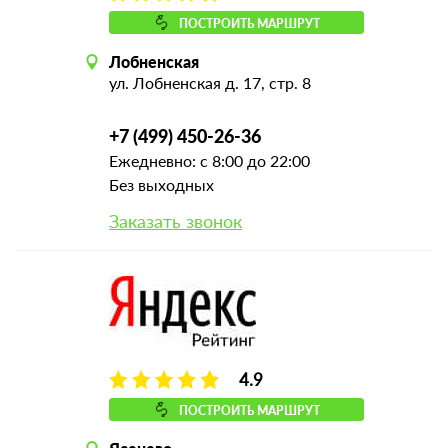
ПОСТРОИТЬ МАРШРУТ
Лобненская
ул. Лобненская д. 17, стр. 8
+7 (499) 450-26-36
Ежедневно: с 8:00 до 22:00
Без выходных
Заказать звонок
4.9
ПОСТРОИТЬ МАРШРУТ