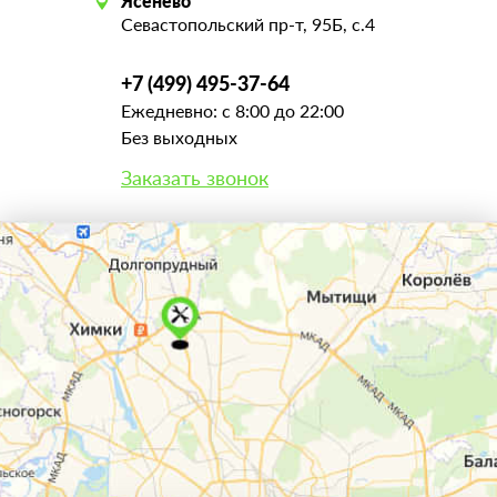
Ясенево
Севастопольский пр-т, 95Б, с.4
+7 (499) 495-37-64
Ежедневно: с 8:00 до 22:00
Без выходных
Заказать звонок