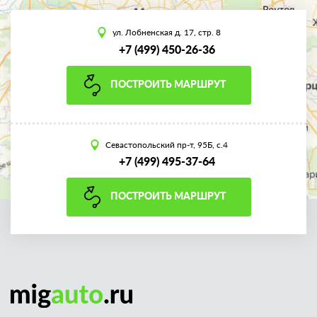
ул. Лобненская д. 17, стр. 8
+7 (499) 450-26-36
ПОСТРОИТЬ МАРШРУТ
Севастопольский пр-т, 95Б, с.4
+7 (499) 495-37-64
ПОСТРОИТЬ МАРШРУТ