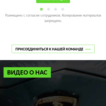
Размещено с согласия сотрудников. Копирование материалов
запрещено.
ПРИСОЕДИНИТЬСЯ К НАШЕЙ КОМАНДЕ
>>>
ВИДЕО О НАС