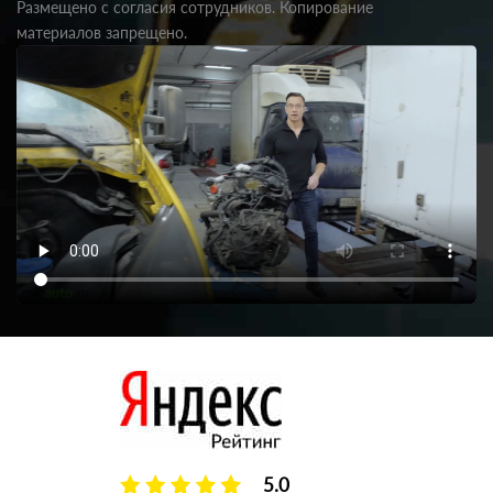
Размещено с согласия сотрудников. Копирование
материалов запрещено.
5.0