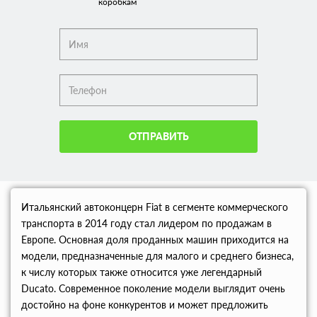
коробкам
ОТПРАВИТЬ
Итальянский автоконцерн Fiat в сегменте коммерческого
транспорта в 2014 году стал лидером по продажам в
Европе. Основная доля проданных машин приходится на
модели, предназначенные для малого и среднего бизнеса,
к числу которых также относится уже легендарный
Ducato. Современное поколение модели выглядит очень
достойно на фоне конкурентов и может предложить