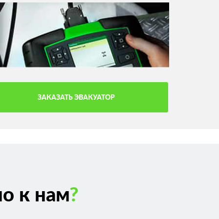
ЗАКАЗАТЬ ЭВАКУАТОР
о к нам
?