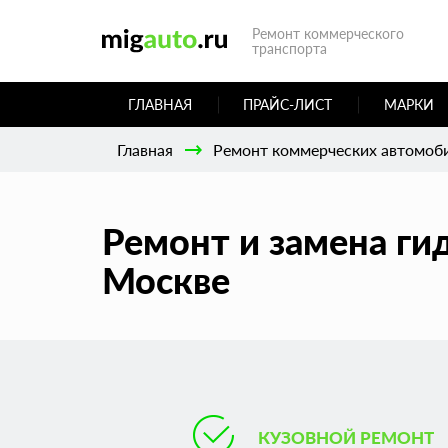
Ремонт коммерческого
транспорта
ГЛАВНАЯ
ПРАЙС-ЛИСТ
МАРКИ
Главная
Ремонт коммерческих автомоб
Ремонт и замена ги
Москве
КУЗОВНОЙ РЕМОНТ