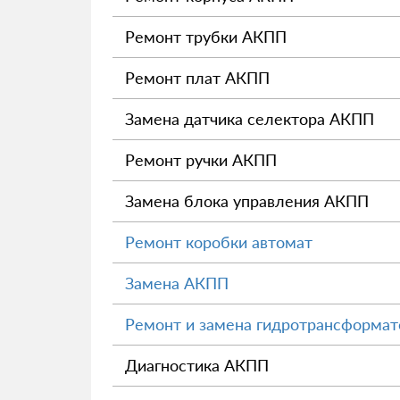
Ремонт трубки АКПП
Ремонт плат АКПП
Замена датчика селектора АКПП
Ремонт ручки АКПП
Замена блока управления АКПП
Ремонт коробки автомат
Замена АКПП
Ремонт и замена гидротрансформа
Диагностика АКПП