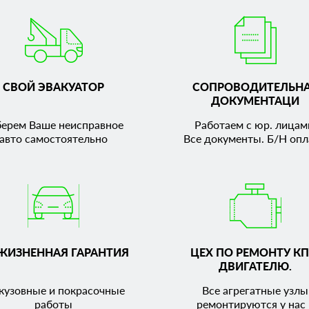
СВОЙ ЭВАКУАТОР
СОПРОВОДИТЕЛЬН
ДОКУМЕНТАЦИ
берем Ваше неисправное
Работаем с юр. лицам
авто самостоятельно
Все документы. Б/Н опл
ЖИЗНЕННАЯ ГАРАНТИЯ
ЦЕХ ПО РЕМОНТУ КП
ДВИГАТЕЛЮ.
кузовные и покрасочные
Все агрегатные узлы
работы
ремонтируются у нас 