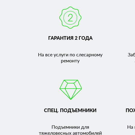
ГАРАНТИЯ 2 ГОДА
На все услуги по слесарному
За
ремонту
СПЕЦ. ПОДЪЕМНИКИ
ПО
Подъемники для
На 
тяжеловесных автомобилей