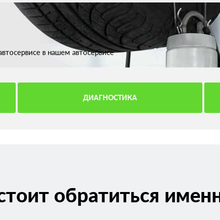
втосервисе в нашем автосервисе
ДИАГНОСТИКА
стоит обратиться именн