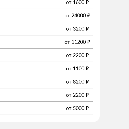
от
1600
₽
от
24000
₽
от
3200
₽
от
11200
₽
от
2200
₽
от
1100
₽
от
8200
₽
от
2200
₽
от
5000
₽