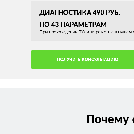
ДИАГНОСТИКА 490 РУБ.
ПО 43 ПАРАМЕТРАМ
При прохождении ТО или ремонте в нашем а
ПОЛУЧИТЬ КОНСУЛЬТАЦИЮ
Почему 