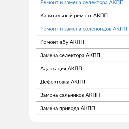
Ремонт и замена селектора АКПП
Капитальный ремонт АКПП
Ремонт и замена соленоидов АКПП
Ремонт эбу АКПП
Замена селектора АКПП
Адаптация АКПП
Дефектовка АКПП
Замена сальников АКПП
Замена привода АКПП