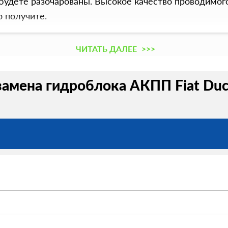
 будете разочарованы. Высокое качество проводимог
о получите.
ЧИТАТЬ ДАЛЕЕ
>>>
замена гидроблока АКПП Fiat Duc