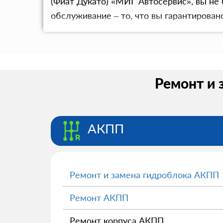
(Фиат Дукато) «МИГ Автосервис», вы не
обслуживание – то, что вы гарантирован
Ремонт и 
АКПП
Ремонт и замена гидроблока АКПП
Ремонт АКПП
Ремонт корпуса АКПП