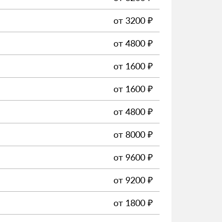
от
3200
₽
от
4800
₽
от
1600
₽
от
1600
₽
от
4800
₽
от
8000
₽
от
9600
₽
от
9200
₽
от
1800
₽