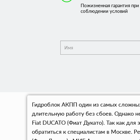
Пожизненная гарантия при
соблюдении условий
Гидроблок АКПП один из самых сложных 
длительную работу без сбоев. Однако н
Fiat DUCATO (Фиат Дукато). Так как дл
обратиться к специалистам в Москве. 