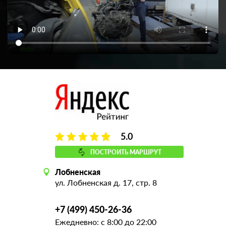
5.0
ПОСТРОИТЬ МАРШРУТ
Лобненская
ул. Лобненская д. 17, стр. 8
+7 (499) 450-26-36
Ежедневно: с 8:00 до 22:00