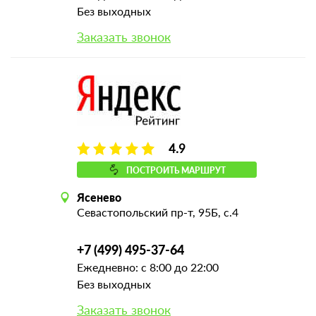
Без выходных
Заказать звонок
4.9
ПОСТРОИТЬ МАРШРУТ
Ясенево
Севастопольский пр-т, 95Б, с.4
+7 (499) 495-37-64
Ежедневно: с 8:00 до 22:00
Без выходных
Заказать звонок