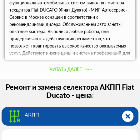
функционала автомобильных систем выполнят мастера
техцентра Fiat DUCATO (Фиат Дукато) «МИГ Автосервис».
Сервис в Москве оснащен в соответствии с
рекомендациями дилера. Обслуживанием авто заняты
опытные мастера. Выполняя любые работы, они
придерживаются действующих регламентов, что
позволяет гарантировать высокое качество оказываемых
услуг. Действуют низкие цены и система преференций для
постоянных клиентов. Записаться в сервис можно по
телефону.
ЧИТАТЬ ДАЛЕЕ
>>>
Ремонт и замена селектора АКПП Fiat
Ducato - цена
:
АКПП