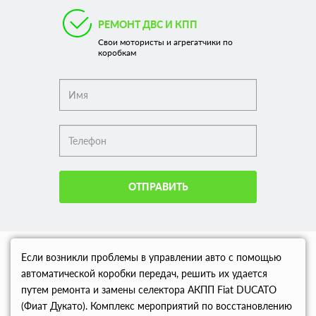
РЕМОНТ ДВС И КПП
Свои мотористы и агрегатчики по
коробкам
ОТПРАВИТЬ
Если возникли проблемы в управлении авто с помощью
автоматической коробки передач, решить их удается
путем ремонта и замены селектора АКПП Fiat DUCATO
(Фиат Дукато). Комплекс мероприятий по восстановлению