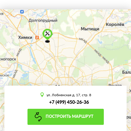
ул. Лобненская д. 17, стр. 8
+7 (499) 450-26-36
ПОСТРОИТЬ МАРШРУТ