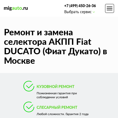
+7 (499) 450-26-36
Toggl
Выбрать сервис
navig
Ремонт и замена
селектора АКПП Fiat
DUCATO (Фиат Дукато) в
Москве
КУЗОВНОЙ РЕМОНТ
Пожизненная гарантия при
соблюдении условий
СЛЕСАРНЫЙ РЕМОНТ
Любой сложности. Гарантия 2 года