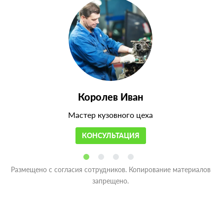
Королев Иван
Мастер кузовного цеха
КОНСУЛЬТАЦИЯ
Размещено с согласия сотрудников. Копирование материалов
запрещено.