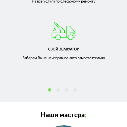
На все услуги по слесарному
ремонту
СВОЙ ЭВАКУАТОР
Заберем Ваше неисправное
авто самостоятельно
Наши мастера
: