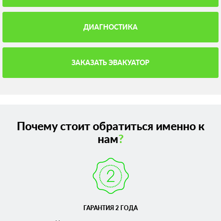
ДИАГНОСТИКА
ЗАКАЗАТЬ ЭВАКУАТОР
Почему стоит обратиться именно к
нам
?
ГАРАНТИЯ 2 ГОДА