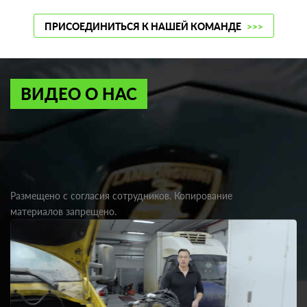
ПРИСОЕДИНИТЬСЯ К НАШЕЙ КОМАНДЕ
>>>
ВИДЕО О НАС
Размещено с согласия сотрудников. Копирование
материалов запрещено.