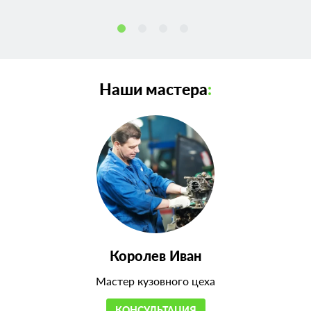
Наши мастера
:
Королев Иван
Мастер кузовного цеха
КОНСУЛЬТАЦИЯ