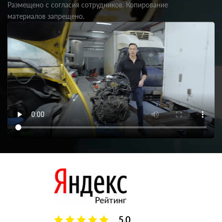
Размещено с согласия сотрудников. Копирование
материалов запрещено.
5.0