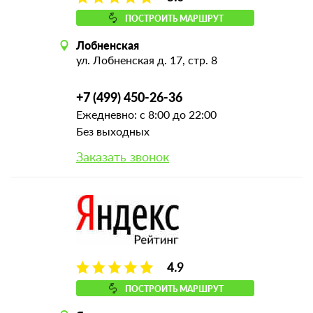
ПОСТРОИТЬ МАРШРУТ
Лобненская
ул. Лобненская д. 17, стр. 8
+7 (499) 450-26-36
Ежедневно: с 8:00 до 22:00
Без выходных
Заказать звонок
4.9
ПОСТРОИТЬ МАРШРУТ