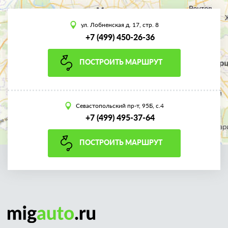
ул. Лобненская д. 17, стр. 8
+7 (499) 450-26-36
ПОСТРОИТЬ МАРШРУТ
Севастопольский пр-т, 95Б, с.4
+7 (499) 495-37-64
ПОСТРОИТЬ МАРШРУТ