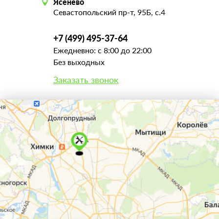
Ясенево
Севастопольский пр-т, 95Б, с.4
+7 (499) 495-37-64
Ежедневно: с 8:00 до 22:00
Без выходных
Заказать звонок