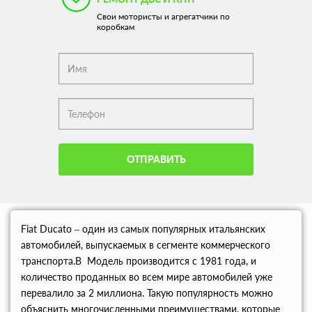
Свои мотористы и агрегатчики по
коробкам
ОТПРАВИТЬ
Fiat Ducato – один из самых популярных итальянских
автомобилей, выпускаемых в сегменте коммерческого
транспорта.В Модель производится с 1981 года, и
количество проданных во всем мире автомобилей уже
перевалило за 2 миллиона. Такую популярность можно
объяснить многочисленными преимуществами, которые