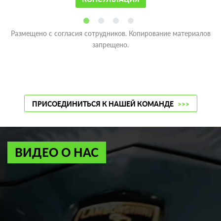
Размещено с согласия сотрудников. Копирование материалов
запрещено.
ПРИСОЕДИНИТЬСЯ К НАШЕЙ КОМАНДЕ
>>>
ВИДЕО О НАС