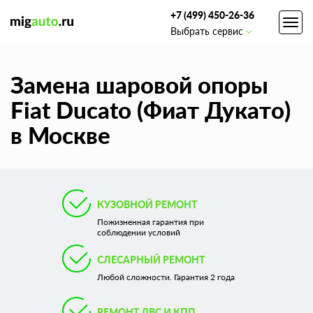
+7 (499) 450-26-36
Toggl
Выбрать сервис
navig
Замена шаровой опоры
Fiat Ducato (Фиат Дукато)
в Москве
КУЗОВНОЙ РЕМОНТ
Пожизненная гарантия при
соблюдении условий
СЛЕСАРНЫЙ РЕМОНТ
Любой сложности. Гарантия 2 года
РЕМОНТ ДВС И КПП