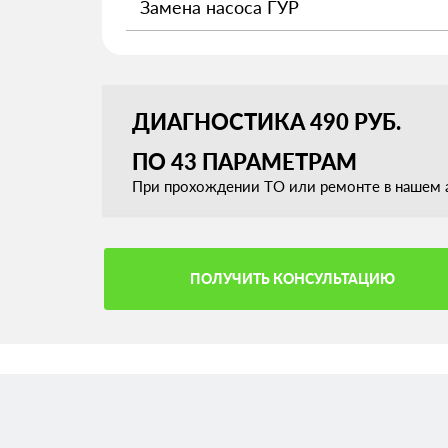
Замена насоса ГУР
ДИАГНОСТИКА 490 РУБ.
ПО 43 ПАРАМЕТРАМ
При прохождении ТО или ремонте в нашем а
ПОЛУЧИТЬ КОНСУЛЬТАЦИЮ