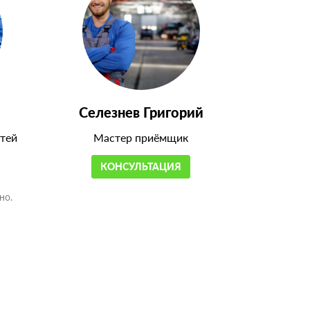
Селезнев Григорий
тей
Мастер приёмщик
КОНСУЛЬТАЦИЯ
но.