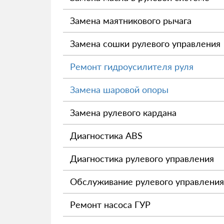
Замена маятникового рычага
Замена сошки рулевого управления
Ремонт гидроусилителя руля
Замена шаровой опоры
Замена рулевого кардана
Диагностика ABS
Диагностика рулевого управления
Обслуживание рулевого управления
Ремонт насоса ГУР