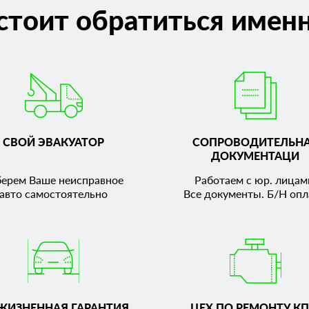
стоит обратиться именн
СВОЙ ЭВАКУАТОР
СОПРОВОДИТЕЛЬН
ДОКУМЕНТАЦИ
берем Ваше неисправное
Работаем с юр. лицам
авто самостоятельно
Все документы. Б/Н опл
ЖИЗНЕННАЯ ГАРАНТИЯ
ЦЕХ ПО РЕМОНТУ КП