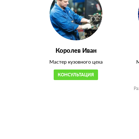
Королев Иван
Мастер кузовного цеха
М
КОНСУЛЬТАЦИЯ
Ра