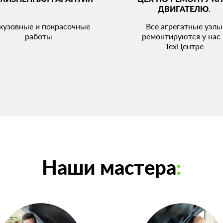
ДВИГАТЕЛЮ.
кузовные и покрасочные
Все агрегатные узлы
работы
ремонтируются у нас 
ТехЦентре
Наши мастера
: