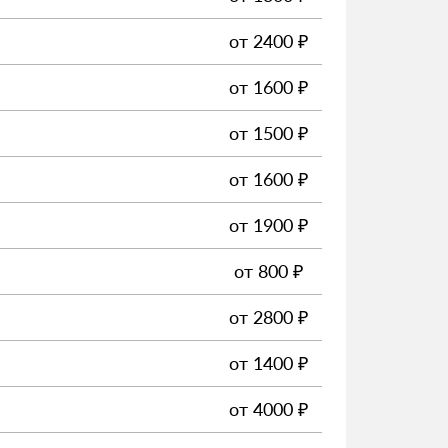
от
2400
₽
от
1600
₽
от
1500
₽
от
1600
₽
от
1900
₽
от
800
₽
от
2800
₽
от
1400
₽
от
4000
₽