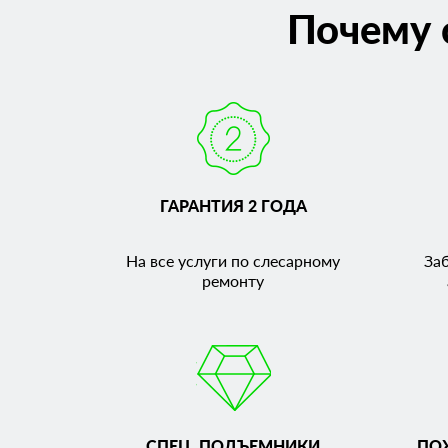
Почему 
ГАРАНТИЯ 2 ГОДА
На все услуги по слесарному
За
ремонту
СПЕЦ. ПОДЪЕМНИКИ
ПО