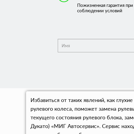
Пожизненная гарантия при
соблюдении условий
Избавиться от таких явлений, как глухи
рулевого колеса, поможет замена рулев
текущего состояния рулевого блока, за
Дукато) «МИГ Автосервис». Сервис нахо