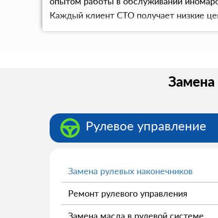
опытом работы в обслуживании иномарок
Каждый клиент СТО получает низкие це
Замена 
Рулевое управление
Замена рулевых наконечников
Ремонт рулевого управления
Замена масла в рулевой системе