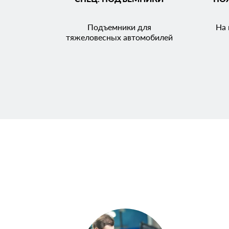
Подъемники для
На 
тяжеловесных автомобилей