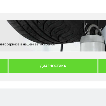
втосервисе в нашем автосервисе
ДИАГНОСТИКА