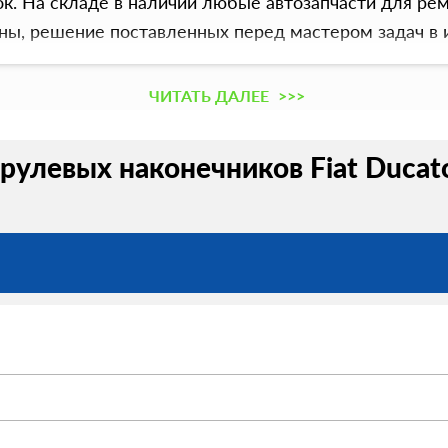
. На складе в наличии любые автозапчасти для рем
ны, решение поставленных перед мастером задач в
ЧИТАТЬ ДАЛЕЕ
>>>
рулевых наконечников Fiat Ducato