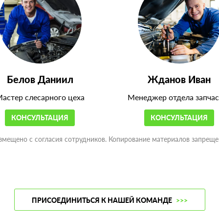
Белов Даниил
Жданов Иван
астер слесарного цеха
Менеджер отдела запчас
КОНСУЛЬТАЦИЯ
КОНСУЛЬТАЦИЯ
змещено с согласия сотрудников. Копирование материалов запреще
ПРИСОЕДИНИТЬСЯ К НАШЕЙ КОМАНДЕ
>>>