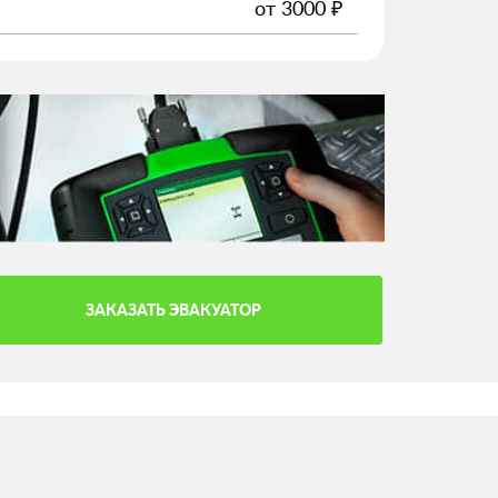
от
3000
₽
ЗАКАЗАТЬ ЭВАКУАТОР