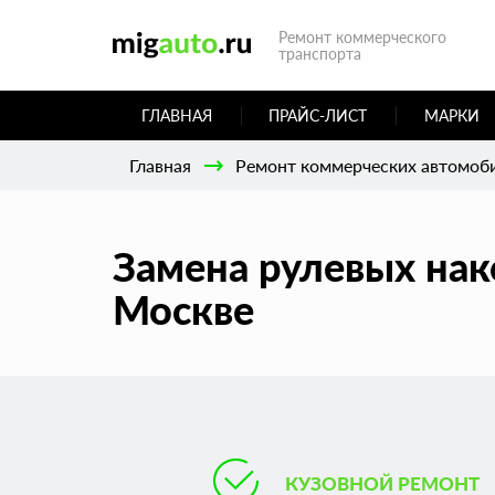
Ремонт коммерческого
транспорта
ГЛАВНАЯ
ПРАЙС-ЛИСТ
МАРКИ
Главная
Ремонт коммерческих автомоб
Замена рулевых нак
Москве
КУЗОВНОЙ РЕМОНТ