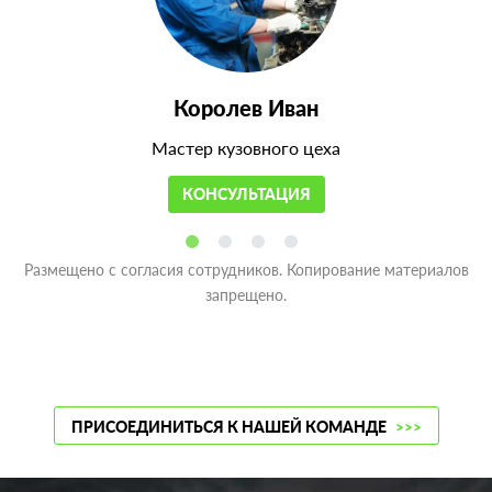
Королев Иван
Мастер кузовного цеха
КОНСУЛЬТАЦИЯ
Размещено с согласия сотрудников. Копирование материалов
запрещено.
ПРИСОЕДИНИТЬСЯ К НАШЕЙ КОМАНДЕ
>>>