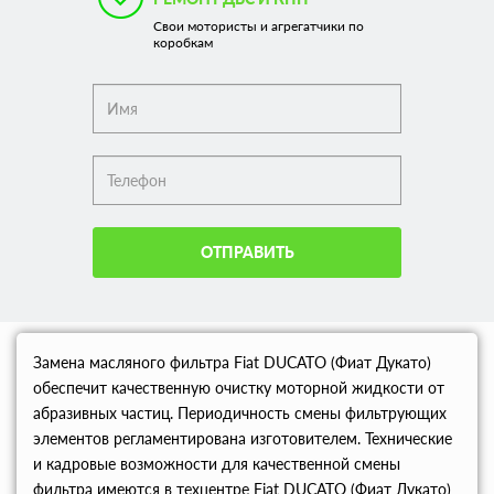
Свои мотористы и агрегатчики по
коробкам
ОТПРАВИТЬ
Замена масляного фильтра Fiat DUCATO (Фиат Дукато)
обеспечит качественную очистку моторной жидкости от
абразивных частиц. Периодичность смены фильтрующих
элементов регламентирована изготовителем. Технические
и кадровые возможности для качественной смены
фильтра имеются в техцентре Fiat DUCATO (Фиат Дукато)