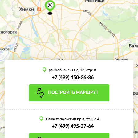
ул. Лобненская д. 17, стр. 8
+7 (499) 450-26-36
ПОСТРОИТЬ МАРШРУТ
Севастопольский пр-т, 95Б, с.4
+7 (499) 495-37-64