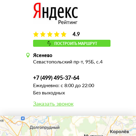
4.9
ПОСТРОИТЬ МАРШРУТ
Ясенево
Севастопольский пр-т, 95Б, с.4
+7 (499) 495-37-64
Ежедневно: с 8:00 до 22:00
Без выходных
Заказать звонок