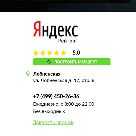
5.0
ПОСТРОИТЬ МАРШРУТ
Лобненская
ул. Лобненская д. 17, стр. 8
+7 (499) 450-26-36
Ежедневно: с 8:00 до 22:00
Без выходных
Заказать звонок