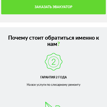
ЗАКАЗАТЬ ЭВАКУАТОР
Почему стоит обратиться именно к
нам
?
ГАРАНТИЯ 2 ГОДА
На все услуги по слесарному
ремонту