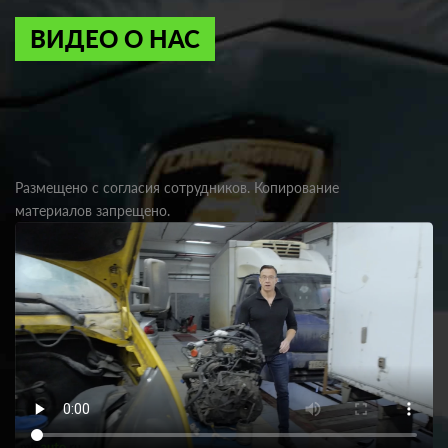
ВИДЕО О НАС
Размещено с согласия сотрудников. Копирование
материалов запрещено.