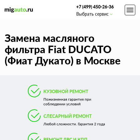
+7 (499) 450-26-36
Toggl
Выбрать сервис
navig
Замена масляного
фильтра Fiat DUCATO
(Фиат Дукато) в Москве
КУЗОВНОЙ РЕМОНТ
Пожизненная гарантия при
соблюдении условий
СЛЕСАРНЫЙ РЕМОНТ
Любой сложности. Гарантия 2 года
РЕМОНТ ДВС И КПП