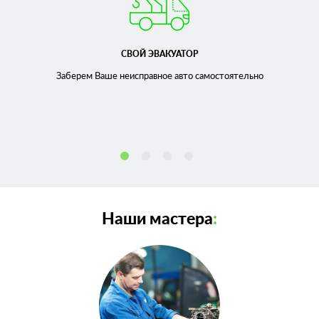
СВОЙ ЭВАКУАТОР
Заберем Ваше неисправное
авто самостоятельно
Наши мастера
: