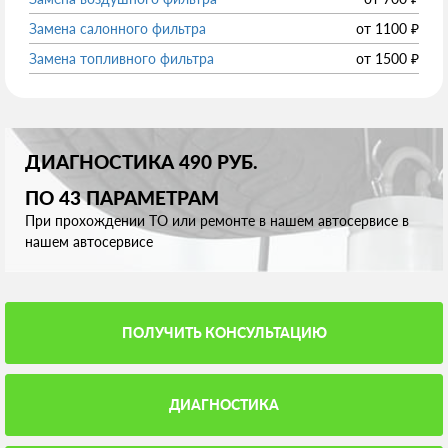
Замена салонного фильтра
от
1100
₽
Замена топливного фильтра
от
1500
₽
ДИАГНОСТИКА 490 РУБ.
ПО 43 ПАРАМЕТРАМ
При прохождении ТО или ремонте в нашем автосервисе в
нашем автосервисе
ПОЛУЧИТЬ КОНСУЛЬТАЦИЮ
ДИАГНОСТИКА