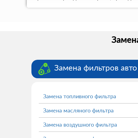
Замена
Замена фильтров авто
Замена топливного фильтра
Замена масляного фильтра
Замена воздушного фильтра