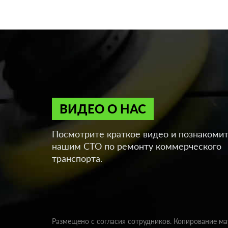
ВИДЕО О НАС
Посмотрите краткое видео и познакомит
нашим СТО по ремонту коммерческого
транспорта.
Размещено с согласия сотрудников. Копирование м