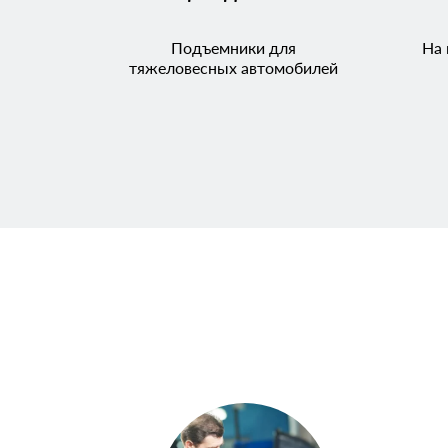
Подъемники для
На 
тяжеловесных автомобилей