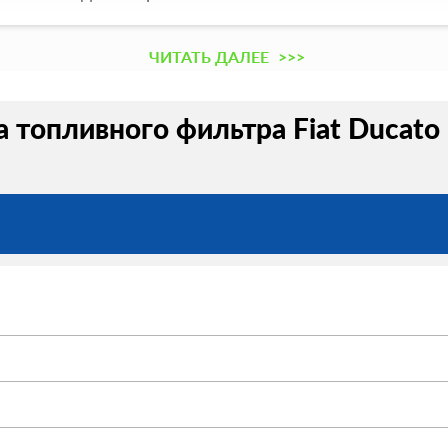
ЧИТАТЬ ДАЛЕЕ
>>>
 топливного фильтра Fiat Ducato 