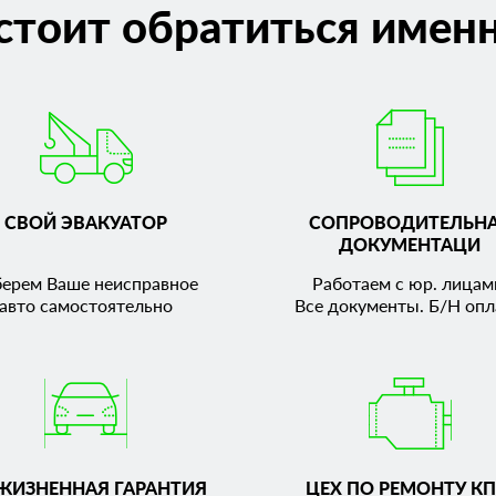
стоит обратиться именн
СВОЙ ЭВАКУАТОР
СОПРОВОДИТЕЛЬН
ДОКУМЕНТАЦИ
берем Ваше неисправное
Работаем с юр. лицам
авто самостоятельно
Все документы. Б/Н опл
ЖИЗНЕННАЯ ГАРАНТИЯ
ЦЕХ ПО РЕМОНТУ КП