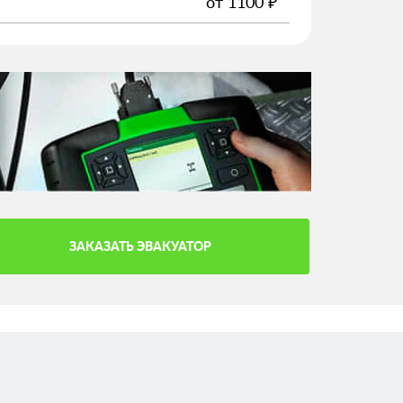
от
1100
₽
ЗАКАЗАТЬ ЭВАКУАТОР