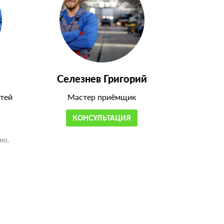
Селезнев Григорий
тей
Мастер приёмщик
КОНСУЛЬТАЦИЯ
но.