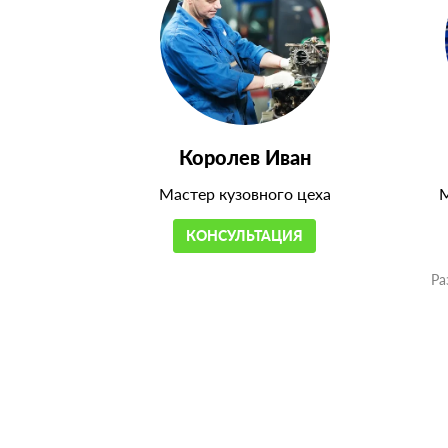
Королев Иван
Мастер кузовного цеха
М
КОНСУЛЬТАЦИЯ
Ра