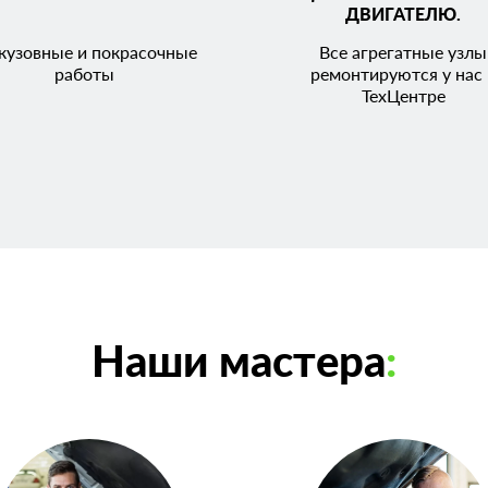
ДВИГАТЕЛЮ.
кузовные и покрасочные
Все агрегатные узлы
работы
ремонтируются у нас 
ТехЦентре
Наши мастера
: