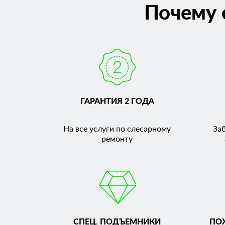
Почему 
ГАРАНТИЯ 2 ГОДА
На все услуги по слесарному
За
ремонту
СПЕЦ. ПОДЪЕМНИКИ
ПО