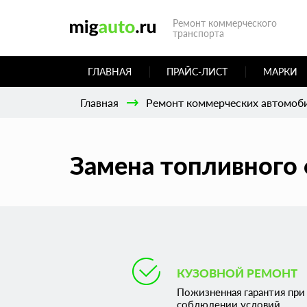
Ремонт коммерческого
транспорта
ГЛАВНАЯ
ПРАЙС-ЛИСТ
МАРКИ
Главная
Ремонт коммерческих автомоб
Замена топливного 
КУЗОВНОЙ РЕМОНТ
Пожизненная гарантия при
соблюдении условий