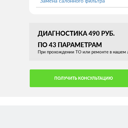
Замена салонного фильтра
ДИАГНОСТИКА 490 РУБ.
ПО 43 ПАРАМЕТРАМ
При прохождении ТО или ремонте в нашем а
ПОЛУЧИТЬ КОНСУЛЬТАЦИЮ