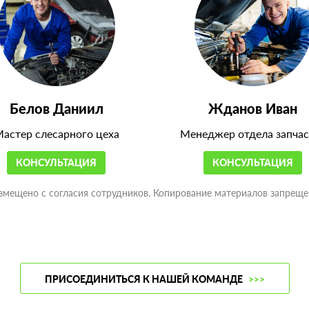
Белов Даниил
Жданов Иван
астер слесарного цеха
Менеджер отдела запчас
КОНСУЛЬТАЦИЯ
КОНСУЛЬТАЦИЯ
змещено с согласия сотрудников. Копирование материалов запреще
ПРИСОЕДИНИТЬСЯ К НАШЕЙ КОМАНДЕ
>>>