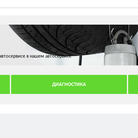
втосервисе в нашем автосервисе
ДИАГНОСТИКА