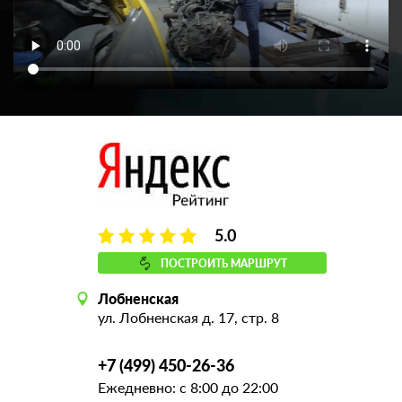
5.0
ПОСТРОИТЬ МАРШРУТ
Лобненская
ул. Лобненская д. 17, стр. 8
+7 (499) 450-26-36
Ежедневно: с 8:00 до 22:00