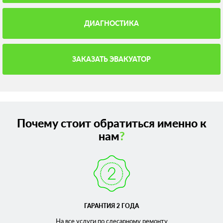
ДИАГНОСТИКА
ЗАКАЗАТЬ ЭВАКУАТОР
Почему стоит обратиться именно к
нам
?
ГАРАНТИЯ 2 ГОДА
На все услуги по слесарному
ремонту