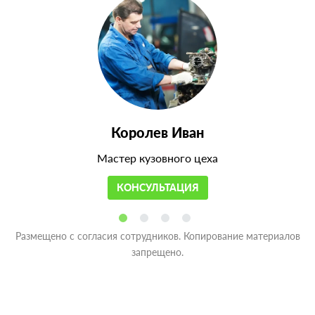
Королев Иван
Мастер кузовного цеха
КОНСУЛЬТАЦИЯ
Размещено с согласия сотрудников. Копирование материалов
запрещено.