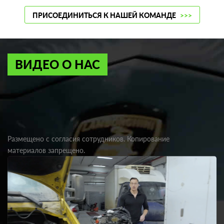
ПРИСОЕДИНИТЬСЯ К НАШЕЙ КОМАНДЕ
>>>
ВИДЕО О НАС
Размещено с согласия сотрудников. Копирование
материалов запрещено.