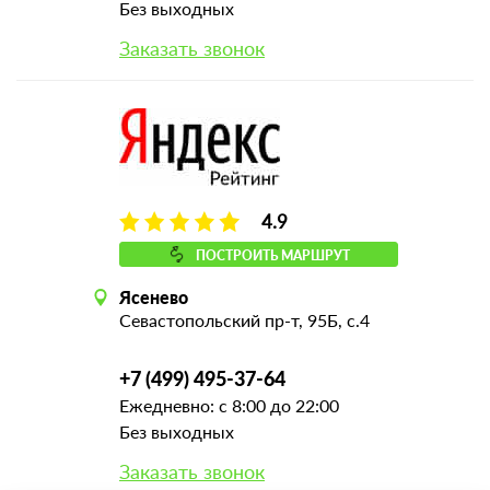
Без выходных
Заказать звонок
4.9
ПОСТРОИТЬ МАРШРУТ
Ясенево
Севастопольский пр-т, 95Б, с.4
+7 (499) 495-37-64
Ежедневно: с 8:00 до 22:00
Без выходных
Заказать звонок