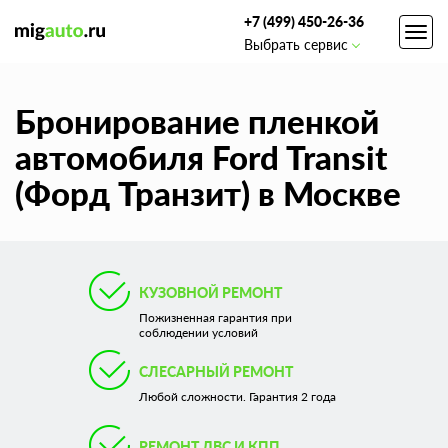
+7 (499) 450-26-36
Toggl
Выбрать сервис
navig
Бронирование пленкой
автомобиля Ford Transit
(Форд Транзит) в Москве
КУЗОВНОЙ РЕМОНТ
Пожизненная гарантия при
соблюдении условий
СЛЕСАРНЫЙ РЕМОНТ
Любой сложности. Гарантия 2 года
РЕМОНТ ДВС И КПП