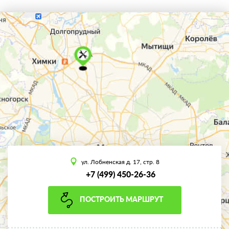
ул. Лобненская д. 17, стр. 8
+7 (499) 450-26-36
ПОСТРОИТЬ МАРШРУТ