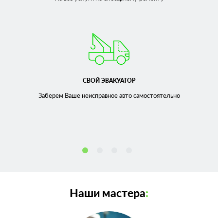
СВОЙ ЭВАКУАТОР
Заберем Ваше неисправное
авто самостоятельно
Наши мастера
: