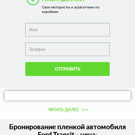
Свои мотористы и агрегатчики по
коробкам
ОТПРАВИТЬ
ЧИТАТЬ ДАЛЕЕ
>>>
Бронирование пленкой автомобиля
Ford Transit - цена
: