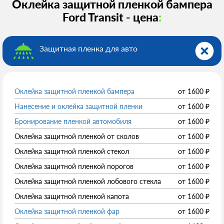
Оклейка защитной пленкой бампера
Ford Transit - цена
:
Защитная пленка для авто
Оклейка защитной пленкой бампера
от
1600
₽
Нанесение и оклейка защитной пленки
от
1600
₽
Бронирование пленкой автомобиля
от
1600
₽
Оклейка защитной пленкой от сколов
от
1600
₽
Оклейка защитной пленкой стекол
от
1600
₽
Оклейка защитной пленкой порогов
от
1600
₽
Оклейка защитной пленкой лобового стекла
от
1600
₽
Оклейка защитной пленкой капота
от
1600
₽
Оклейка защитной пленкой фар
от
1600
₽