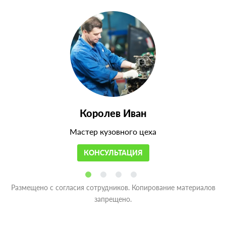
Королев Иван
Мастер кузовного цеха
КОНСУЛЬТАЦИЯ
Размещено с согласия сотрудников. Копирование материалов
запрещено.