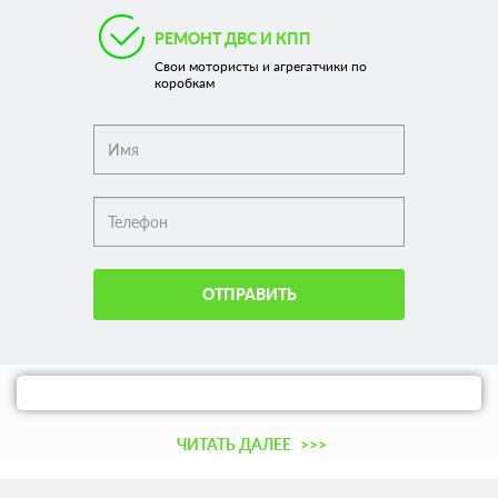
РЕМОНТ ДВС И КПП
Свои мотористы и агрегатчики по
коробкам
ОТПРАВИТЬ
ЧИТАТЬ ДАЛЕЕ
>>>