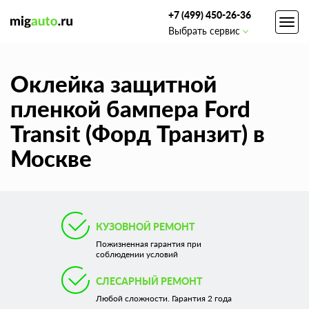
+7 (499) 450-26-36
Toggl
Выбрать сервис
navig
Оклейка защитной
пленкой бампера Ford
Transit (Форд Транзит) в
Москве
КУЗОВНОЙ РЕМОНТ
Пожизненная гарантия при
соблюдении условий
СЛЕСАРНЫЙ РЕМОНТ
Любой сложности. Гарантия 2 года