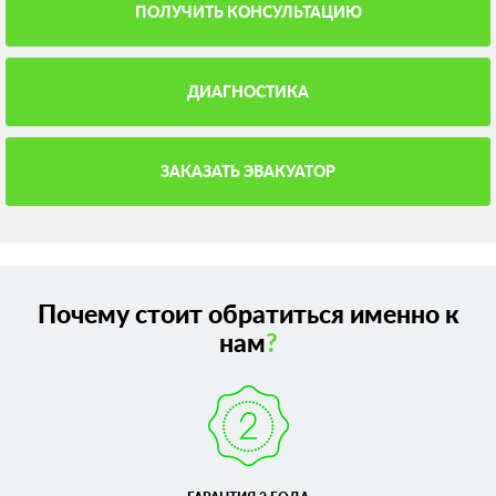
ПОЛУЧИТЬ КОНСУЛЬТАЦИЮ
ДИАГНОСТИКА
ЗАКАЗАТЬ ЭВАКУАТОР
Почему стоит обратиться именно к
нам
?