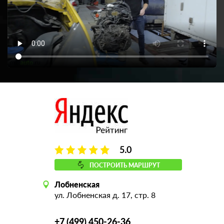
5.0
ПОСТРОИТЬ МАРШРУТ
Лобненская
ул. Лобненская д. 17, стр. 8
+7 (499) 450-26-36