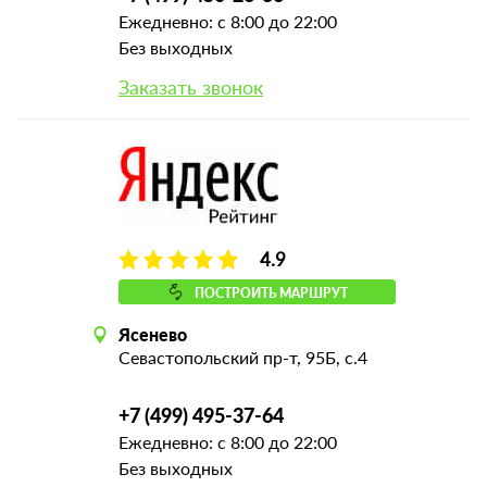
Ежедневно: с 8:00 до 22:00
Без выходных
Заказать звонок
4.9
ПОСТРОИТЬ МАРШРУТ
Ясенево
Севастопольский пр-т, 95Б, с.4
+7 (499) 495-37-64
Ежедневно: с 8:00 до 22:00
Без выходных