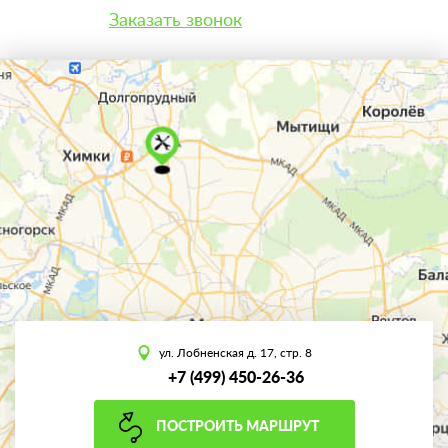
Заказать звонок
ул. Лобненская д. 17, стр. 8
+7 (499) 450-26-36
ПОСТРОИТЬ МАРШРУТ