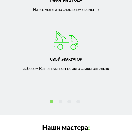
ГАРАНТИЯ 2 ГОДА
На все услуги по слесарному
ремонту
СВОЙ ЭВАКУАТОР
Заберем Ваше неисправное
авто самостоятельно
Наши мастера
: