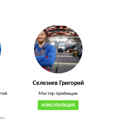
Селезнев Григорий
тей
Мастер приёмщик
КОНСУЛЬТАЦИЯ
но.