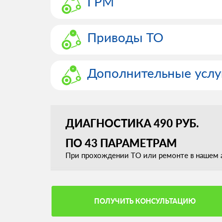
ГРМ
Приводы ТО
Дополнительные услу
ДИАГНОСТИКА 490 РУБ.
ПО 43 ПАРАМЕТРАМ
При прохождении ТО или ремонте в нашем а
ПОЛУЧИТЬ КОНСУЛЬТАЦИЮ