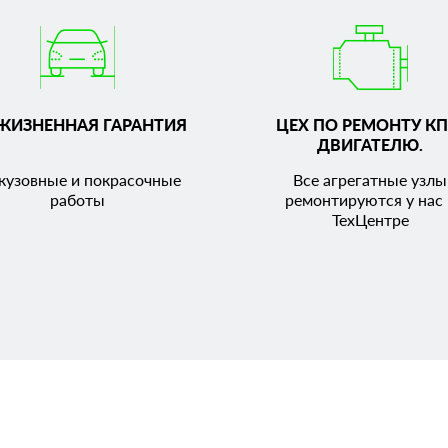
ЖИЗНЕННАЯ ГАРАНТИЯ
ЦЕХ ПО РЕМОНТУ КП
ДВИГАТЕЛЮ.
кузовные и покрасочные
Все агрегатные узлы
работы
ремонтируются у нас 
ТехЦентре