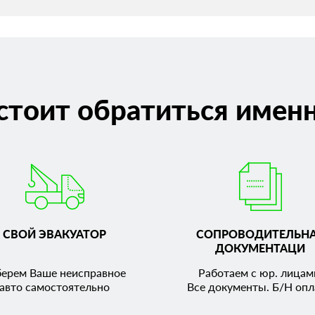
стоит обратиться именн
СВОЙ ЭВАКУАТОР
СОПРОВОДИТЕЛЬН
ДОКУМЕНТАЦИ
берем Ваше неисправное
Работаем с юр. лицам
авто самостоятельно
Все документы. Б/Н опл