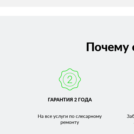
Почему 
ГАРАНТИЯ 2 ГОДА
На все услуги по слесарному
За
ремонту