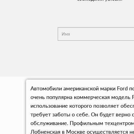
Автомобили американской марки Ford по
очень популярна коммерческая модель F
использование которого позволяет обес
требует заботы о себе. Он будет верно 
обслуживание. Профильным техцентром 
Лобненская в Москве осуществляется не