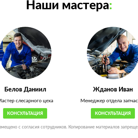
Наши мастера
:
Белов Даниил
Жданов Иван
астер слесарного цеха
Менеджер отдела запчас
КОНСУЛЬТАЦИЯ
КОНСУЛЬТАЦИЯ
змещено с согласия сотрудников. Копирование материалов запреще