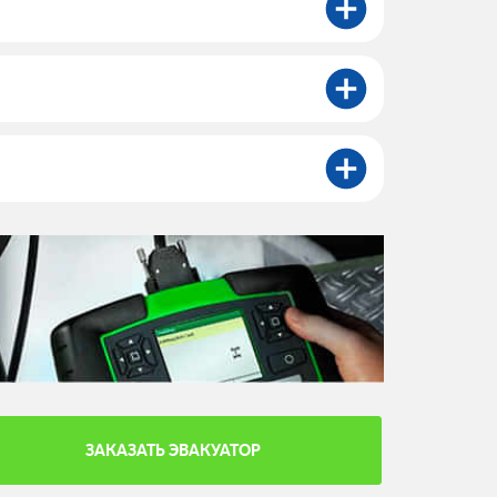
ЗАКАЗАТЬ ЭВАКУАТОР