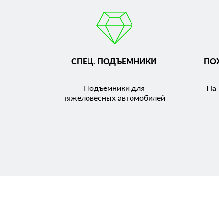
СПЕЦ. ПОДЪЕМНИКИ
ПО
Подъемники для
На 
тяжеловесных автомобилей