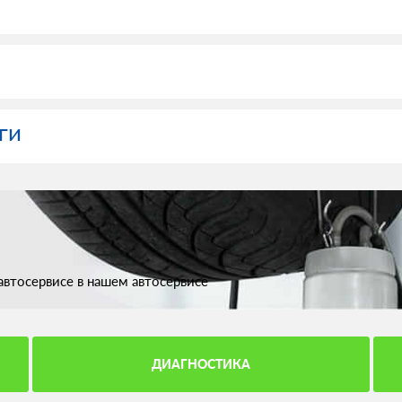
ги
втосервисе в нашем автосервисе
ДИАГНОСТИКА