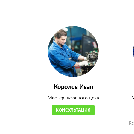
Королев Иван
Мастер кузовного цеха
М
КОНСУЛЬТАЦИЯ
Ра