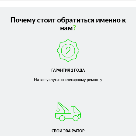
Почему стоит обратиться именно к
нам
?
ГАРАНТИЯ 2 ГОДА
На все услуги по слесарному
ремонту
СВОЙ ЭВАКУАТОР