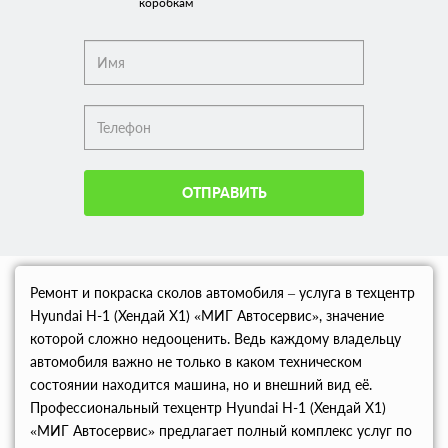
коробкам
ОТПРАВИТЬ
Ремонт и покраска сколов автомобиля – услуга в техцентр
Hyundai H-1 (Хендай Х1) «МИГ Автосервис», значение
которой сложно недооценить. Ведь каждому владельцу
автомобиля важно не только в каком техническом
состоянии находится машина, но и внешний вид её.
Профессиональный техцентр Hyundai H-1 (Хендай Х1)
«МИГ Автосервис» предлагает полный комплекс услуг по