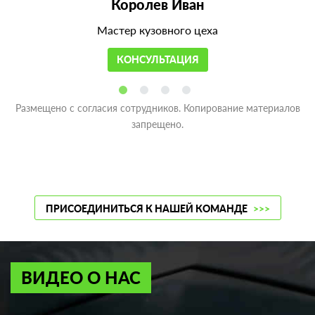
Королев Иван
Мастер кузовного цеха
КОНСУЛЬТАЦИЯ
Размещено с согласия сотрудников. Копирование материалов
запрещено.
ПРИСОЕДИНИТЬСЯ К НАШЕЙ КОМАНДЕ
>>>
ВИДЕО О НАС