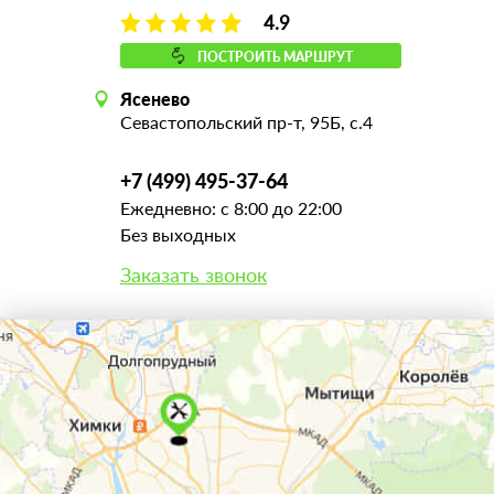
4.9
ПОСТРОИТЬ МАРШРУТ
Ясенево
Севастопольский пр-т, 95Б, с.4
+7 (499) 495-37-64
Ежедневно: с 8:00 до 22:00
Без выходных
Заказать звонок