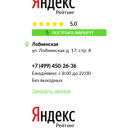
5.0
ПОСТРОИТЬ МАРШРУТ
Лобненская
ул. Лобненская д. 17, стр. 8
+7 (499) 450-26-36
Ежедневно: с 8:00 до 22:00
Без выходных
Заказать звонок