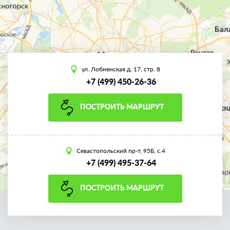
ул. Лобненская д. 17, стр. 8
+7 (499) 450-26-36
ПОСТРОИТЬ МАРШРУТ
Севастопольский пр-т, 95Б, с.4
+7 (499) 495-37-64
ПОСТРОИТЬ МАРШРУТ