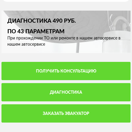
ДИАГНОСТИКА 490 РУБ.
ПО 43 ПАРАМЕТРАМ
При прохождении ТО или ремонте в нашем автосервисе в
нашем автосервисе
ПОЛУЧИТЬ КОНСУЛЬТАЦИЮ
ДИАГНОСТИКА
ЗАКАЗАТЬ ЭВАКУАТОР