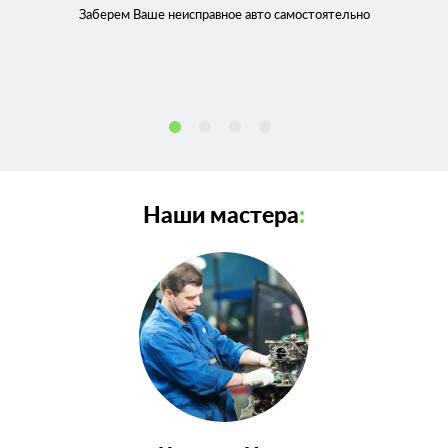
Заберем Ваше неисправное
авто самостоятельно
Наши мастера
: