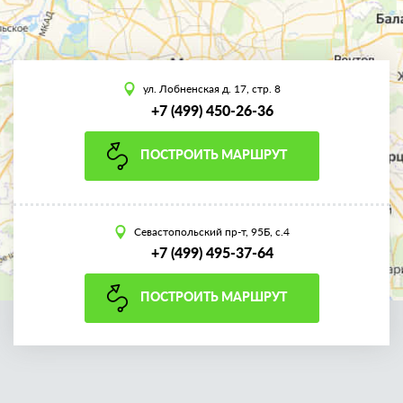
ул. Лобненская д. 17, стр. 8
+7 (499) 450-26-36
ПОСТРОИТЬ МАРШРУТ
Севастопольский пр-т, 95Б, с.4
+7 (499) 495-37-64
ПОСТРОИТЬ МАРШРУТ