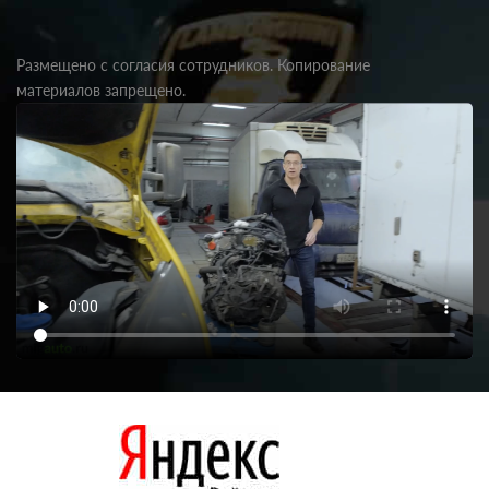
Размещено с согласия сотрудников. Копирование
материалов запрещено.