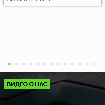
ВИДЕО О НАС