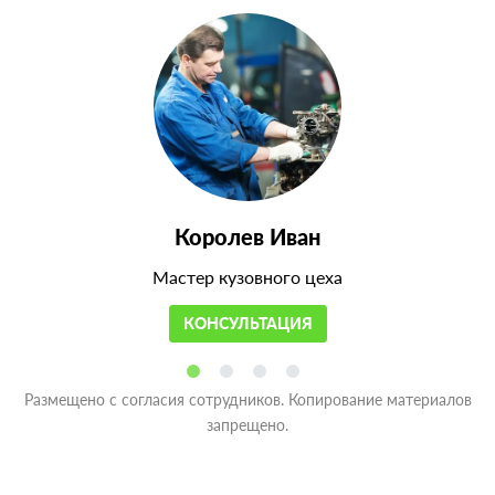
Королев Иван
Мастер кузовного цеха
КОНСУЛЬТАЦИЯ
Размещено с согласия сотрудников. Копирование материалов
запрещено.