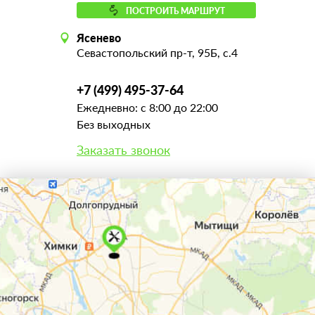
ПОСТРОИТЬ МАРШРУТ
Ясенево
Севастопольский пр-т, 95Б, с.4
+7 (499) 495-37-64
Ежедневно: с 8:00 до 22:00
Без выходных
Заказать звонок