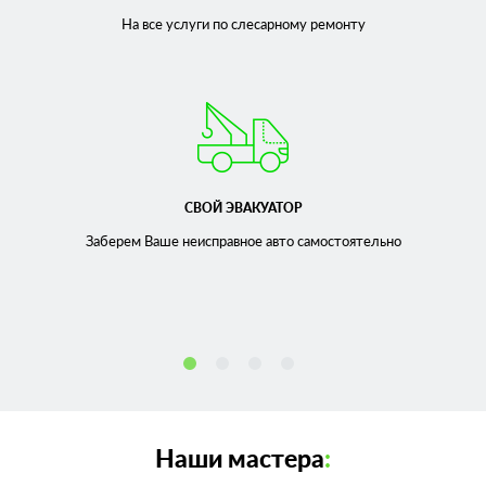
На все услуги по слесарному
ремонту
СВОЙ ЭВАКУАТОР
Заберем Ваше неисправное
авто самостоятельно
Наши мастера
: