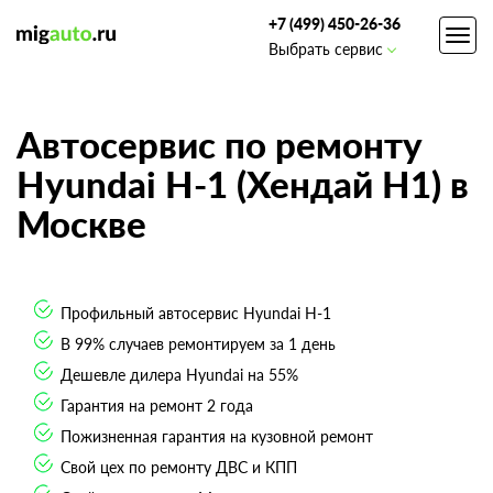
+7 (499) 450-26-36
Toggl
Выбрать сервис
navig
Автосервис по ремонту
Hyundai H-1 (Хендай Н1) в
Москве
Профильный автосервис Hyundai H-1
В 99% случаев ремонтируем за 1 день
Дешевле дилера Hyundai на 55%
Гарантия на ремонт 2 года
Пожизненная гарантия на кузовной ремонт
Свой цех по ремонту ДВС и КПП