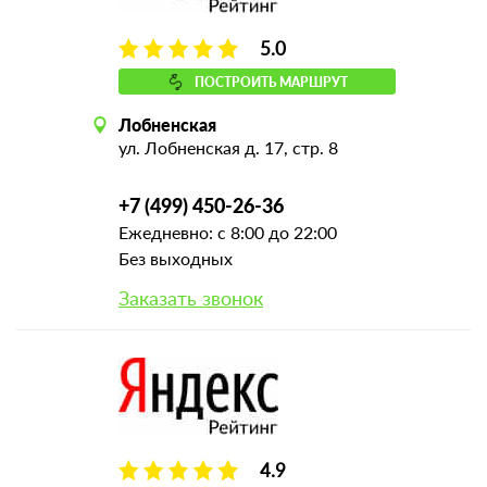
5.0
ПОСТРОИТЬ МАРШРУТ
Лобненская
ул. Лобненская д. 17, стр. 8
+7 (499) 450-26-36
Ежедневно: с 8:00 до 22:00
Без выходных
Заказать звонок
4.9