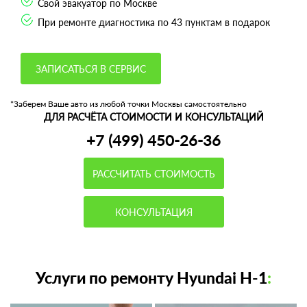
Свой эвакуатор по Москве
При ремонте диагностика по 43 пунктам в подарок
ЗАПИСАТЬСЯ В СЕРВИС
*Заберем Ваше авто из любой точки Москвы самостоятельно
ДЛЯ РАСЧЁТА СТОИМОСТИ И КОНСУЛЬТАЦИЙ
+7 (499) 450-26-36
РАССЧИТАТЬ СТОИМОСТЬ
КОНСУЛЬТАЦИЯ
Услуги по ремонту Hyundai H-1
: