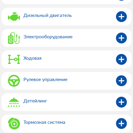
Дизельный двигатель
Электрооборудованиe
Ходовая
Рулевое управление
Детейлинг
Тормозная система