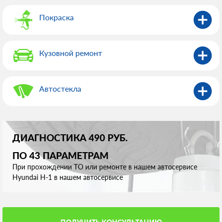
Покраска
Кузовной ремонт
Автостекла
ДИАГНОСТИКА 490 РУБ.
ПО 43 ПАРАМЕТРАМ
При прохождении ТО или ремонте в нашем автосервисе
Hyundai H-1 в нашем автосервисе