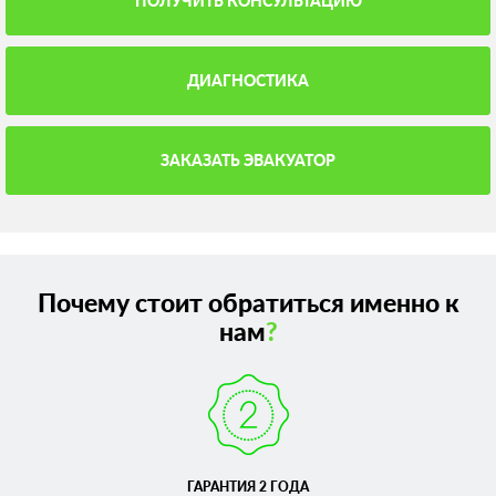
ПОЛУЧИТЬ КОНСУЛЬТАЦИЮ
ДИАГНОСТИКА
ЗАКАЗАТЬ ЭВАКУАТОР
Почему стоит обратиться именно к
нам
?
ГАРАНТИЯ 2 ГОДА