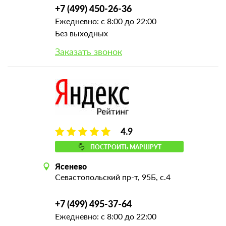
+7 (499) 450-26-36
Ежедневно: с 8:00 до 22:00
Без выходных
Заказать звонок
4.9
ПОСТРОИТЬ МАРШРУТ
Ясенево
Севастопольский пр-т, 95Б, с.4
+7 (499) 495-37-64
Ежедневно: с 8:00 до 22:00