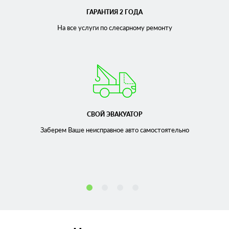
ГАРАНТИЯ 2 ГОДА
На все услуги по слесарному
ремонту
СВОЙ ЭВАКУАТОР
Заберем Ваше неисправное
авто самостоятельно