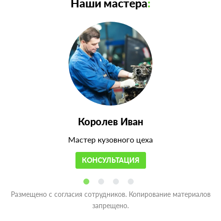
Наши мастера
:
Королев Иван
Мастер кузовного цеха
КОНСУЛЬТАЦИЯ
Размещено с согласия сотрудников. Копирование материалов
запрещено.