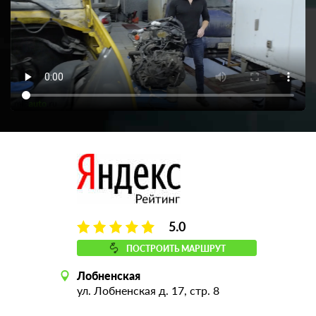
5.0
ПОСТРОИТЬ МАРШРУТ
Лобненская
ул. Лобненская д. 17, стр. 8