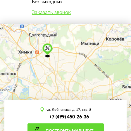
Без выходных
Заказать звонок
ул. Лобненская д. 17, стр. 8
+7 (499) 450-26-36
ПОСТРОИТЬ МАРШРУТ