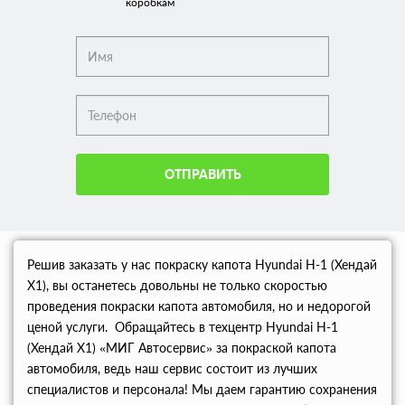
коробкам
ОТПРАВИТЬ
Решив заказать у нас покраску капота Hyundai H-1 (Хендай
Х1), вы останетесь довольны не только скоростью
проведения покраски капота автомобиля, но и недорогой
ценой услуги. Обращайтесь в техцентр Hyundai H-1
(Хендай Х1) «МИГ Автосервис» за покраской капота
автомобиля, ведь наш сервис состоит из лучших
специалистов и персонала! Мы даем гарантию сохранения