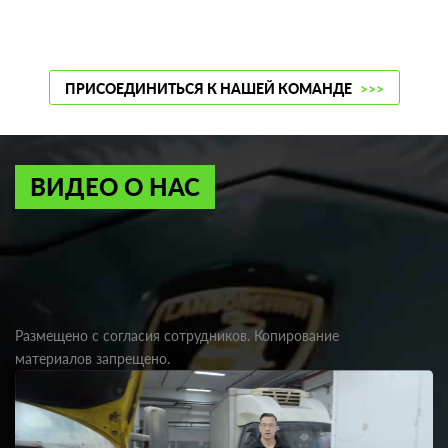
ПРИСОЕДИНИТЬСЯ К НАШЕЙ КОМАНДЕ
>>>
ВИДЕО О НАС
Размещено с согласия сотрудников. Копирование
материалов запрещено.