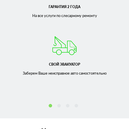
ГАРАНТИЯ 2 ГОДА
На все услуги по слесарному
ремонту
СВОЙ ЭВАКУАТОР
Заберем Ваше неисправное
авто самостоятельно