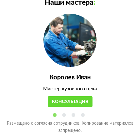
Наши мастера
:
Королев Иван
Мастер кузовного цеха
КОНСУЛЬТАЦИЯ
Размещено с согласия сотрудников. Копирование материалов
запрещено.