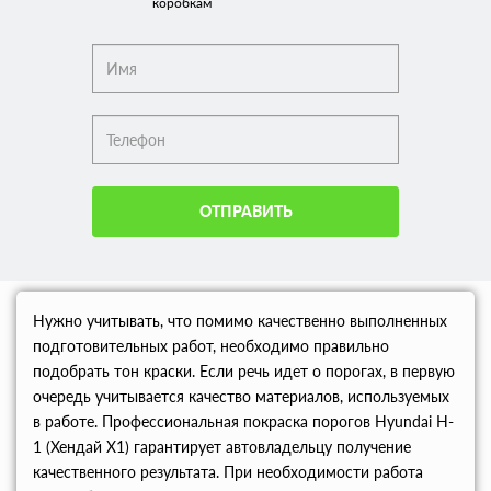
коробкам
ОТПРАВИТЬ
Нужно учитывать, что помимо качественно выполненных
подготовительных работ, необходимо правильно
подобрать тон краски. Если речь идет о порогах, в первую
очередь учитывается качество материалов, используемых
в работе. Профессиональная покраска порогов Hyundai H-
1 (Хендай Х1) гарантирует автовладельцу получение
качественного результата. При необходимости работа