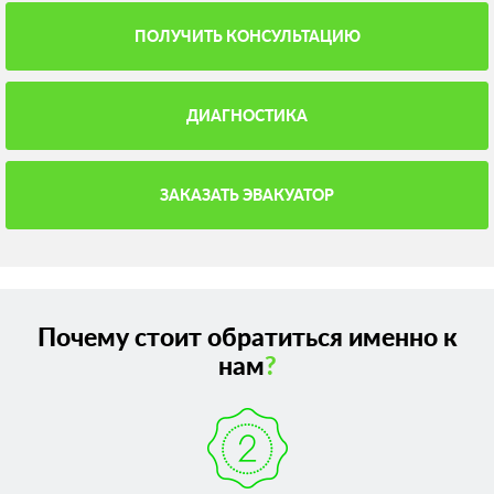
ПОЛУЧИТЬ КОНСУЛЬТАЦИЮ
ДИАГНОСТИКА
ЗАКАЗАТЬ ЭВАКУАТОР
Почему стоит обратиться именно к
нам
?