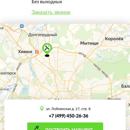
Без выходных
Заказать звонок
ул. Лобненская д. 17, стр. 8
+7 (499) 450-26-36
ПОСТРОИТЬ МАРШРУТ