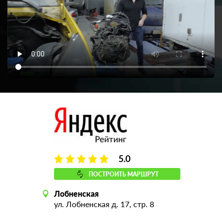
5.0
ПОСТРОИТЬ МАРШРУТ
Лобненская
ул. Лобненская д. 17, стр. 8