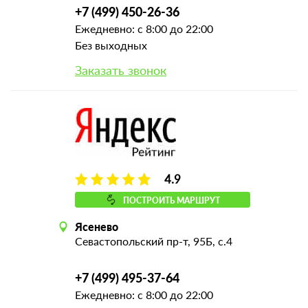
+7 (499) 450-26-36
Ежедневно: с 8:00 до 22:00
Без выходных
Заказать звонок
4.9
ПОСТРОИТЬ МАРШРУТ
Ясенево
Севастопольский пр-т, 95Б, с.4
+7 (499) 495-37-64
Ежедневно: с 8:00 до 22:00