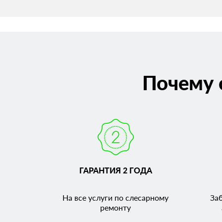
Почему 
ГАРАНТИЯ 2 ГОДА
На все услуги по слесарному
За
ремонту