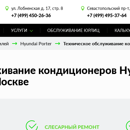
ул. Лобненская д. 17, стр. 8
Севастопольский пр-т, 
+7 (499) 450-26-36
+7 (499) 495-37-64
УСЛУГИ
ОБСЛУЖИВАНИЕ ЮРЛИЦ
КАЛЬК
илей
Hyundai Porter
Техническое обслуживание ко
ивание кондиционеров Hy
Москве
СЛЕСАРНЫЙ РЕМОНТ