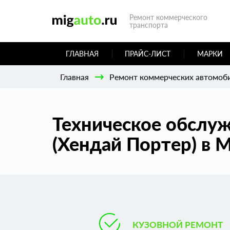
Ремонт коммерческого
транспорта
ГЛАВНАЯ
ПРАЙС-ЛИСТ
МАРКИ
Главная
Ремонт коммерческих автомоб
Техническое обслуж
(Хендай Портер) в 
КУЗОВНОЙ РЕМОНТ