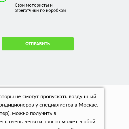
Свои мотористы и
агрегатчики по коробкам
ОТПРАВИТЬ
иаторы не смогут пропускать воздушный
кондиционеров у специалистов в Москве.
тер), можно получить в
есь очень легко и просто может любой