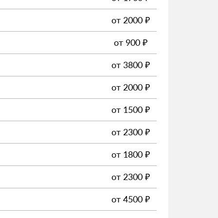
от
2000
₽
от
900
₽
от
3800
₽
от
2000
₽
от
1500
₽
от
2300
₽
от
1800
₽
от
2300
₽
от
4500
₽