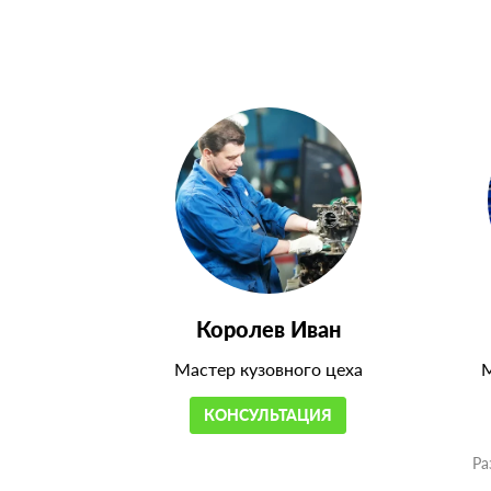
Королев Иван
Мастер кузовного цеха
М
КОНСУЛЬТАЦИЯ
Ра