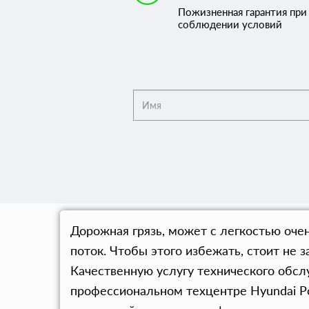
Пожизненная гарантия при
соблюдении условий
Дорожная грязь, может с легкостью оче
поток. Чтобы этого избежать, стоит не
Качественную услугу технического обсл
профессиональном техцентре Hyundai Po