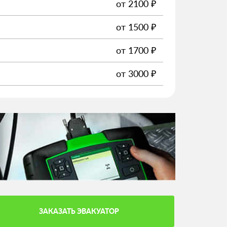
от
2100
₽
от
1500
₽
от
1700
₽
от
3000
₽
ЗАКАЗАТЬ ЭВАКУАТОР