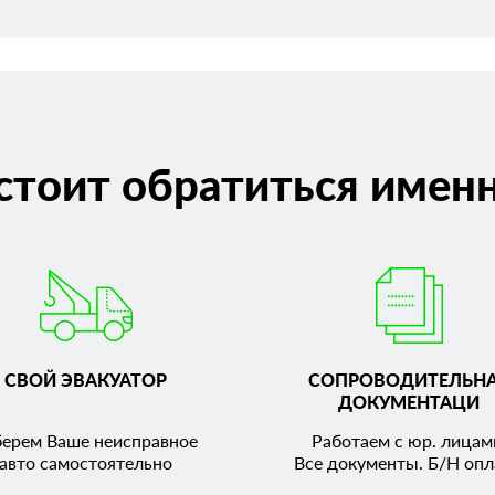
стоит обратиться именн
СВОЙ ЭВАКУАТОР
СОПРОВОДИТЕЛЬН
ДОКУМЕНТАЦИ
берем Ваше неисправное
Работаем с юр. лицам
авто самостоятельно
Все документы. Б/Н опл