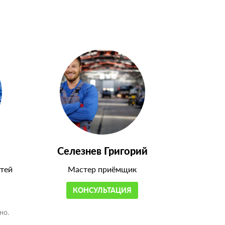
Селезнев Григорий
тей
Мастер приёмщик
КОНСУЛЬТАЦИЯ
но.