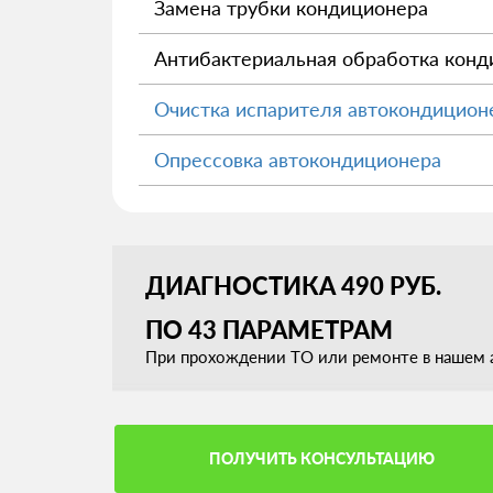
Замена трубки кондиционера
Антибактериальная обработка конд
Очистка испарителя автокондицион
Опрессовка автокондиционера
ДИАГНОСТИКА 490 РУБ.
ПО 43 ПАРАМЕТРАМ
При прохождении ТО или ремонте в нашем а
ПОЛУЧИТЬ КОНСУЛЬТАЦИЮ