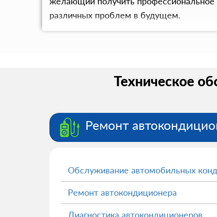
желающий получить профессиональное т
различных проблем в будущем.
Техническое об
Ремонт автокондицио
Обслуживание автомобильных кон
Ремонт автокондиционера
Диагностика автокондиционеров