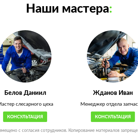
Наши мастера
:
Белов Даниил
Жданов Иван
астер слесарного цеха
Менеджер отдела запчас
КОНСУЛЬТАЦИЯ
КОНСУЛЬТАЦИЯ
змещено с согласия сотрудников. Копирование материалов запреще