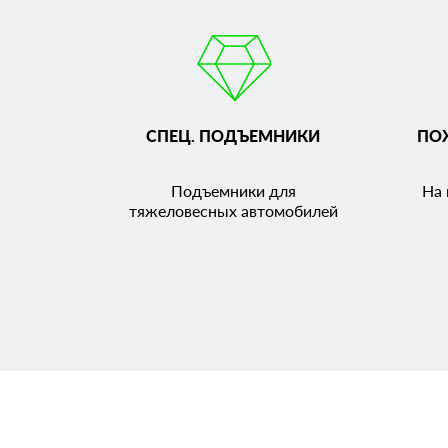
СПЕЦ. ПОДЪЕМНИКИ
ПО
Подъемники для
На 
тяжеловесных автомобилей