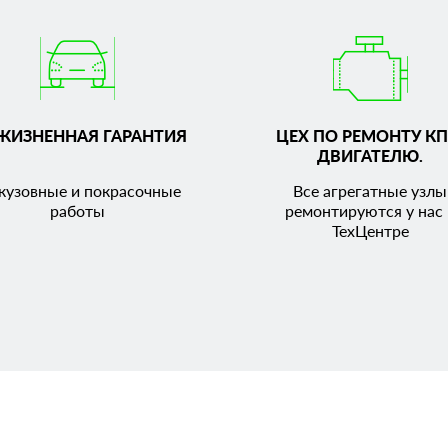
ЖИЗНЕННАЯ ГАРАНТИЯ
ЦЕХ ПО РЕМОНТУ КП
ДВИГАТЕЛЮ.
кузовные и покрасочные
Все агрегатные узлы
работы
ремонтируются у нас 
ТехЦентре