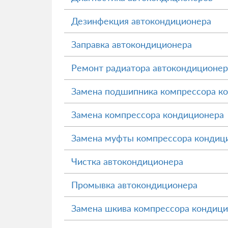
Дезинфекция автокондиционера
Заправка автокондиционера
Ремонт радиатора автокондиционер
Замена подшипника компрессора к
Замена компрессора кондиционера
Замена муфты компрессора кондиц
Чистка автокондиционера
Промывка автокондиционера
Замена шкива компрессора кондиц