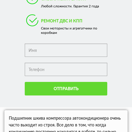
Любой сложности. Гарантия 2 года
РЕМОНТ ДВС И КПП
Свои мотористы и агрегатчики по
коробкам
ОТПРАВИТЬ
Подшипник шкива компрессора автокондиционера очень
часто выходит из строя. Все дело в том, что когда
кондиционер постоянно находится в работе, то сильно