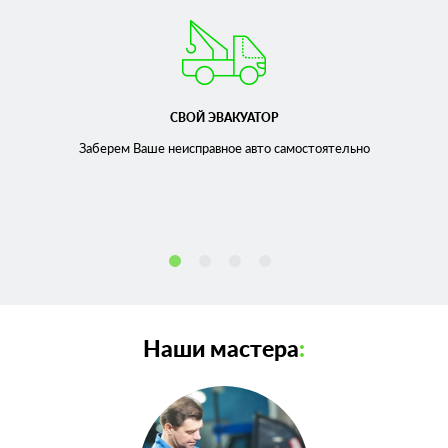
СВОЙ ЭВАКУАТОР
Заберем Ваше неисправное
авто самостоятельно
Наши мастера
: