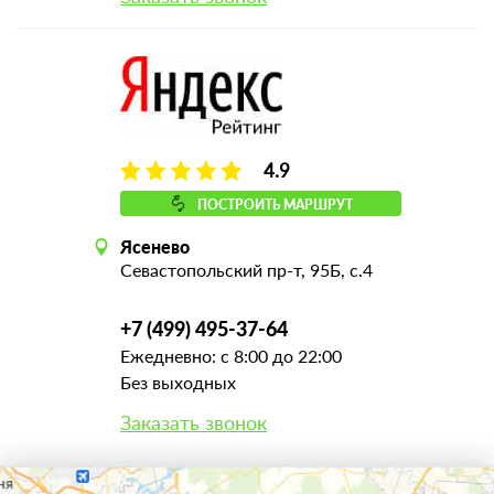
4.9
ПОСТРОИТЬ МАРШРУТ
Ясенево
Севастопольский пр-т, 95Б, с.4
+7 (499) 495-37-64
Ежедневно: с 8:00 до 22:00
Без выходных
Заказать звонок