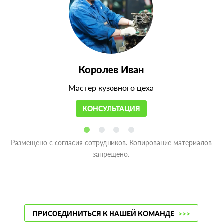
Королев Иван
Мастер кузовного цеха
КОНСУЛЬТАЦИЯ
Размещено с согласия сотрудников. Копирование материалов
запрещено.
ПРИСОЕДИНИТЬСЯ К НАШЕЙ КОМАНДЕ
>>>