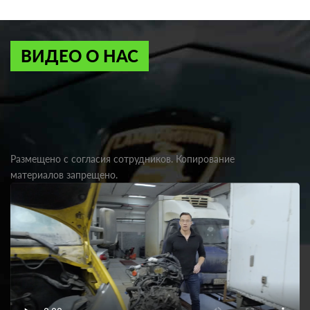
ВИДЕО О НАС
Размещено с согласия сотрудников. Копирование
материалов запрещено.