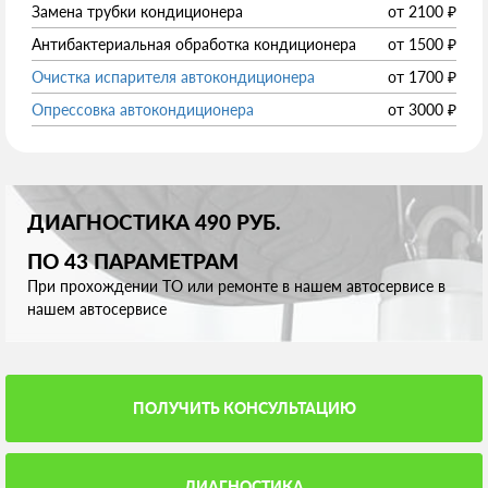
Замена трубки кондиционера
от
2100
₽
Антибактериальная обработка кондиционера
от
1500
₽
Очистка испарителя автокондиционера
от
1700
₽
Опрессовка автокондиционера
от
3000
₽
ДИАГНОСТИКА 490 РУБ.
ПО 43 ПАРАМЕТРАМ
При прохождении ТО или ремонте в нашем автосервисе в
нашем автосервисе
ПОЛУЧИТЬ КОНСУЛЬТАЦИЮ
ДИАГНОСТИКА