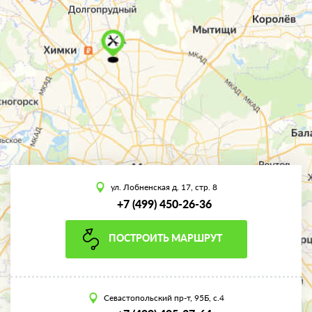
ул. Лобненская д. 17, стр. 8
+7 (499) 450-26-36
ПОСТРОИТЬ МАРШРУТ
Севастопольский пр-т, 95Б, с.4