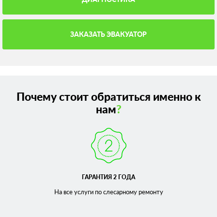
ЗАКАЗАТЬ ЭВАКУАТОР
Почему стоит обратиться именно к
нам
?
ГАРАНТИЯ 2 ГОДА
На все услуги по слесарному
ремонту