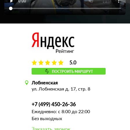
5.0
ПОСТРОИТЬ МАРШРУТ
Лобненская
ул. Лобненская д. 17, стр. 8
+7 (499) 450-26-36
Ежедневно: с 8:00 до 22:00
Без выходных
Заказать звонок