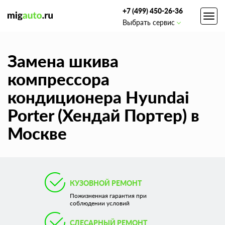
+7 (499) 450-26-36
Toggl
Выбрать сервис
navig
Замена шкива
компрессора
кондиционера Hyundai
Porter (Хендай Портер) в
Москве
КУЗОВНОЙ РЕМОНТ
Пожизненная гарантия при
соблюдении условий
СЛЕСАРНЫЙ РЕМОНТ