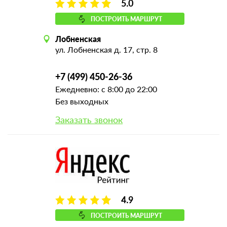
5.0
ПОСТРОИТЬ МАРШРУТ
Лобненская
ул. Лобненская д. 17, стр. 8
+7 (499) 450-26-36
Ежедневно: с 8:00 до 22:00
Без выходных
Заказать звонок
4.9
ПОСТРОИТЬ МАРШРУТ