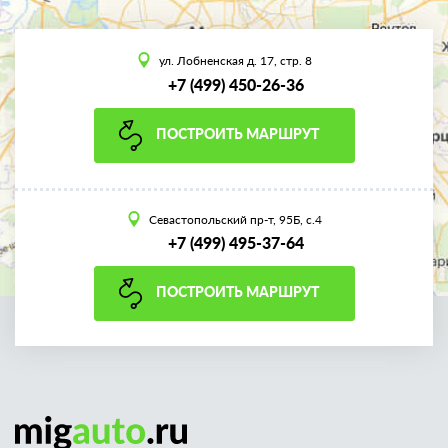
ул. Лобненская д. 17, стр. 8
+7 (499) 450-26-36
ПОСТРОИТЬ МАРШРУТ
Севастопольский пр-т, 95Б, с.4
+7 (499) 495-37-64
ПОСТРОИТЬ МАРШРУТ