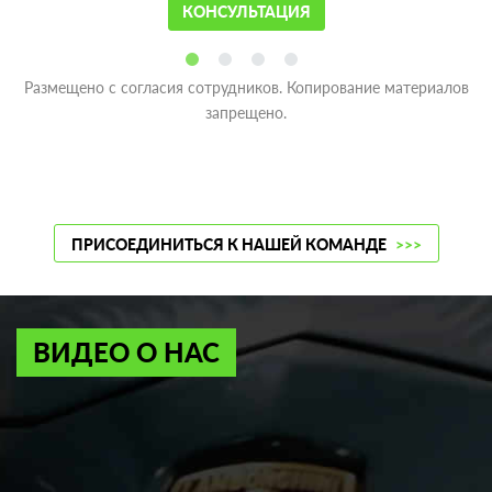
КОНСУЛЬТАЦИЯ
Размещено с согласия сотрудников. Копирование материалов
запрещено.
ПРИСОЕДИНИТЬСЯ К НАШЕЙ КОМАНДЕ
>>>
ВИДЕО О НАС