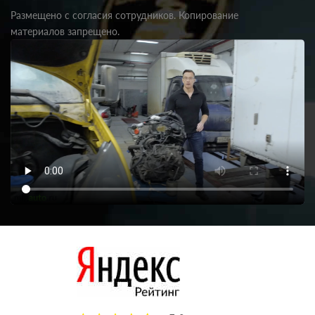
Размещено с согласия сотрудников. Копирование
материалов запрещено.