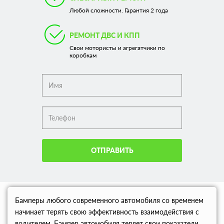
Любой сложности. Гарантия 2 года
РЕМОНТ ДВС И КПП
Свои мотористы и агрегатчики по
коробкам
ОТПРАВИТЬ
Бамперы любого современного автомобиля со временем
начинает терять свою эффективность взаимодействия с
водителем. Бампер автомобиля теряет свои показатели