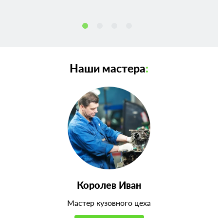
Наши мастера
:
Королев Иван
Мастер кузовного цеха