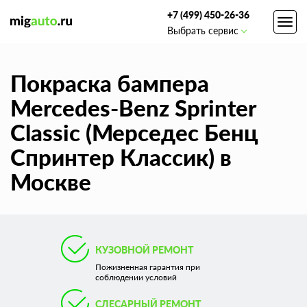
+7 (499) 450-26-36
Toggl
Выбрать сервис
navig
Покраска бампера
Mercedes-Benz Sprinter
Classic (Мерседес Бенц
Спринтер Классик) в
Москве
КУЗОВНОЙ РЕМОНТ
Пожизненная гарантия при
соблюдении условий
СЛЕСАРНЫЙ РЕМОНТ