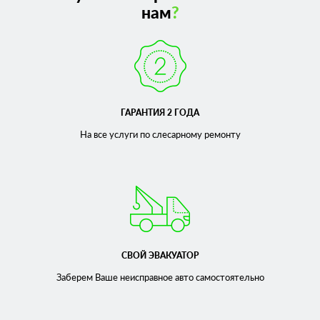
нам
?
ГАРАНТИЯ 2 ГОДА
На все услуги по слесарному
ремонту
СВОЙ ЭВАКУАТОР
Заберем Ваше неисправное
авто самостоятельно