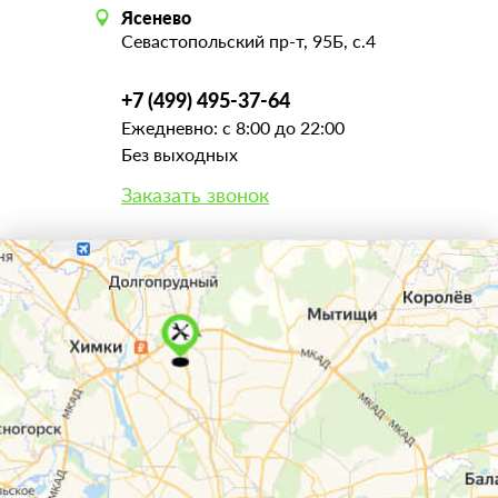
Ясенево
Севастопольский пр-т, 95Б, с.4
+7 (499) 495-37-64
Ежедневно: с 8:00 до 22:00
Без выходных
Заказать звонок