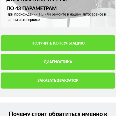
ПО 43 ПАРАМЕТРАМ
При прохождении ТО или ремонте в нашем автосервисе в
нашем автосервисе
ПОЛУЧИТЬ КОНСУЛЬТАЦИЮ
ДИАГНОСТИКА
ЗАКАЗАТЬ ЭВАКУАТОР
Почему стоит обратиться именно к