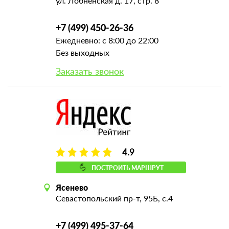
ул. Лобненская д. 17, стр. 8
+7 (499) 450-26-36
Ежедневно: с 8:00 до 22:00
Без выходных
Заказать звонок
4.9
ПОСТРОИТЬ МАРШРУТ
Ясенево
Севастопольский пр-т, 95Б, с.4
+7 (499) 495-37-64