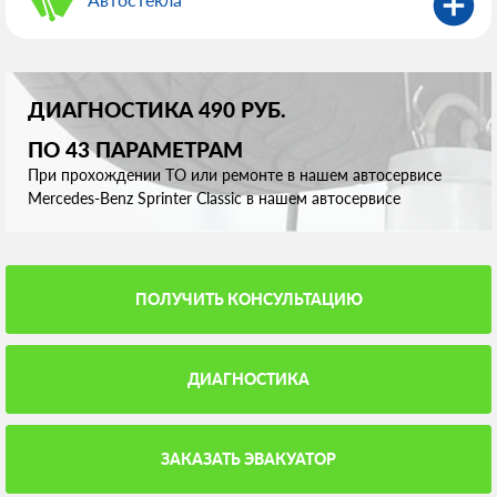
ДИАГНОСТИКА 490 РУБ.
ПО 43 ПАРАМЕТРАМ
При прохождении ТО или ремонте в нашем автосервисе
Mercedes-Benz Sprinter Classic в нашем автосервисе
ПОЛУЧИТЬ КОНСУЛЬТАЦИЮ
ДИАГНОСТИКА
ЗАКАЗАТЬ ЭВАКУАТОР