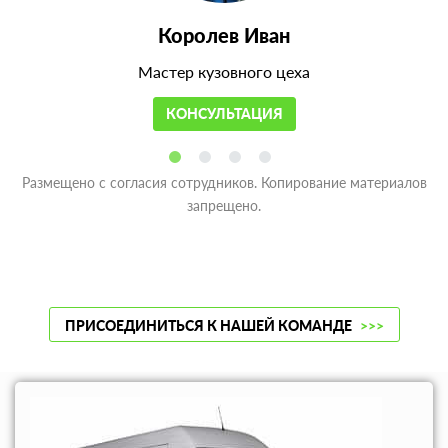
Королев Иван
Мастер кузовного цеха
КОНСУЛЬТАЦИЯ
Размещено с согласия сотрудников. Копирование материалов
запрещено.
ПРИСОЕДИНИТЬСЯ К НАШЕЙ КОМАНДЕ
>>>