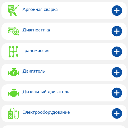
Аргонная сварка
Диагностика
Трансмиссия
Двигатель
Дизельный двигатель
Электрооборудованиe