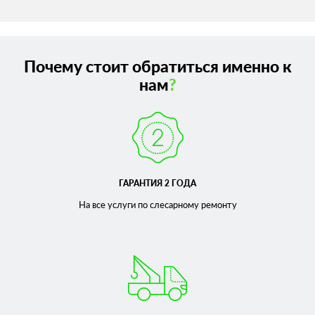
Почему стоит обратиться именно к
нам
?
ГАРАНТИЯ 2 ГОДА
На все услуги по слесарному
ремонту