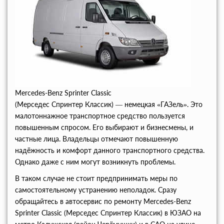
Mercedes-Benz Sprinter Classic
(Мерседес Спринтер Классик) — немецкая «ГАЗель». Это
малотоннажное транспортное средство пользуется
повышенным спросом. Его выбирают и бизнесмены, и
частные лица. Владельцы отмечают повышенную
надёжность и комфорт данного транспортного средства.
Однако даже с ним могут возникнуть проблемы.
В таком случае не стоит предпринимать меры по
самостоятельному устранению неполадок. Сразу
обращайтесь в автосервис по ремонту Mercedes-Benz
Sprinter Classic (Мерседес Спринтер Классик) в ЮЗАО на