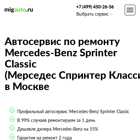
+7 (499) 450-26-36
Toggl
Выбрать сервис
navig
Автосервис по ремонту
Mercedes-Benz Sprinter
Classic
(Мерседес Спринтер Класс
в Москве
Профильный автосервис Mercedes-Benz Sprinter Classic
В 99% случаев ремонтируем за 1 день
Дешевле дилера Mercedes-Benz на 55%
Гарантия на ремонт 2 года