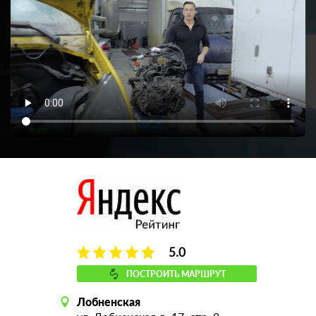
5.0
ПОСТРОИТЬ МАРШРУТ
Лобненская