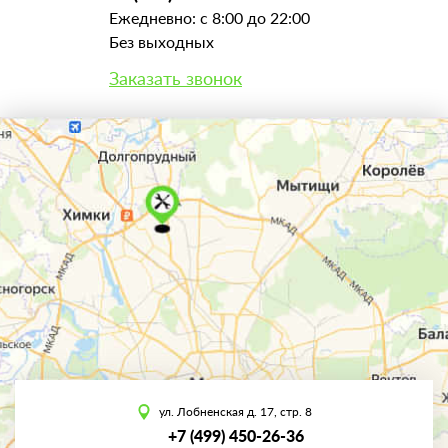
Ежедневно: с 8:00 до 22:00
Без выходных
Заказать звонок
ул. Лобненская д. 17, стр. 8
+7 (499) 450-26-36