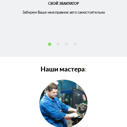
СВОЙ ЭВАКУАТОР
Заберем Ваше неисправное
авто самостоятельно
Наши мастера
: