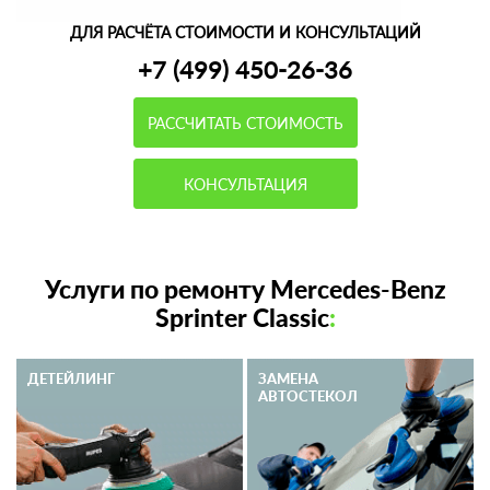
ДЛЯ РАСЧЁТА СТОИМОСТИ И КОНСУЛЬТАЦИЙ
+7 (499) 450-26-36
РАССЧИТАТЬ СТОИМОСТЬ
КОНСУЛЬТАЦИЯ
Услуги по ремонту Mercedes-Benz
Sprinter Classic
:
ДЕТЕЙЛИНГ
ЗАМЕНА
АВТОСТЕКОЛ