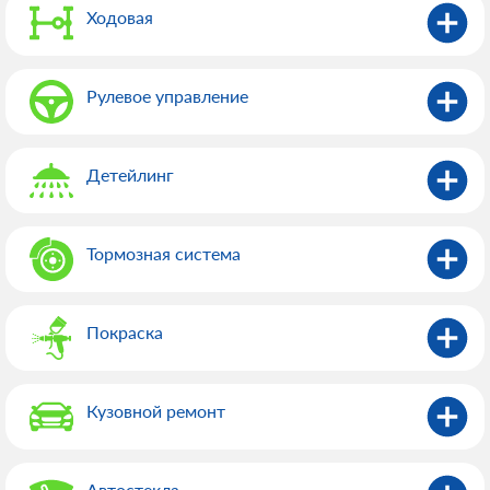
Ходовая
Рулевое управление
Детейлинг
Тормозная система
Покраска
Кузовной ремонт
Автостекла