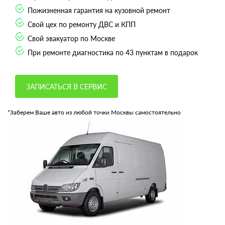
Пожизненная гарантия на кузовной ремонт
Свой цех по ремонту ДВС и КПП
Свой эвакуатор по Москве
При ремонте диагностика по 43 пунктам в подарок
ЗАПИСАТЬСЯ В СЕРВИС
*Заберем Ваше авто из любой точки Москвы самостоятельно