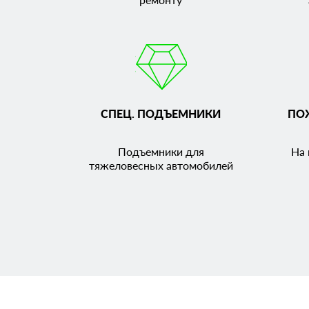
СПЕЦ. ПОДЪЕМНИКИ
ПО
Подъемники для
На 
тяжеловесных автомобилей