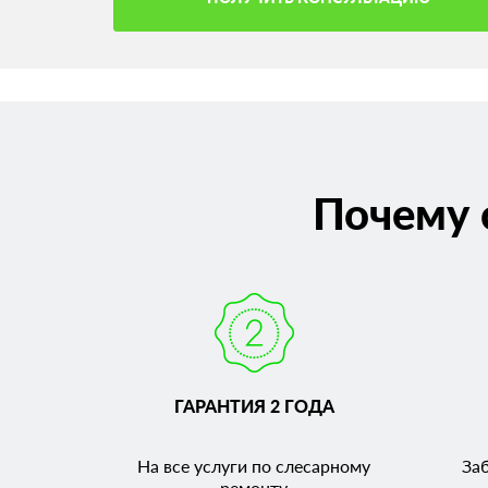
Почему 
ГАРАНТИЯ 2 ГОДА
На все услуги по слесарному
За
ремонту