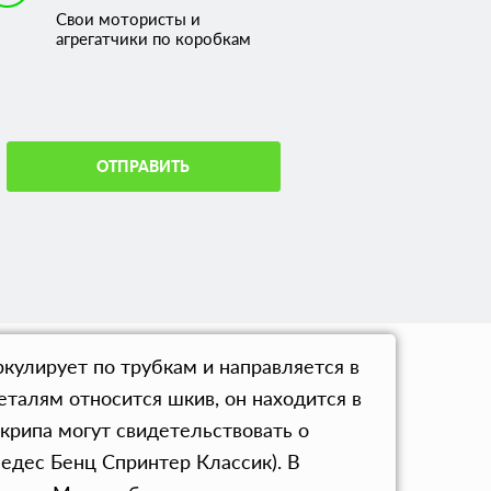
Свои мотористы и
агрегатчики по коробкам
ОТПРАВИТЬ
кулирует по трубкам и направляется в
талям относится шкив, он находится в
крипа могут свидетельствовать о
едес Бенц Спринтер Классик). В