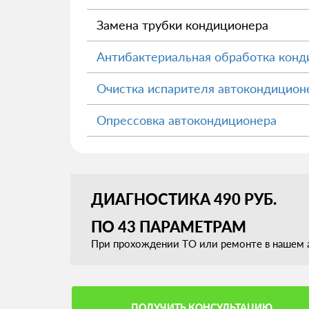
Замена трубки кондиционера
Антибактериальная обработка конд
Очистка испарителя автокондицион
Опрессовка автокондиционера
ДИАГНОСТИКА 490 РУБ.
ПО 43 ПАРАМЕТРАМ
При прохождении ТО или ремонте в нашем а
ПОЛУЧИТЬ КОНСУЛЬТАЦИЮ