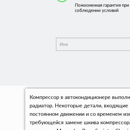
Пожизненная гарантия при
соблюдении условий
Компрессор в автокондиционере выполня
радиатор. Некоторые детали, входящие 
постоянном движении и со временем изн
требующейся замене шкива компрессора 