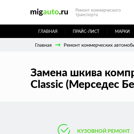
Ремонт коммерческого
транспорта
ГЛАВНАЯ
ПРАЙС-ЛИСТ
МАРКИ
Главная
Ремонт коммерческих автомоб
Замена шкива компр
Classic (Мерседес Б
КУЗОВНОЙ РЕМОНТ