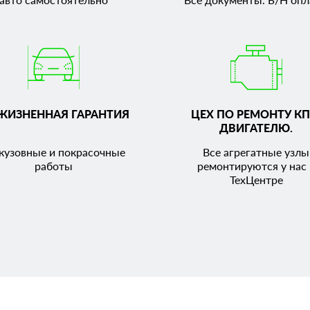
ЖИЗНЕННАЯ ГАРАНТИЯ
ЦЕХ ПО РЕМОНТУ КП
ДВИГАТЕЛЮ.
кузовные и покрасочные
Все агрегатные узлы
работы
ремонтируются у нас 
ТехЦентре