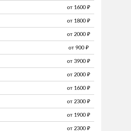
от
1600
₽
от
1800
₽
от
2000
₽
от
900
₽
от
3900
₽
от
2000
₽
от
1600
₽
от
2300
₽
от
1900
₽
от
2300
₽