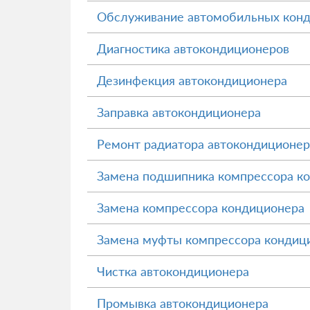
Обслуживание автомобильных кон
Диагностика автокондиционеров
Дезинфекция автокондиционера
Заправка автокондиционера
Ремонт радиатора автокондиционер
Замена подшипника компрессора к
Замена компрессора кондиционера
Замена муфты компрессора кондиц
Чистка автокондиционера
Промывка автокондиционера