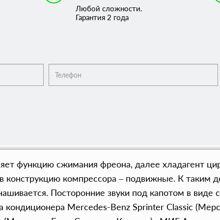
Любой сложности.
Гарантия 2 года
ет функцию сжимания фреона, далее хладагент цир
в конструкцию компрессора – подвижные. К таким де
ашивается. Посторонние звуки под капотом в виде с
кондиционера Mercedes-Benz Sprinter Classic (Мерс