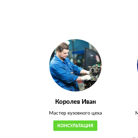
Королев Иван
Мастер кузовного цеха
М
КОНСУЛЬТАЦИЯ