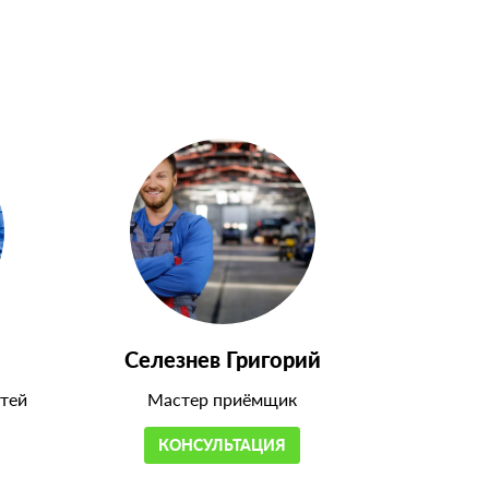
Селезнев Григорий
тей
Мастер приёмщик
КОНСУЛЬТАЦИЯ