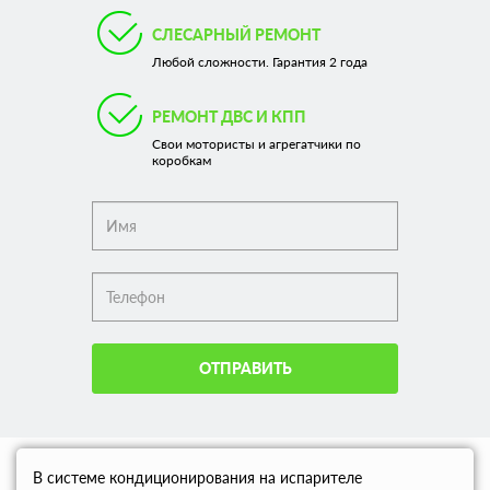
СЛЕСАРНЫЙ РЕМОНТ
Любой сложности. Гарантия 2 года
РЕМОНТ ДВС И КПП
Свои мотористы и агрегатчики по
коробкам
ОТПРАВИТЬ
В системе кондиционирования на испарителе