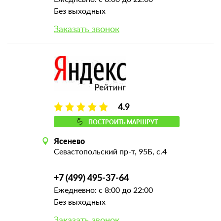
Без выходных
Заказать звонок
4.9
ПОСТРОИТЬ МАРШРУТ
Ясенево
Севастопольский пр-т, 95Б, с.4
+7 (499) 495-37-64
Ежедневно: с 8:00 до 22:00
Без выходных
Заказать звонок