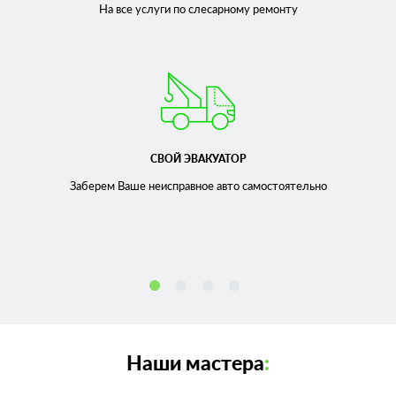
На все услуги по слесарному
ремонту
СВОЙ ЭВАКУАТОР
Заберем Ваше неисправное
авто самостоятельно
Наши мастера
: