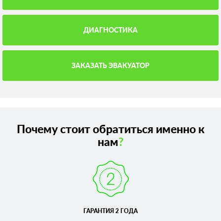
ДИАГНОСТИКА
ЗАКАЗАТЬ ЭВАКУАТОР
Почему стоит обратиться именно к
нам
?
ГАРАНТИЯ 2 ГОДА