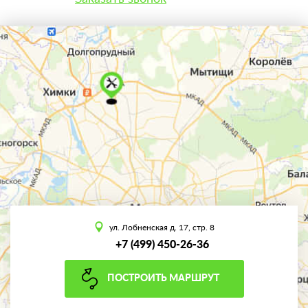
ул. Лобненская д. 17, стр. 8
+7 (499) 450-26-36
ПОСТРОИТЬ МАРШРУТ