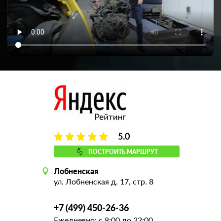
5.0
ПОСТРОИТЬ МАРШРУТ
Лобненская
ул. Лобненская д. 17, стр. 8
+7 (499) 450-26-36
Ежедневно: с 8:00 до 22:00