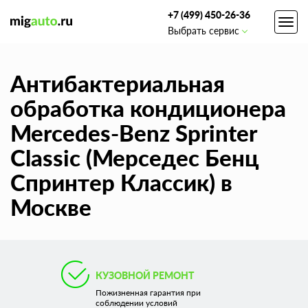
+7 (499) 450-26-36
Toggl
Выбрать сервис
navig
Антибактериальная
обработка кондиционера
Mercedes-Benz Sprinter
Classic (Мерседес Бенц
Спринтер Классик) в
Москве
КУЗОВНОЙ РЕМОНТ
Пожизненная гарантия при
соблюдении условий