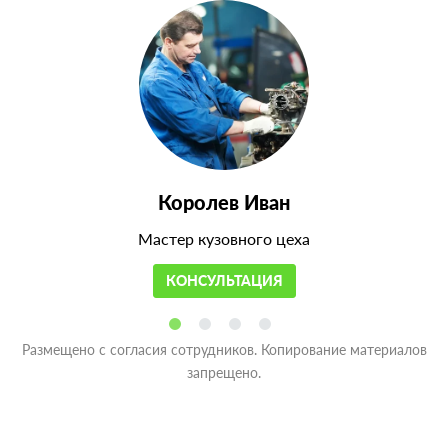
Королев Иван
Мастер кузовного цеха
КОНСУЛЬТАЦИЯ
Размещено с согласия сотрудников. Копирование материалов
запрещено.