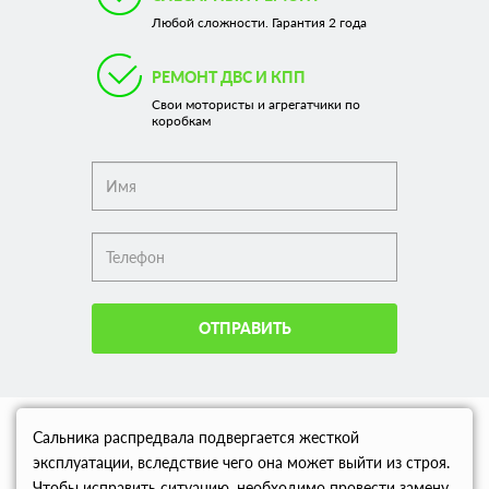
Любой сложности. Гарантия 2 года
РЕМОНТ ДВС И КПП
Свои мотористы и агрегатчики по
коробкам
ОТПРАВИТЬ
Сальника распредвала подвергается жесткой
эксплуатации, вследствие чего она может выйти из строя.
Чтобы исправить ситуацию, необходимо провести замену