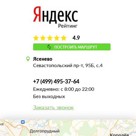
4.9
ПОСТРОИТЬ МАРШРУТ
Ясенево
Севастопольский пр-т, 95Б, с.4
+7 (499) 495-37-64
Ежедневно: с 8:00 до 22:00
Без выходных
Заказать звонок