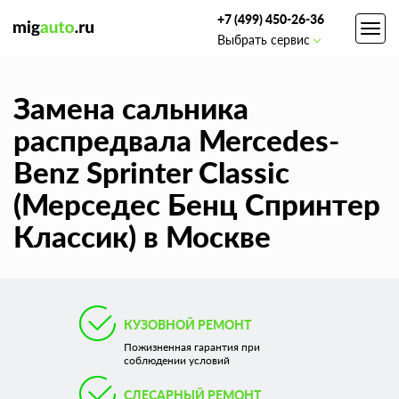
+7 (499) 450-26-36
Toggl
Выбрать сервис
navig
Замена сальника
распредвала Mercedes-
Benz Sprinter Classic
(Мерседес Бенц Спринтер
Классик) в Москве
КУЗОВНОЙ РЕМОНТ
Пожизненная гарантия при
соблюдении условий
СЛЕСАРНЫЙ РЕМОНТ