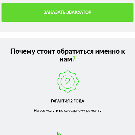
ЗАКАЗАТЬ ЭВАКУАТОР
Почему стоит обратиться именно к
нам
?
ГАРАНТИЯ 2 ГОДА
На все услуги по слесарному
ремонту