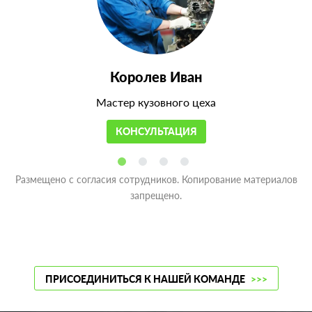
Королев Иван
Мастер кузовного цеха
КОНСУЛЬТАЦИЯ
Размещено с согласия сотрудников. Копирование материалов
запрещено.
ПРИСОЕДИНИТЬСЯ К НАШЕЙ КОМАНДЕ
>>>