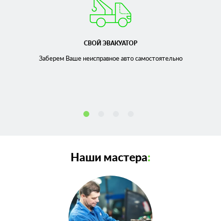
СВОЙ ЭВАКУАТОР
Заберем Ваше неисправное
авто самостоятельно
Наши мастера
: