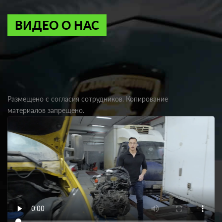
ВИДЕО О НАС
Размещено с согласия сотрудников. Копирование
материалов запрещено.