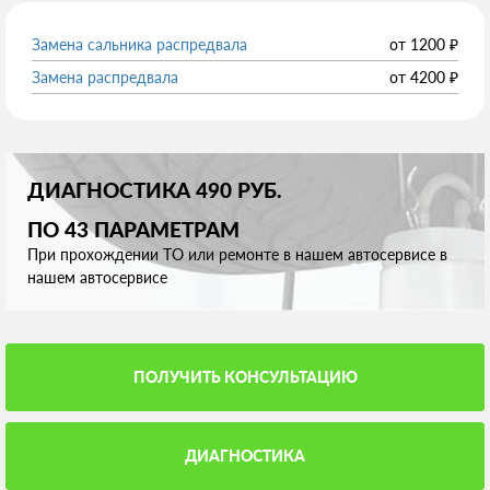
Замена сальника распредвала
от
1200
₽
Замена распредвала
от
4200
₽
ДИАГНОСТИКА 490 РУБ.
ПО 43 ПАРАМЕТРАМ
При прохождении ТО или ремонте в нашем автосервисе в
нашем автосервисе
ПОЛУЧИТЬ КОНСУЛЬТАЦИЮ
ДИАГНОСТИКА