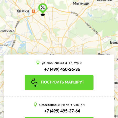
ул. Лобненская д. 17, стр. 8
+7 (499) 450-26-36
ПОСТРОИТЬ МАРШРУТ
Севастопольский пр-т, 95Б, с.4
+7 (499) 495-37-64