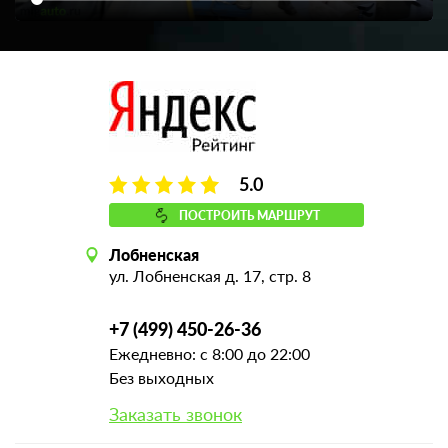
5.0
ПОСТРОИТЬ МАРШРУТ
Лобненская
ул. Лобненская д. 17, стр. 8
+7 (499) 450-26-36
Ежедневно: с 8:00 до 22:00
Без выходных
Заказать звонок