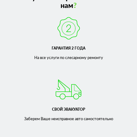
нам
?
ГАРАНТИЯ 2 ГОДА
На все услуги по слесарному
ремонту
СВОЙ ЭВАКУАТОР
Заберем Ваше неисправное
авто самостоятельно