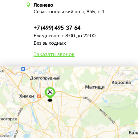
Ясенево
Севастопольский пр-т, 95Б, с.4
+7 (499) 495-37-64
Ежедневно: с 8:00 до 22:00
Без выходных
Заказать звонок