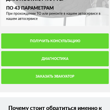
ПО 43 ПАРАМЕТРАМ
При прохождении ТО или ремонте в нашем автосервисе в
нашем автосервисе
ПОЛУЧИТЬ КОНСУЛЬТАЦИЮ
ДИАГНОСТИКА
ЗАКАЗАТЬ ЭВАКУАТОР
Почему стоит обратиться именно к