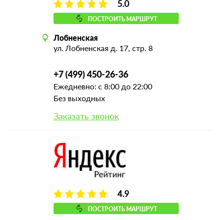
5.0
ПОСТРОИТЬ МАРШРУТ
Лобненская
ул. Лобненская д. 17, стр. 8
+7 (499) 450-26-36
Ежедневно: с 8:00 до 22:00
Без выходных
Заказать звонок
4.9
ПОСТРОИТЬ МАРШРУТ