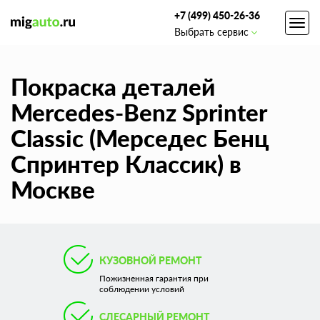
+7 (499) 450-26-36
Toggl
Выбрать сервис
navig
Покраска деталей
Mercedes-Benz Sprinter
Classic (Мерседес Бенц
Спринтер Классик) в
Москве
КУЗОВНОЙ РЕМОНТ
Пожизненная гарантия при
соблюдении условий
СЛЕСАРНЫЙ РЕМОНТ