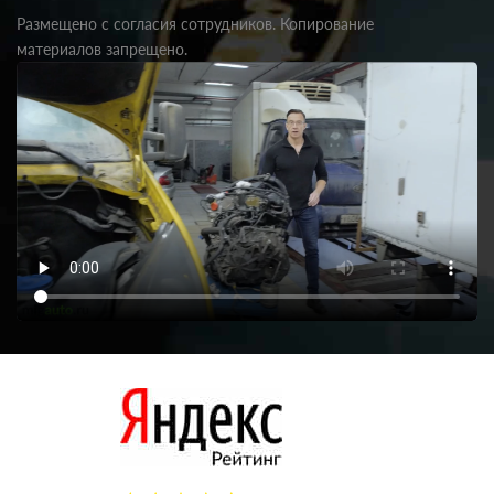
Размещено с согласия сотрудников. Копирование
материалов запрещено.