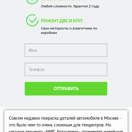
Любой сложности. Гарантия 2 года
РЕМОНТ ДВС И КПП
Свои мотористы и агрегатчики по
коробкам
ОТПРАВИТЬ
Совсем недавно покраска деталей автомобиля в Москве -
это было чем-то очень сложным для техцентров. Но
сегодня техцентр «МИГ Автосервис» применяет новейшие