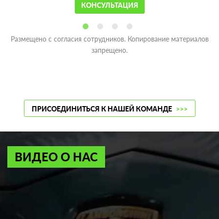
КОНСУЛЬТАЦИЯ
Размещено с согласия сотрудников. Копирование материалов
запрещено.
ПРИСОЕДИНИТЬСЯ К НАШЕЙ КОМАНДЕ
>>>
ВИДЕО О НАС