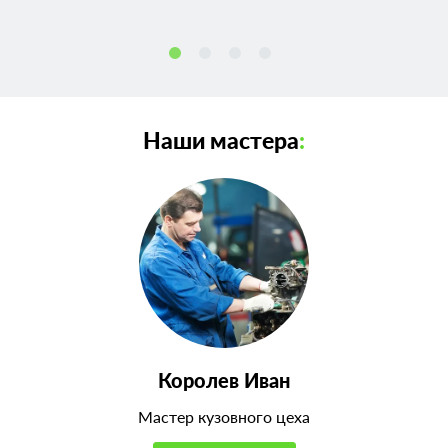
Наши мастера
:
Королев Иван
Мастер кузовного цеха