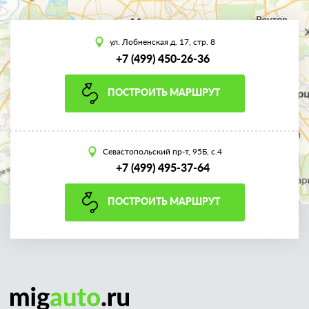
ул. Лобненская д. 17, стр. 8
+7 (499) 450-26-36
ПОСТРОИТЬ МАРШРУТ
Севастопольский пр-т, 95Б, с.4
+7 (499) 495-37-64
ПОСТРОИТЬ МАРШРУТ