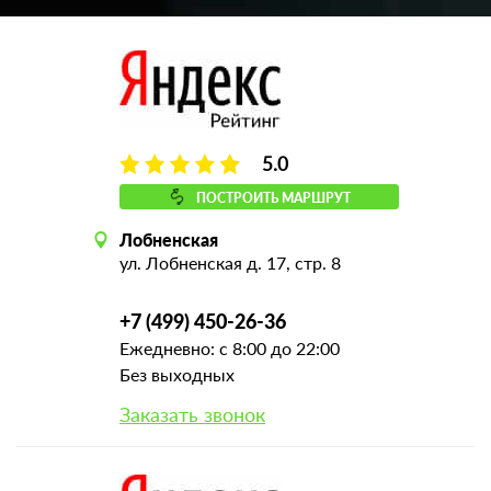
5.0
ПОСТРОИТЬ МАРШРУТ
Лобненская
ул. Лобненская д. 17, стр. 8
+7 (499) 450-26-36
Ежедневно: с 8:00 до 22:00
Без выходных
Заказать звонок