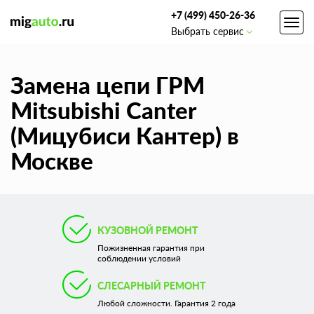
+7 (499) 450-26-36
Toggl
Выбрать сервис
navig
Замена цепи ГРМ
Mitsubishi Canter
(Мицубиси Кантер) в
Москве
КУЗОВНОЙ РЕМОНТ
Пожизненная гарантия при
соблюдении условий
СЛЕСАРНЫЙ РЕМОНТ
Любой сложности. Гарантия 2 года