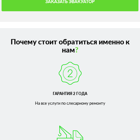
ЗАКАЗАТЬ ЭВАКУАТОР
Почему стоит обратиться именно к
нам
?
ГАРАНТИЯ 2 ГОДА
На все услуги по слесарному
ремонту