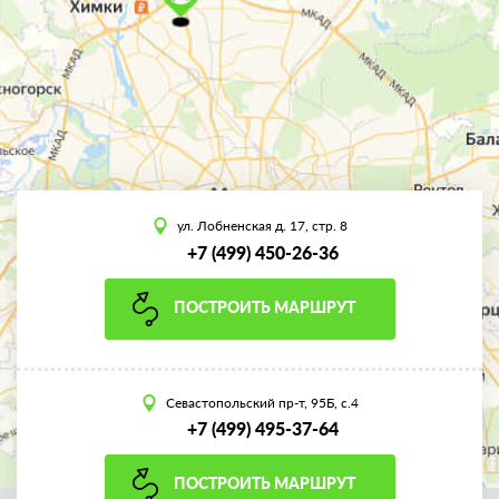
ул. Лобненская д. 17, стр. 8
+7 (499) 450-26-36
ПОСТРОИТЬ МАРШРУТ
Севастопольский пр-т, 95Б, с.4
+7 (499) 495-37-64
ПОСТРОИТЬ МАРШРУТ