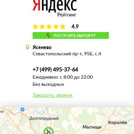
4.9
ПОСТРОИТЬ МАРШРУТ
Ясенево
Севастопольский пр-т, 95Б, с.4
+7 (499) 495-37-64
Ежедневно: с 8:00 до 22:00
Без выходных
Заказать звонок