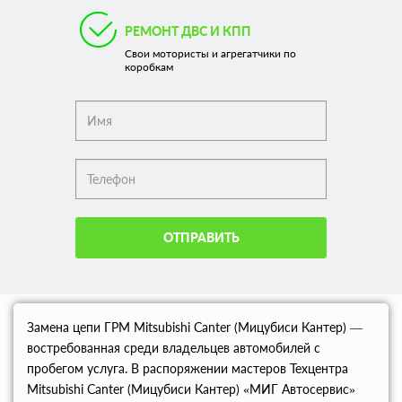
РЕМОНТ ДВС И КПП
Свои мотористы и агрегатчики по
коробкам
ОТПРАВИТЬ
Замена цепи ГРМ Mitsubishi Canter (Мицубиси Кантер) —
востребованная среди владельцев автомобилей с
пробегом услуга. В распоряжении мастеров Техцентра
Mitsubishi Canter (Мицубиси Кантер) «МИГ Автосервис»