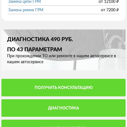
Замена цепи ГРМ
от
12100
₽
Замена ремня ГРМ
от
7200
₽
ДИАГНОСТИКА 490 РУБ.
ПО 43 ПАРАМЕТРАМ
При прохождении ТО или ремонте в нашем автосервисе в
нашем автосервисе
ПОЛУЧИТЬ КОНСУЛЬТАЦИЮ
ДИАГНОСТИКА