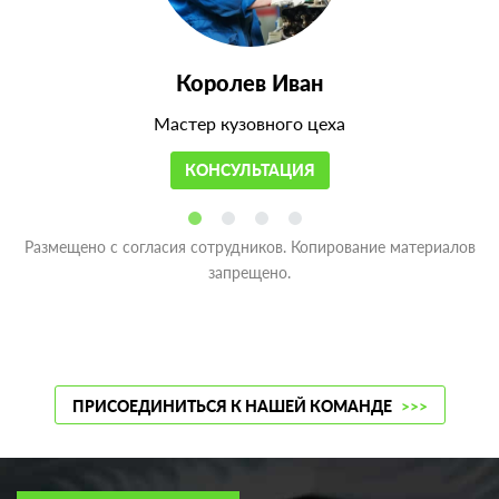
Королев Иван
Мастер кузовного цеха
КОНСУЛЬТАЦИЯ
Размещено с согласия сотрудников. Копирование материалов
запрещено.
ПРИСОЕДИНИТЬСЯ К НАШЕЙ КОМАНДЕ
>>>