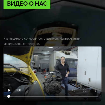
ВИДЕО О НАС
Размещено с согласия сотрудников. Копирование
материалов запрещено.