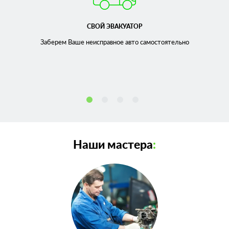
СВОЙ ЭВАКУАТОР
Заберем Ваше неисправное
авто самостоятельно
Наши мастера
: