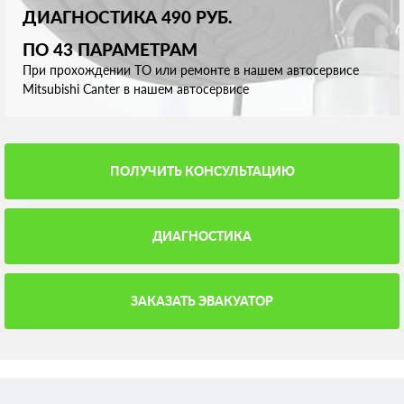
ДИАГНОСТИКА 490 РУБ.
ПО 43 ПАРАМЕТРАМ
При прохождении ТО или ремонте в нашем автосервисе
Mitsubishi Canter в нашем автосервисе
ПОЛУЧИТЬ КОНСУЛЬТАЦИЮ
ДИАГНОСТИКА
ЗАКАЗАТЬ ЭВАКУАТОР