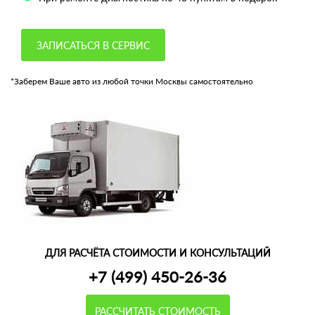
ЗАПИСАТЬСЯ В СЕРВИС
*Заберем Ваше авто из любой точки Москвы самостоятельно
ДЛЯ РАСЧЁТА СТОИМОСТИ И КОНСУЛЬТАЦИЙ
+7 (499) 450-26-36
РАССЧИТАТЬ СТОИМОСТЬ