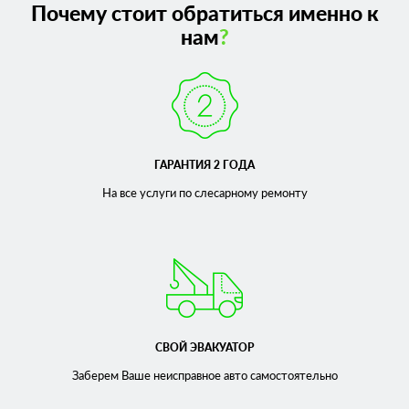
Почему стоит обратиться именно к
нам
?
ГАРАНТИЯ 2 ГОДА
На все услуги по слесарному
ремонту
СВОЙ ЭВАКУАТОР
Заберем Ваше неисправное
авто самостоятельно