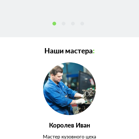
Наши мастера
:
Королев Иван
Мастер кузовного цеха