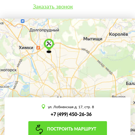
Заказать звонок
ул. Лобненская д. 17, стр. 8
+7 (499) 450-26-36
ПОСТРОИТЬ МАРШРУТ