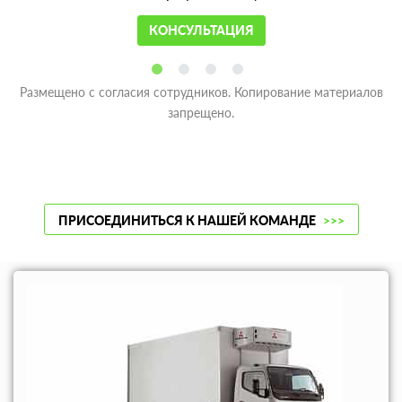
КОНСУЛЬТАЦИЯ
Размещено с согласия сотрудников. Копирование материалов
запрещено.
ПРИСОЕДИНИТЬСЯ К НАШЕЙ КОМАНДЕ
>>>