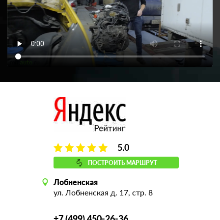
5.0
ПОСТРОИТЬ МАРШРУТ
Лобненская
ул. Лобненская д. 17, стр. 8
+7 (499) 450-26-36