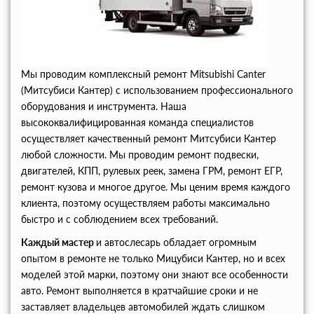
Мы проводим комплексный ремонт Mitsubishi Canter
(Митсубиси Кантер) с использованием профессионального
оборудования и инструмента. Наша
высококвалифицированная команда специалистов
осуществляет качественный ремонт Митсубиси Кантер
любой сложности. Мы проводим ремонт подвески,
двигателей, КПП, рулевых реек, замена ГРМ, ремонт ЕГР,
ремонт кузова и многое другое. Мы ценим время каждого
клиента, поэтому осуществляем работы максимально
быстро и с соблюдением всех требований.
Каждый мастер
и автослесарь обладает огромным
опытом в ремонте не только Мицубиси Кантер, но и всех
моделей этой марки, поэтому они знают все особенности
авто. Ремонт выполняется в кратчайшие сроки и не
заставляет владельцев автомобилей ждать слишком