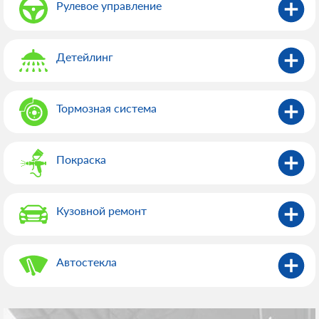
Рулевое управление
Детейлинг
Тормозная система
Покраска
Кузовной ремонт
Автостекла