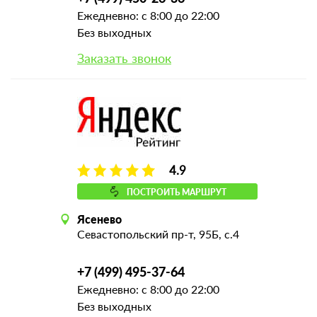
Ежедневно: с 8:00 до 22:00
Без выходных
Заказать звонок
4.9
ПОСТРОИТЬ МАРШРУТ
Ясенево
Севастопольский пр-т, 95Б, с.4
+7 (499) 495-37-64
Ежедневно: с 8:00 до 22:00
Без выходных