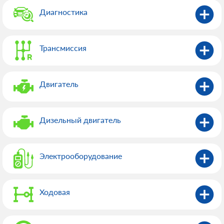
Диагностика
Трансмиссия
Двигатель
Дизельный двигатель
Электрооборудованиe
Ходовая