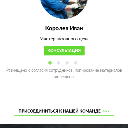
Королев Иван
Мастер кузовного цеха
КОНСУЛЬТАЦИЯ
Размещено с согласия сотрудников. Копирование материалов
запрещено.
ПРИСОЕДИНИТЬСЯ К НАШЕЙ КОМАНДЕ
>>>