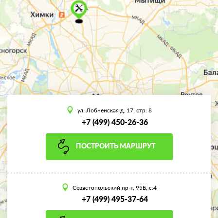
ул. Лобненская д. 17, стр. 8
+7 (499) 450-26-36
ПОСТРОИТЬ МАРШРУТ
Севастопольский пр-т, 95Б, с.4
+7 (499) 495-37-64