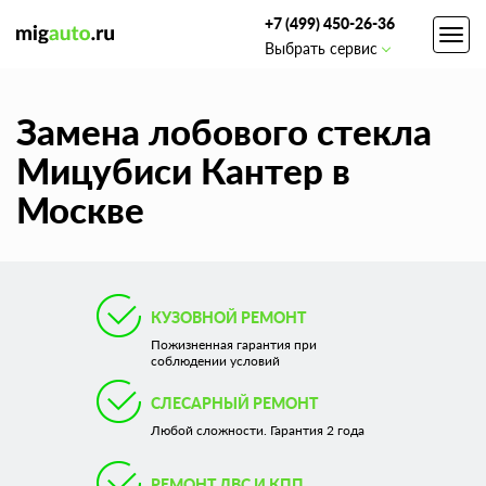
+7 (499) 450-26-36
Toggl
Выбрать сервис
navig
Замена лобового стекла
Мицубиси Кантер в
Москве
КУЗОВНОЙ РЕМОНТ
Пожизненная гарантия при
соблюдении условий
СЛЕСАРНЫЙ РЕМОНТ
Любой сложности. Гарантия 2 года
РЕМОНТ ДВС И КПП