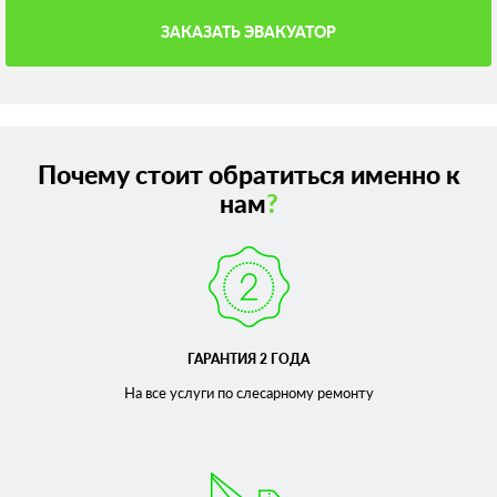
ЗАКАЗАТЬ ЭВАКУАТОР
Почему стоит обратиться именно к
нам
?
ГАРАНТИЯ 2 ГОДА
На все услуги по слесарному
ремонту