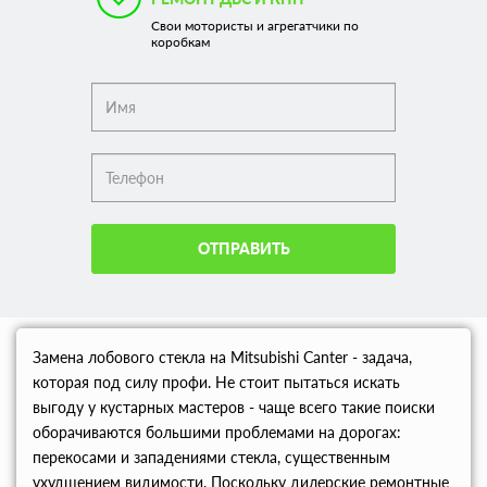
Свои мотористы и агрегатчики по
коробкам
ОТПРАВИТЬ
Замена лобового стекла на Mitsubishi Canter - задача,
которая под силу профи. Не стоит пытаться искать
выгоду у кустарных мастеров - чаще всего такие поиски
оборачиваются большими проблемами на дорогах:
перекосами и западениями стекла, существенным
ухудшением видимости. Поскольку дилерские ремонтные