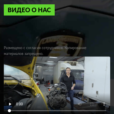
ВИДЕО О НАС
Размещено с согласия сотрудников. Копирование
материалов запрещено.