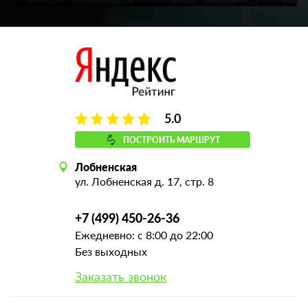
5.0
ПОСТРОИТЬ МАРШРУТ
Лобненская
ул. Лобненская д. 17, стр. 8
+7 (499) 450-26-36
Ежедневно: с 8:00 до 22:00
Без выходных
Заказать звонок