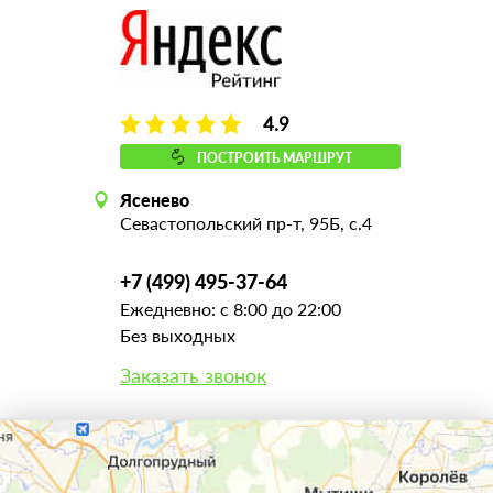
4.9
ПОСТРОИТЬ МАРШРУТ
Ясенево
Севастопольский пр-т, 95Б, с.4
+7 (499) 495-37-64
Ежедневно: с 8:00 до 22:00
Без выходных
Заказать звонок