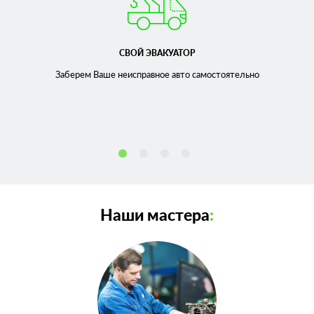
СВОЙ ЭВАКУАТОР
Заберем Ваше неисправное
авто самостоятельно
Наши мастера
: