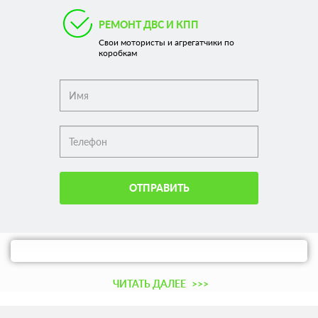
РЕМОНТ ДВС И КПП
Свои мотористы и агрегатчики по
коробкам
ОТПРАВИТЬ
ЧИТАТЬ ДАЛЕЕ
>>>