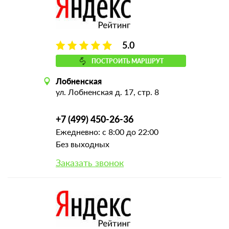
5.0
ПОСТРОИТЬ МАРШРУТ
Лобненская
ул. Лобненская д. 17, стр. 8
+7 (499) 450-26-36
Ежедневно: с 8:00 до 22:00
Без выходных
Заказать звонок