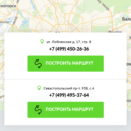
ул. Лобненская д. 17, стр. 8
+7 (499) 450-26-36
ПОСТРОИТЬ МАРШРУТ
Севастопольский пр-т, 95Б, с.4
+7 (499) 495-37-64
ПОСТРОИТЬ МАРШРУТ