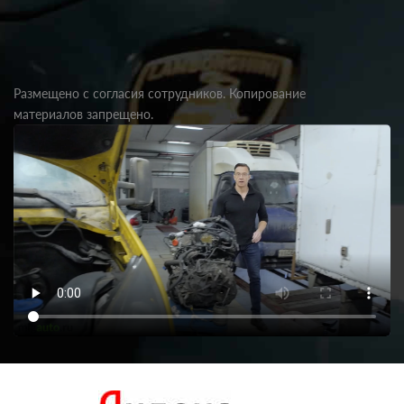
Размещено с согласия сотрудников. Копирование
материалов запрещено.