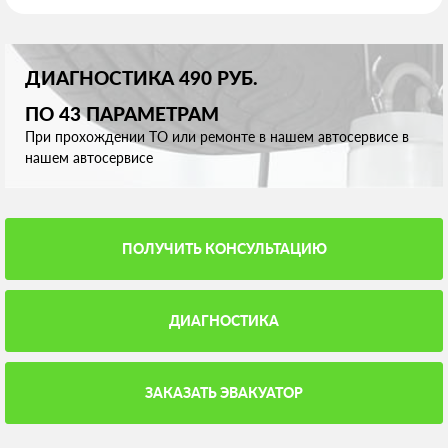
ДИАГНОСТИКА 490 РУБ.
ПО 43 ПАРАМЕТРАМ
При прохождении ТО или ремонте в нашем автосервисе в
нашем автосервисе
ПОЛУЧИТЬ КОНСУЛЬТАЦИЮ
ДИАГНОСТИКА
ЗАКАЗАТЬ ЭВАКУАТОР