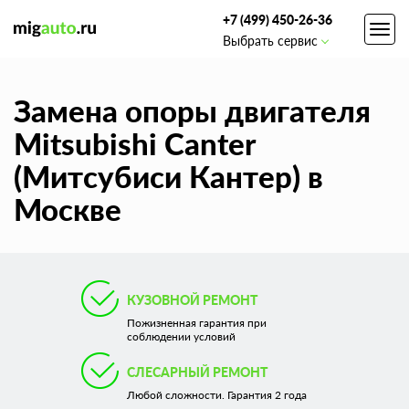
+7 (499) 450-26-36
Toggl
Выбрать сервис
navig
Замена опоры двигателя
Mitsubishi Canter
(Митсубиси Кантер) в
Москве
КУЗОВНОЙ РЕМОНТ
Пожизненная гарантия при
соблюдении условий
СЛЕСАРНЫЙ РЕМОНТ
Любой сложности. Гарантия 2 года