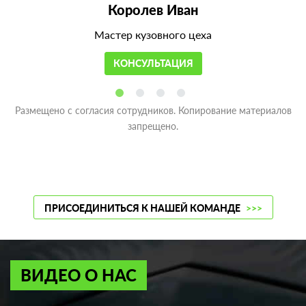
Королев Иван
Мастер кузовного цеха
КОНСУЛЬТАЦИЯ
Размещено с согласия сотрудников. Копирование материалов
запрещено.
ПРИСОЕДИНИТЬСЯ К НАШЕЙ КОМАНДЕ
>>>
ВИДЕО О НАС