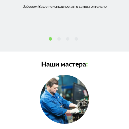
Заберем Ваше неисправное
авто самостоятельно
Наши мастера
: