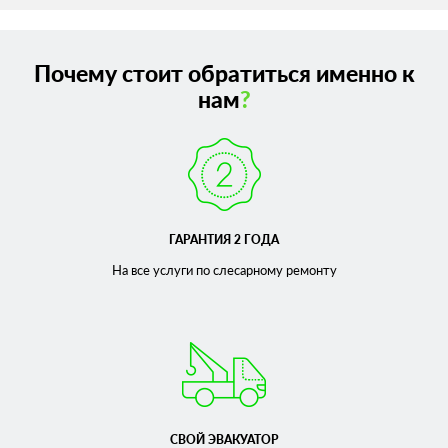
Почему стоит обратиться именно к
нам
?
ГАРАНТИЯ 2 ГОДА
На все услуги по слесарному
ремонту
СВОЙ ЭВАКУАТОР