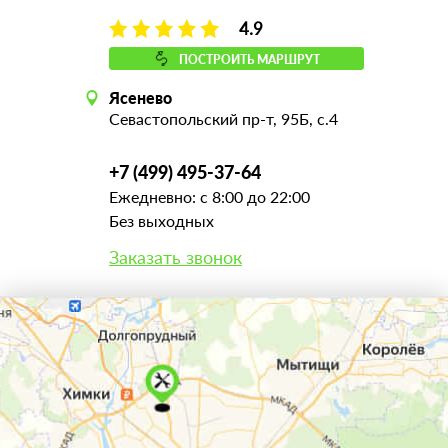
4.9
ПОСТРОИТЬ МАРШРУТ
Ясенево
Севастопольский пр-т, 95Б, с.4
+7 (499) 495-37-64
Ежедневно: с 8:00 до 22:00
Без выходных
Заказать звонок