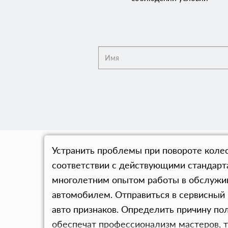
Устранить проблемы при повороте колес
соответствии с действующими стандарт
многолетним опытом работы в обслужив
автомобилем. Отправиться в сервисный
авто признаков. Определить причину по
обеспечат профессионализм мастеров, т