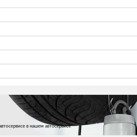
втосервисе в нашем автосервисе