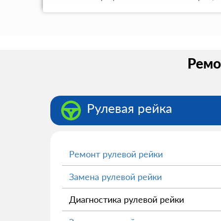
Ремо
Рулевая рейка
Ремонт рулевой рейки
Замена рулевой рейки
Диагностика рулевой рейки