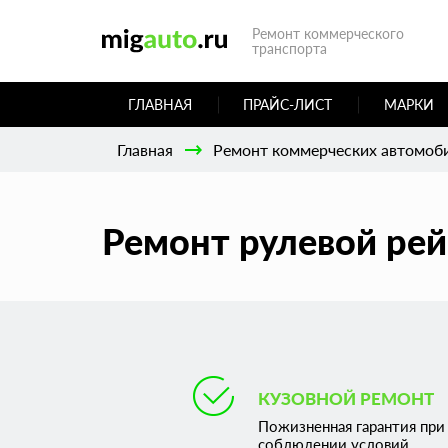
Ремонт коммерческого
транспорта
ГЛАВНАЯ
ПРАЙС-ЛИСТ
МАРКИ
Главная
Ремонт коммерческих автомоб
Ремонт рулевой рей
КУЗОВНОЙ РЕМОНТ
Пожизненная гарантия при
соблюдении условий