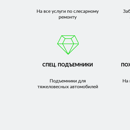
На все услуги по слесарному
За
ремонту
СПЕЦ. ПОДЪЕМНИКИ
ПО
Подъемники для
На 
тяжеловесных автомобилей