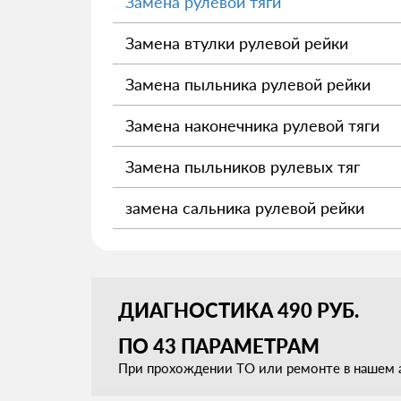
Замена рулевой тяги
Замена втулки рулевой рейки
Замена пыльника рулевой рейки
Замена наконечника рулевой тяги
Замена пыльников рулевых тяг
замена сальника рулевой рейки
ДИАГНОСТИКА 490 РУБ.
ПО 43 ПАРАМЕТРАМ
При прохождении ТО или ремонте в нашем а