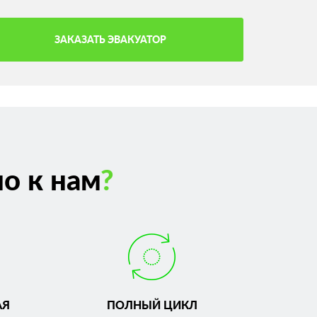
ЗАКАЗАТЬ ЭВАКУАТОР
о к нам
?
АЯ
ПОЛНЫЙ ЦИКЛ