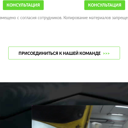
КОНСУЛЬТАЦИЯ
КОНСУЛЬТАЦИЯ
змещено с согласия сотрудников. Копирование материалов запреще
ПРИСОЕДИНИТЬСЯ К НАШЕЙ КОМАНДЕ
>>>