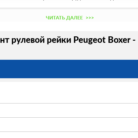
ЧИТАТЬ ДАЛЕЕ
>>>
нт рулевой рейки Peugeot Boxer -