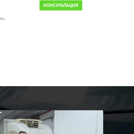
КОНСУЛЬТАЦИЯ
но.