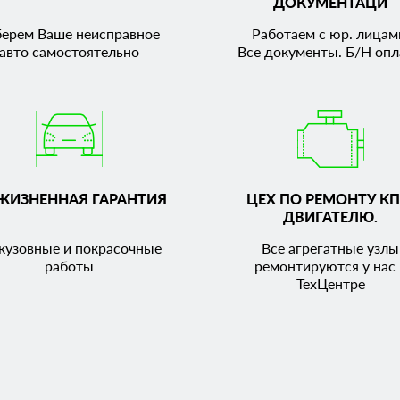
ДОКУМЕНТАЦИ
берем Ваше неисправное
Работаем с юр. лицам
авто самостоятельно
Все документы. Б/Н опл
ЖИЗНЕННАЯ ГАРАНТИЯ
ЦЕХ ПО РЕМОНТУ КП
ДВИГАТЕЛЮ.
кузовные и покрасочные
Все агрегатные узлы
работы
ремонтируются у нас 
ТехЦентре