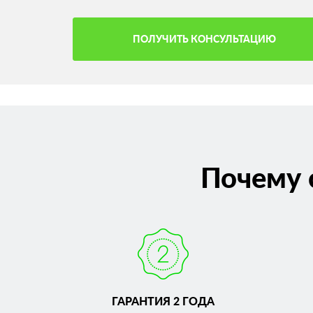
ПОЛУЧИТЬ КОНСУЛЬТАЦИЮ
Почему 
ГАРАНТИЯ 2 ГОДА