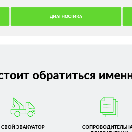
ДИАГНОСТИКА
стоит обратиться именн
СВОЙ ЭВАКУАТОР
СОПРОВОДИТЕЛЬН