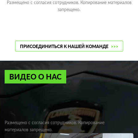
Размещено с согласия сотрудников. Копирование материалов
запрещено.
ПРИСОЕДИНИТЬСЯ К НАШЕЙ КОМАНДЕ
>>>
ВИДЕО О НАС
Размещено с согласия сотрудников. Копирование
материалов запрещено.