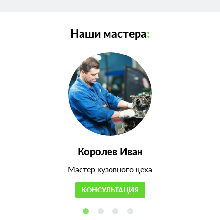
Наши мастера
:
Королев Иван
Мастер кузовного цеха
КОНСУЛЬТАЦИЯ