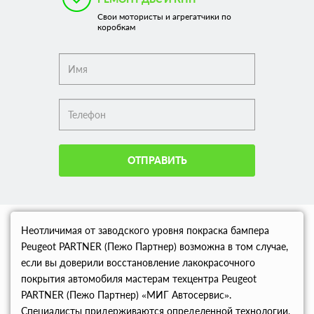
Свои мотористы и агрегатчики по
коробкам
ОТПРАВИТЬ
Неотличимая от заводского уровня покраска бампера
Peugeot PARTNER (Пежо Партнер) возможна в том случае,
если вы доверили восстановление лакокрасочного
покрытия автомобиля мастерам техцентра Peugeot
PARTNER (Пежо Партнер) «МИГ Автосервис».
Специалисты придерживаются определенной технологии,