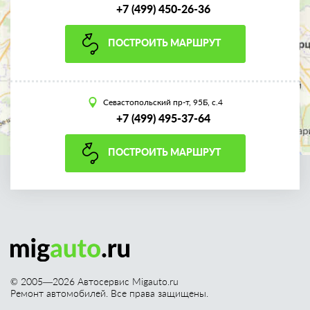
+7 (499) 450-26-36
ПОСТРОИТЬ МАРШРУТ
Севастопольский пр-т, 95Б, с.4
+7 (499) 495-37-64
ПОСТРОИТЬ МАРШРУТ
© 2005—
2026
Автосервис Migauto.ru
Ремонт автомобилей. Все права защищены.