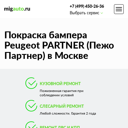
+7 (499) 450-26-36
Toggl
Выбрать сервис
navig
Покраска бампера
Peugeot PARTNER (Пежо
Партнер) в Москве
КУЗОВНОЙ РЕМОНТ
Пожизненная гарантия при
соблюдении условий
СЛЕСАРНЫЙ РЕМОНТ
Любой сложности. Гарантия 2 года
РЕМОНТ ДВС И КПП