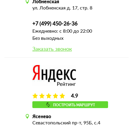
Лобненская
ул. Лобненская д. 17, стр. 8
+7 (499) 450-26-36
Ежедневно: с 8:00 до 22:00
Без выходных
Заказать звонок
4.9
ПОСТРОИТЬ МАРШРУТ
Ясенево
Севастопольский пр-т, 95Б, с.4