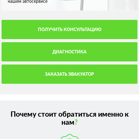
нашем автосервисе
ПОЛУЧИТЬ КОНСУЛЬТАЦИЮ
ДИАГНОСТИКА
ЗАКАЗАТЬ ЭВАКУАТОР
Почему стоит обратиться именно к
нам
?