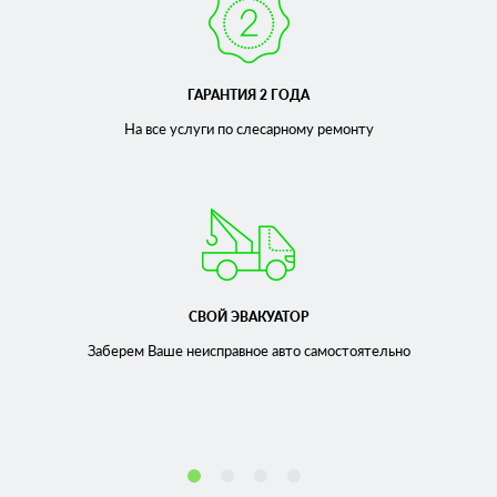
ГАРАНТИЯ 2 ГОДА
На все услуги по слесарному
ремонту
СВОЙ ЭВАКУАТОР
Заберем Ваше неисправное
авто самостоятельно