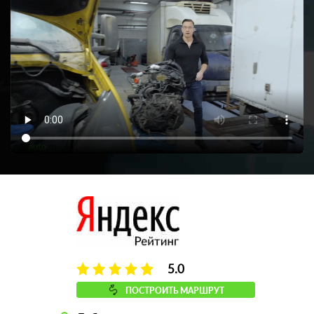
5.0
ПОСТРОИТЬ МАРШРУТ