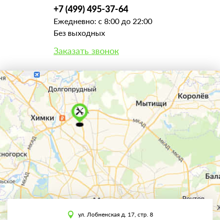
+7 (499) 495-37-64
Ежедневно: с 8:00 до 22:00
Без выходных
Заказать звонок
ул. Лобненская д. 17, стр. 8